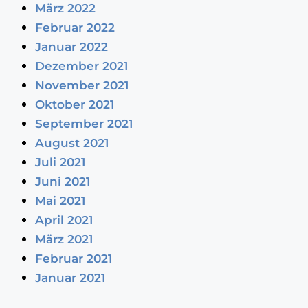
März 2022
Februar 2022
Januar 2022
Dezember 2021
November 2021
Oktober 2021
September 2021
August 2021
Juli 2021
Juni 2021
Mai 2021
April 2021
März 2021
Februar 2021
Januar 2021