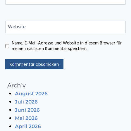
Website
Name, E-Mail-Adresse und Website in diesem Browser für
meinen nächsten Kommentar speichern.
Archiv
August 2026
Juli 2026
Juni 2026
Mai 2026
April 2026