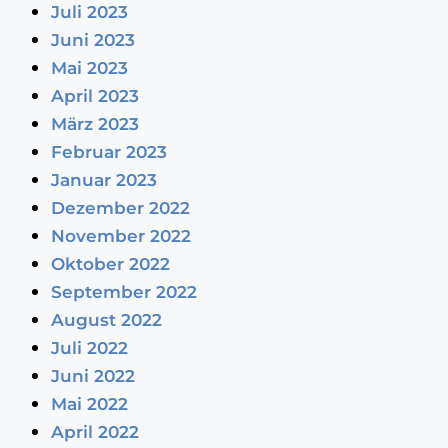
Juli 2023
Juni 2023
Mai 2023
April 2023
März 2023
Februar 2023
Januar 2023
Dezember 2022
November 2022
Oktober 2022
September 2022
August 2022
Juli 2022
Juni 2022
Mai 2022
April 2022