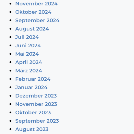
November 2024
Oktober 2024
September 2024
August 2024
Juli 2024
Juni 2024
Mai 2024
April 2024
März 2024
Februar 2024
Januar 2024
Dezember 2023
November 2023
Oktober 2023
September 2023
August 2023