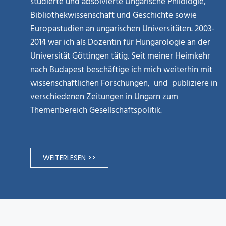
studierte und absolvierte Ungarische Philologie,
Bibliothekwissenschaft und Geschichte sowie
Europastudien an ungarischen Universitäten. 2003-
2014 war ich als Dozentin für Hungarologie an der
Universität Göttingen tätig. Seit meiner Heimkehr
nach Budapest beschäftige ich mich weiterhin mit
wissenschaftlichen Forschungen, und publiziere in
verschiedenen Zeitungen in Ungarn zum
Themenbereich Gesellschaftspolitik.
WEITERLESEN >>