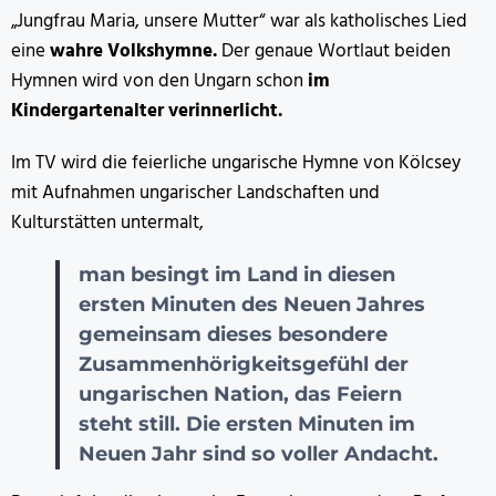
„Jungfrau Maria, unsere Mutter“ war als katholisches Lied
eine
wahre Volkshymne.
Der genaue Wortlaut beiden
Hymnen wird von den Ungarn schon
im
Kindergartenalter verinnerlicht.
Im TV wird die feierliche ungarische Hymne von Kölcsey
mit Aufnahmen ungarischer Landschaften und
Kulturstätten untermalt,
man besingt im Land in diesen
ersten Minuten des Neuen Jahres
gemeinsam dieses besondere
Zusammenhörigkeitsgefühl der
ungarischen Nation, das Feiern
steht still. Die ersten Minuten im
Neuen Jahr sind so voller Andacht.