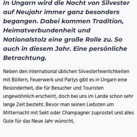
In Ungarn wird die Nacht von Silvester
auf Neujahr immer ganz besonders
begangen. Dabei kommen Tradition,
Heimatverbundenheit und
Nationalstolz eine große Rolle zu. So
auch in diesem Jahr. Eine persönliche
Betrachtung.
Neben den international üblichen Silvesterfeierlichkeiten
mit Böllern, Feuerwerk und Partys gibt es in Ungarn eine
Besonderheit, die für Besucher und Touristen
ungewöhnlich erscheint, doch bei uns im Lande schon sehr
lange Zeit besteht. Bevor man seinen Liebsten um
Mitternacht mit Sekt oder Champagner zuprostet und alles
Gute für das Neue Jahr wünscht,