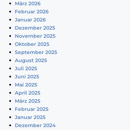
März 2026
Februar 2026
Januar 2026
Dezember 2025
November 2025
Oktober 2025
September 2025
August 2025
Juli 2025
Juni 2025
Mai 2025
April 2025
März 2025
Februar 2025
Januar 2025
Dezember 2024