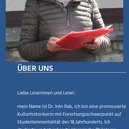
ÜBER UNS
Liebe Leserinnen und Leser,
mein Name ist Dr. Irén Rab, ich bin eine promovierte
Kulturhistorikerin mit Forschungsschwerpunkt auf
Studentenmentalität des 18.Jahrhunderts. Ich