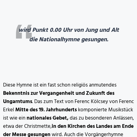
wird Punkt 0.00 Uhr von Jung und Alt
die Nationalhymne gesungen.
Diese Hymne ist ein fast schon religiös anmutendes
Bekenntnis zur Vergangenheit und Zukunft des
Ungarntums
. Das zum Text von Ferenc Kölcsey von Ferenc
Erkel
Mitte des 19. Jahrhunderts
komponierte Musikstück
ist wie ein
nationales Gebet,
das zu besonderen Anlässen,
etwa der Christmette,
in den Kirchen des Landes am Ende
der Messe
gesungen
wird. Auch die Vorgängerhymne