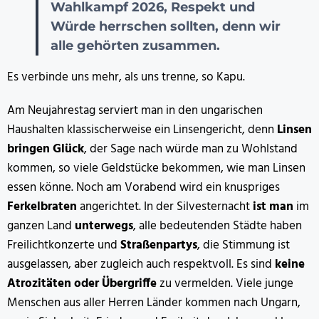
Wahlkampf 2026, Respekt und
Würde herrschen sollten, denn wir
alle gehörten zusammen.
Es verbinde uns mehr, als uns trenne, so Kapu.
Am Neujahrestag serviert man in den ungarischen
Haushalten klassischerweise ein Linsengericht, denn
Linsen
bringen Glück
, der Sage nach würde man zu Wohlstand
kommen, so viele Geldstücke bekommen, wie man Linsen
essen könne. Noch am Vorabend wird ein knuspriges
Ferkelbraten
angerichtet. In der Silvesternacht
ist man
im
ganzen Land
unterwegs
, alle bedeutenden Städte haben
Freilichtkonzerte und
Straßenpartys
, die Stimmung ist
ausgelassen, aber zugleich auch respektvoll. Es sind
keine
Atrozitäten oder Übergriffe
zu vermelden. Viele junge
Menschen aus aller Herren Länder kommen nach Ungarn,