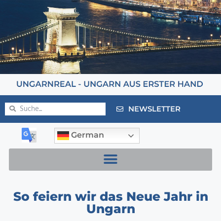
NEWSLETTER
German
So feiern wir das Neue Jahr in
Ungarn