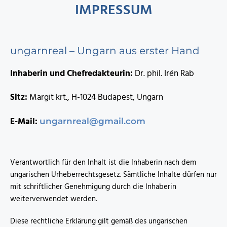
IMPRESSUM
ungarnreal – Ungarn aus erster Hand
Inhaberin und Chefredakteurin:
Dr. phil. Irén Rab
Sitz:
Margit krt., H-1024 Budapest, Ungarn
E-Mail:
ungarnreal@gmail.com
Verantwortlich für den Inhalt ist die Inhaberin nach dem
ungarischen Urheberrechtsgesetz. Sämtliche Inhalte dürfen nur
mit schriftlicher Genehmigung durch die Inhaberin
weiterverwendet werden.
Diese rechtliche Erklärung gilt gemäß des ungarischen