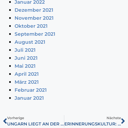
Januar 2022
Dezember 2021
November 2021
Oktober 2021
September 2021
August 2021
Juli 2021
Juni 2021
Mai 2021
April 2021
März 2021
Februar 2021
Januar 2021
Vorherige
Nächste
UNGARN LIEGT AN DER GRENZE ZWISCHEN ZWEI WELTEN
ERINNERUNGSKULTUR: FÜRST PÁL ESTERHÁZY DER V.