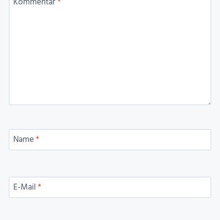
Kommentar
*
Name
*
E-Mail
*