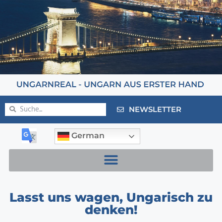
NEWSLETTER
German
Lasst uns wagen, Ungarisch zu
denken!