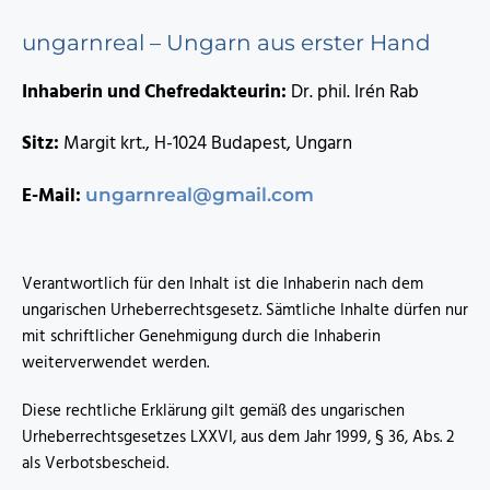
ungarnreal – Ungarn aus erster Hand
Inhaberin und Chefredakteurin:
Dr. phil. Irén Rab
Sitz:
Margit krt., H-1024 Budapest, Ungarn
E-Mail:
ungarnreal@gmail.com
Verantwortlich für den Inhalt ist die Inhaberin nach dem
ungarischen Urheberrechtsgesetz. Sämtliche Inhalte dürfen nur
mit schriftlicher Genehmigung durch die Inhaberin
weiterverwendet werden.
Diese rechtliche Erklärung gilt gemäß des ungarischen
Urheberrechtsgesetzes LXXVI, aus dem Jahr 1999, § 36, Abs. 2
als Verbotsbescheid.