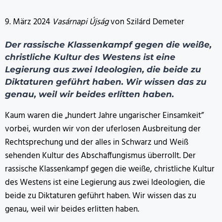
9. März 2024
Vasárnapi Újság
von Szilárd Demeter
Der rassische Klassenkampf gegen die weiße,
christliche Kultur des Westens ist eine
Legierung aus zwei Ideologien, die beide zu
Diktaturen geführt haben. Wir wissen das zu
genau, weil wir beides erlitten haben.
Kaum waren die „hundert Jahre ungarischer Einsamkeit”
vorbei, wurden wir von der uferlosen Ausbreitung der
Rechtsprechung und der alles in Schwarz und Weiß
sehenden Kultur des Abschaffungismus überrollt. Der
rassische Klassenkampf gegen die weiße, christliche Kultur
des Westens ist eine Legierung aus zwei Ideologien, die
beide zu Diktaturen geführt haben. Wir wissen das zu
genau, weil wir beides erlitten haben.