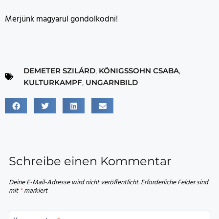
Merjünk magyarul gondolkodni!
DEMETER SZILÁRD
,
KÖNIGSSOHN CSABA
,
KULTURKAMPF
,
UNGARNBILD
Schreibe einen Kommentar
Deine E-Mail-Adresse wird nicht veröffentlicht.
Erforderliche Felder sind
mit
*
markiert