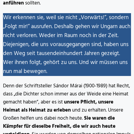
anführen
sollten.
Wir erkennen sie, weil sie nicht „Vorwärts!“, sondern
„Folgt mir!“ ausrufen. Deshalb gehen wir Ungarn auch
nicht verloren. Weder im Raum noch in der Zeit.
Diejenigen, die uns vorausgegangen sind, haben uns
den Weg seit tausendeinhundert Jahren gezeigt.
Wer ihnen folgt, gehört zu uns. Und wir müssen uns
nun mal bewegen.
Denn der Schriftsteller Sándor Márai (1900-1989) hat Recht,
dass „die Dichter schon immer aus der Weide eine Heimat
gemacht haben“, aber es ist
unsere Pflicht, unsere
Heimat als Heimat zu erleben
und zu erhalten. Unsere
Großen helfen uns dabei noch heute.
Sie waren die
Kämpfer für dieselbe Freiheit, die wir auch heute