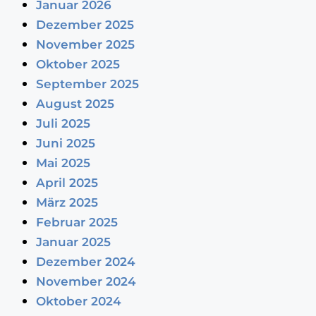
Januar 2026
Dezember 2025
November 2025
Oktober 2025
September 2025
August 2025
Juli 2025
Juni 2025
Mai 2025
April 2025
März 2025
Februar 2025
Januar 2025
Dezember 2024
November 2024
Oktober 2024