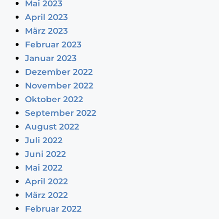
Mai 2023
April 2023
März 2023
Februar 2023
Januar 2023
Dezember 2022
November 2022
Oktober 2022
September 2022
August 2022
Juli 2022
Juni 2022
Mai 2022
April 2022
März 2022
Februar 2022