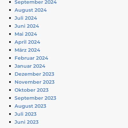
September 2024
August 2024
Juli 2024
Juni 2024
Mai 2024
April 2024
März 2024
Februar 2024
Januar 2024
Dezember 2023
November 2023
Oktober 2023
September 2023
August 2023
Juli 2023
Juni 2023