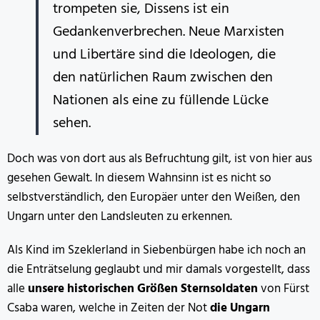
trompeten sie, Dissens ist ein
Gedankenverbrechen. Neue Marxisten
und Libertäre sind die Ideologen, die
den natürlichen Raum zwischen den
Nationen als eine zu füllende Lücke
sehen.
Doch was von dort aus als Befruchtung gilt, ist von hier aus
gesehen Gewalt. In diesem Wahnsinn ist es nicht so
selbstverständlich, den Europäer unter den Weißen, den
Ungarn unter den Landsleuten zu erkennen.
Als Kind im Szeklerland in Siebenbürgen habe ich noch an
die Enträtselung geglaubt und mir damals vorgestellt, dass
alle
unsere historischen Größen Sternsoldaten
von Fürst
Csaba waren, welche in Zeiten der Not
die Ungarn