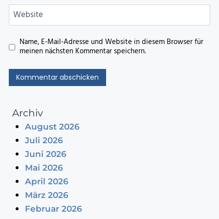
Website
Name, E-Mail-Adresse und Website in diesem Browser für
meinen nächsten Kommentar speichern.
Archiv
August 2026
Juli 2026
Juni 2026
Mai 2026
April 2026
März 2026
Februar 2026