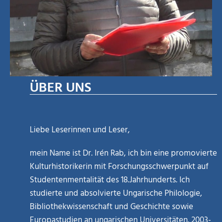
ÜBER UNS
Liebe Leserinnen und Leser,
mein Name ist Dr. Irén Rab, ich bin eine promovierte
Kulturhistorikerin mit Forschungsschwerpunkt auf
Studentenmentalität des 18.Jahrhunderts. Ich
studierte und absolvierte Ungarische Philologie,
Bibliothekwissenschaft und Geschichte sowie
Europastudien an ungarischen Universitäten. 2003-