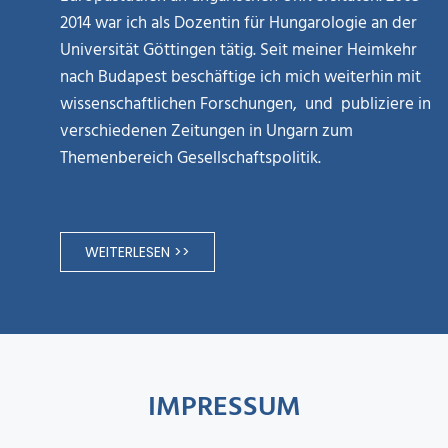
2014 war ich als Dozentin für Hungarologie an der
Universität Göttingen tätig. Seit meiner Heimkehr
nach Budapest beschäftige ich mich weiterhin mit
wissenschaftlichen Forschungen, und publiziere in
verschiedenen Zeitungen in Ungarn zum
Themenbereich Gesellschaftspolitik.
WEITERLESEN >>
IMPRESSUM