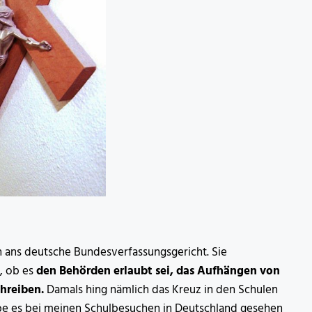
n ans deutsche Bundesverfassungsgericht. Sie
, ob es
den Behörden erlaubt sei, das Aufhängen von
chreiben.
Damals hing nämlich das Kreuz in den Schulen
t habe es bei meinen Schulbesuchen in Deutschland gesehen