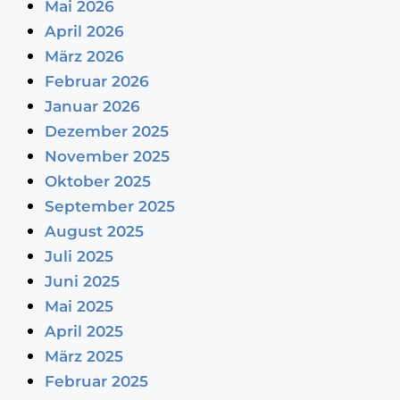
Mai 2026
April 2026
März 2026
Februar 2026
Januar 2026
Dezember 2025
November 2025
Oktober 2025
September 2025
August 2025
Juli 2025
Juni 2025
Mai 2025
April 2025
März 2025
Februar 2025