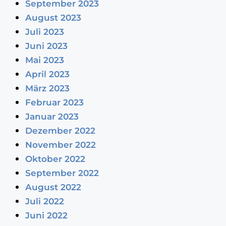
September 2023
August 2023
Juli 2023
Juni 2023
Mai 2023
April 2023
März 2023
Februar 2023
Januar 2023
Dezember 2022
November 2022
Oktober 2022
September 2022
August 2022
Juli 2022
Juni 2022