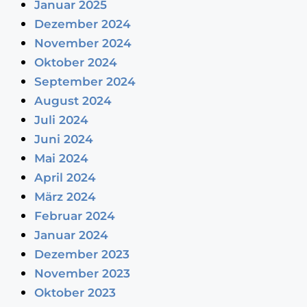
Januar 2025
Dezember 2024
November 2024
Oktober 2024
September 2024
August 2024
Juli 2024
Juni 2024
Mai 2024
April 2024
März 2024
Februar 2024
Januar 2024
Dezember 2023
November 2023
Oktober 2023