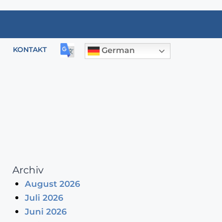
KONTAKT
German
Archiv
August 2026
Juli 2026
Juni 2026