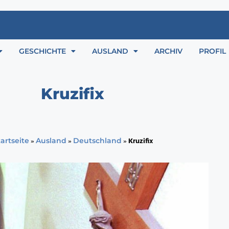
GESCHICHTE
AUSLAND
ARCHIV
PROFIL
Kruzifix
»
»
»
Kruzifix
artseite
Ausland
Deutschland