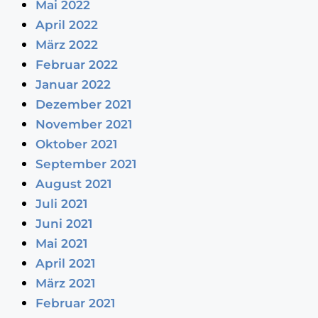
Mai 2022
April 2022
März 2022
Februar 2022
Januar 2022
Dezember 2021
November 2021
Oktober 2021
September 2021
August 2021
Juli 2021
Juni 2021
Mai 2021
April 2021
März 2021
Februar 2021