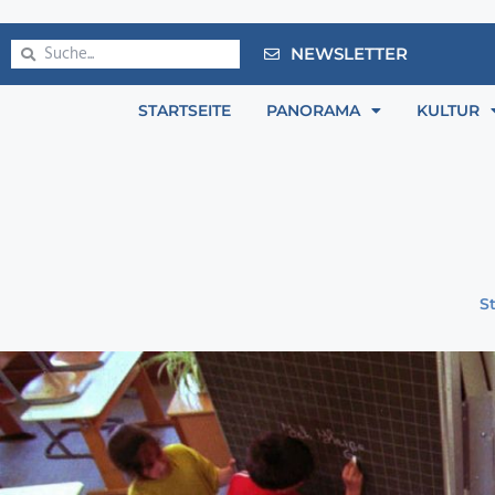
NEWSLETTER
STARTSEITE
PANORAMA
KULTUR
St