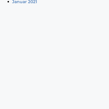
Januar 2021