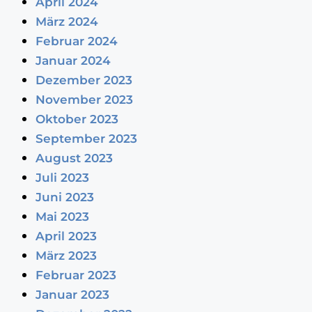
April 2024
März 2024
Februar 2024
Januar 2024
Dezember 2023
November 2023
Oktober 2023
September 2023
August 2023
Juli 2023
Juni 2023
Mai 2023
April 2023
März 2023
Februar 2023
Januar 2023