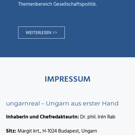
Themenbereich Gesellschaftspolitik.
WEITERLESEN >>
IMPRESSUM
ungarnreal – Ungarn aus erster Hand
Inhaberin und Chefredakteurin:
Dr. phil. Irén Rab
Sitz:
Margit krt., H-1024 Budapest, Ungarn