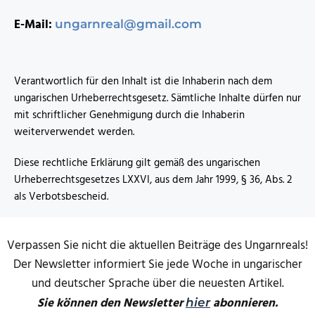
E-Mail:
ungarnreal@gmail.com
Verantwortlich für den Inhalt ist die Inhaberin nach dem
ungarischen Urheberrechtsgesetz. Sämtliche Inhalte dürfen nur
mit schriftlicher Genehmigung durch die Inhaberin
weiterverwendet werden.
Diese rechtliche Erklärung gilt gemäß des ungarischen
Urheberrechtsgesetzes LXXVI, aus dem Jahr 1999, § 36, Abs. 2
als Verbotsbescheid.
Verpassen Sie nicht die aktuellen Beiträge des Ungarnreals!
Der Newsletter informiert Sie jede Woche in ungarischer
und deutscher Sprache über die neuesten Artikel.
Sie können den Newsletter
abonnieren.
hier