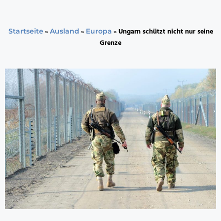
»
»
»
Ungarn schützt nicht nur seine
Startseite
Ausland
Europa
Grenze