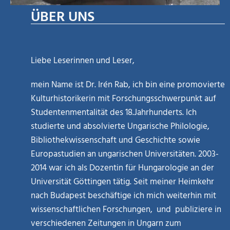
ÜBER UNS
Liebe Leserinnen und Leser,
mein Name ist Dr. Irén Rab, ich bin eine promovierte
Kulturhistorikerin mit Forschungsschwerpunkt auf
Studentenmentalität des 18.Jahrhunderts. Ich
studierte und absolvierte Ungarische Philologie,
Bibliothekwissenschaft und Geschichte sowie
Europastudien an ungarischen Universitäten. 2003-
2014 war ich als Dozentin für Hungarologie an der
Universität Göttingen tätig. Seit meiner Heimkehr
nach Budapest beschäftige ich mich weiterhin mit
wissenschaftlichen Forschungen, und publiziere in
verschiedenen Zeitungen in Ungarn zum