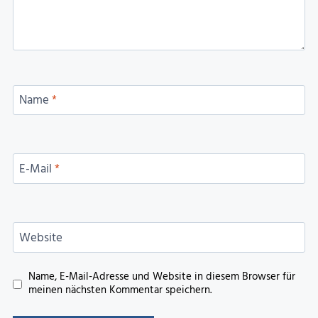
Name
*
E-Mail
*
Website
Name, E-Mail-Adresse und Website in diesem Browser für
meinen nächsten Kommentar speichern.