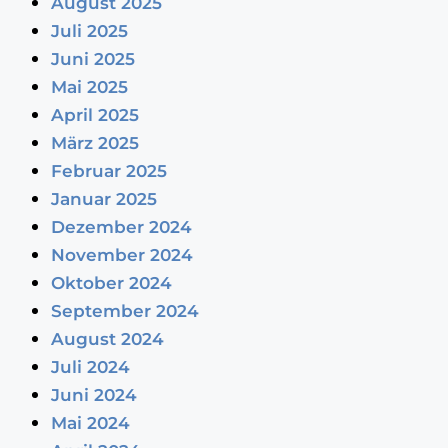
August 2025
Juli 2025
Juni 2025
Mai 2025
April 2025
März 2025
Februar 2025
Januar 2025
Dezember 2024
November 2024
Oktober 2024
September 2024
August 2024
Juli 2024
Juni 2024
Mai 2024