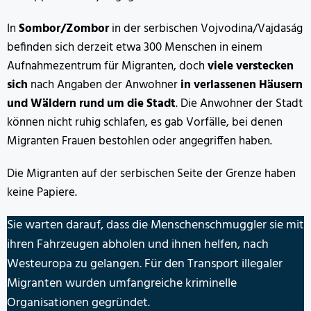
In
Sombor/Zombor
in der serbischen Vojvodina/Vajdaság
befinden sich derzeit etwa 300 Menschen in einem
Aufnahmezentrum für Migranten, doch
viele verstecken
sich
nach Angaben der Anwohner
in verlassenen Häusern
und Wäldern rund um die Stadt
. Die Anwohner der Stadt
können nicht ruhig schlafen, es gab Vorfälle, bei denen
Migranten Frauen bestohlen oder angegriffen haben.
Die Migranten auf der serbischen Seite der Grenze haben
keine Papiere.
Sie warten darauf, dass die Menschenschmuggler sie mit
ihren Fahrzeugen abholen und ihnen helfen, nach
Westeuropa zu gelangen. Für den Transport illegaler
Migranten wurden umfangreiche kriminelle
Organisationen gegründet.