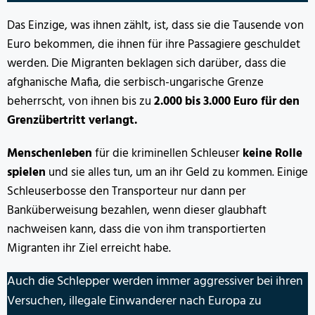
Das Einzige, was ihnen zählt, ist, dass sie die Tausende von
Euro bekommen, die ihnen für ihre Passagiere geschuldet
werden. Die Migranten beklagen sich darüber, dass die
afghanische Mafia, die serbisch-ungarische Grenze
beherrscht, von ihnen bis zu
2.000 bis 3.000 Euro für den
Grenzübertritt verlangt.
Menschenleben
für die kriminellen Schleuser
keine Rolle
spielen
und sie alles tun, um an ihr Geld zu kommen. Einige
Schleuserbosse den Transporteur nur dann per
Banküberweisung bezahlen, wenn dieser glaubhaft
nachweisen kann, dass die von ihm transportierten
Migranten ihr Ziel erreicht habe.
Auch die Schlepper werden immer aggressiver bei ihren
Versuchen, illegale Einwanderer nach Europa zu