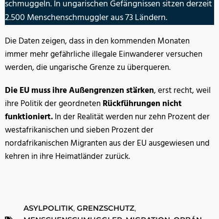
schmuggeln. In ungarischen Gefängnissen sitzen derzeit
2.500 Menschenschmuggler aus 73 Ländern.
Die Daten zeigen, dass in den kommenden Monaten
immer mehr gefährliche illegale Einwanderer versuchen
werden, die ungarische Grenze zu überqueren.
Die EU muss ihre Außengrenzen stärken
, erst recht, weil
ihre Politik der geordneten
Rückführungen nicht
funktioniert.
In der Realität werden nur zehn Prozent der
westafrikanischen und sieben Prozent der
nordafrikanischen Migranten aus der EU ausgewiesen und
kehren in ihre Heimatländer zurück.
ASYLPOLITIK
,
GRENZSCHUTZ
,