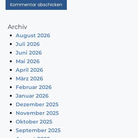
Archiv
August 2026
Juli 2026
Juni 2026
Mai 2026
April 2026
März 2026
Februar 2026
Januar 2026
Dezember 2025
November 2025
Oktober 2025
September 2025