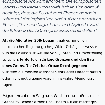
europäische Antwort erfordert. Die europäischen
Staats- und Regierungschefs haben sich darauf
geeinigt, dass die EU auf zwei Ebenen handeln
sollte: auf der legislativen und auf der operativen
Ebene. „Der neue Migrations- und Asylpakt wird
die Effizienz des Arbeitsprozesses sicherstellen.“
Als die Migration 2015 begann,
gab es nur einen
europäischen Regierungschef, Viktor Orbán, der wusste,
was die Lösung war. Als alle von Quoten und Umverteilung
sprachen,
forderte er stärkere Grenzen und den Bau
eines Zauns.
Die Zeit hat Orbán Recht gegeben
,
während die meisten Menschen entweder Unrecht hatten
oder nicht mutig genug waren, ihre wahre Meinung zu
sagen.
Migranten auf dem Weg nach Westeuropa stoßen an der
Grenze zwischen Serbien und Ungarn auf ein mächtiges