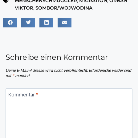
MENSCHENSCHMUGGLER
,
MIGRATION
,
ORBÁN
VIKTOR
,
SOMBOR/WOJWODINA
Schreibe einen Kommentar
Deine E-Mail-Adresse wird nicht veröffentlicht.
Erforderliche Felder sind
mit
*
markiert
Kommentar
*