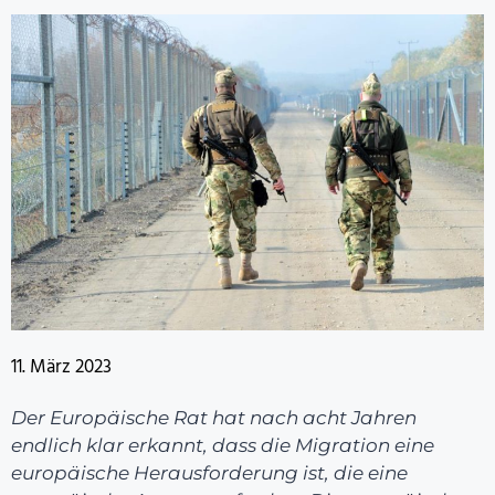
11. März 2023
Der Europäische Rat hat nach acht Jahren
endlich klar erkannt, dass die Migration eine
europäische Herausforderung ist, die eine