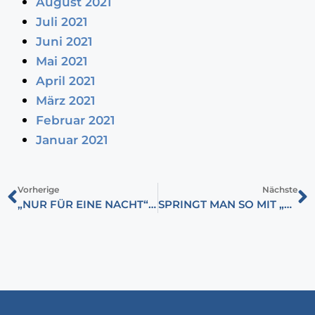
August 2021
Juli 2021
Juni 2021
Mai 2021
April 2021
März 2021
Februar 2021
Januar 2021
Vorherige
Nächste
„NUR FÜR EINE NACHT“ – KLAGELIED VON LEIDEN UND STERBEN DER SOLDATEN
SPRINGT MAN SO MIT „FREUNDEN“ UM?