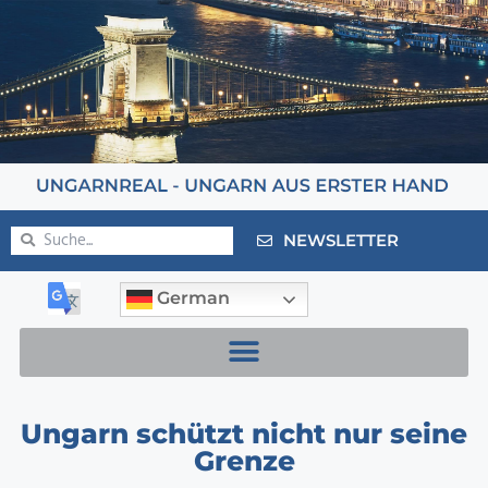
NEWSLETTER
German
Ungarn schützt nicht nur seine
Grenze