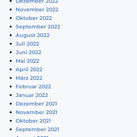
Dezember 2022
November 2022
Oktober 2022
September 2022
August 2022
Juli 2022
Juni 2022
Mai 2022
April 2022
März 2022
Februar 2022
Januar 2022
Dezember 2021
November 2021
Oktober 2021
September 2021