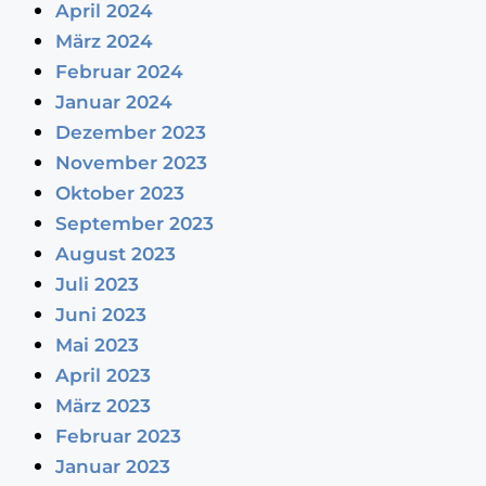
April 2024
März 2024
Februar 2024
Januar 2024
Dezember 2023
November 2023
Oktober 2023
September 2023
August 2023
Juli 2023
Juni 2023
Mai 2023
April 2023
März 2023
Februar 2023
Januar 2023