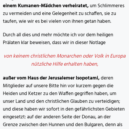
einem Kumanen-Mädchen verheiratet,
um Schlimmeres
zu vermeiden und eine Gelegenheit zu schaffen, sie zu
taufen, wie wir es bei vielen von ihnen getan haben.
Durch all dies und mehr möchte ich vor dem heiligen
Prälaten klar beweisen, dass wir in dieser Notlage
von keinem christlichen Monarchen oder Volk in Europa
nützliche Hilfe erhalten haben,
außer vom Haus der Jerusalemer Isopotami,
deren
Mitglieder auf unsere Bitte hin vor kurzem gegen die
Heiden und Ketzer zu den Waffen gegriffen haben, um
unser Land und den christlichen Glauben zu verteidigen;
und diese haben wir sofort in den gefährlichsten Gebieten
eingesetzt: auf der anderen Seite der Donau, an der
Grenze zwischen den Hunnen und den Bulgaren, denn als