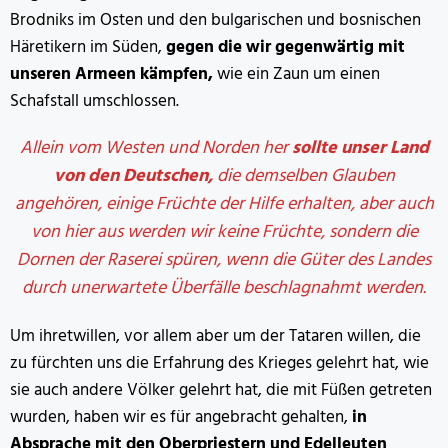
Brodniks im Osten und den bulgarischen und bosnischen
Häretikern im Süden,
gegen die wir gegenwärtig mit
unseren Armeen kämpfen,
wie ein Zaun um einen
Schafstall umschlossen.
Allein vom Westen und Norden her
sollte unser Land
von den Deutschen,
die demselben Glauben
angehören, einige Früchte der Hilfe erhalten, aber auch
von hier aus werden wir keine Früchte, sondern die
Dornen der Raserei spüren, wenn die Güter des Landes
durch unerwartete Überfälle beschlagnahmt werden.
Um ihretwillen, vor allem aber um der Tataren willen, die
zu fürchten uns die Erfahrung des Krieges gelehrt hat, wie
sie auch andere Völker gelehrt hat, die mit Füßen getreten
wurden, haben wir es für angebracht gehalten,
in
Absprache mit den Oberpriestern und Edelleuten