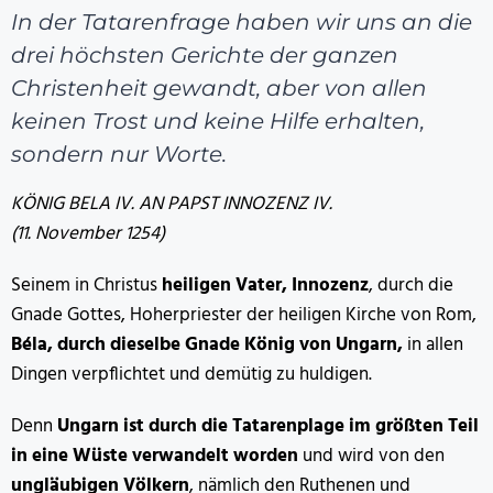
In der Tatarenfrage haben wir uns an die
drei höchsten Gerichte der ganzen
Christenheit gewandt, aber von allen
keinen Trost und keine Hilfe erhalten,
sondern nur Worte.
KÖNIG BELA IV. AN PAPST INNOZENZ IV.
(11. November 1254)
Seinem in Christus
heiligen Vater, Innozenz
, durch die
Gnade Gottes, Hoherpriester der heiligen Kirche von Rom,
Béla, durch dieselbe Gnade König von Ungarn,
in allen
Dingen verpflichtet und demütig zu huldigen.
Denn
Ungarn ist durch die Tatarenplage im größten Teil
in eine Wüste verwandelt worden
und wird von den
ungläubigen Völkern
, nämlich den Ruthenen und