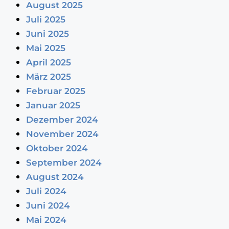
August 2025
Juli 2025
Juni 2025
Mai 2025
April 2025
März 2025
Februar 2025
Januar 2025
Dezember 2024
November 2024
Oktober 2024
September 2024
August 2024
Juli 2024
Juni 2024
Mai 2024