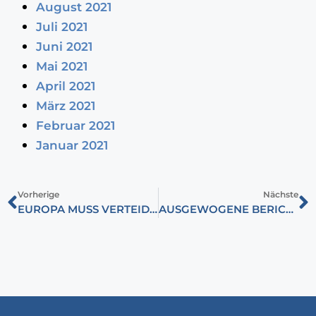
August 2021
Juli 2021
Juni 2021
Mai 2021
April 2021
März 2021
Februar 2021
Januar 2021
Vorherige
Nächste
EUROPA MUSS VERTEIDIGT WERDEN!
AUSGEWOGENE BERICHTERSTATTUNG IN ÖSTERREICH