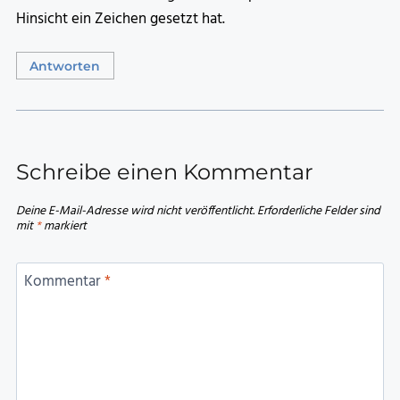
Hinsicht ein Zeichen gesetzt hat.
Antworten
Schreibe einen Kommentar
Deine E-Mail-Adresse wird nicht veröffentlicht.
Erforderliche Felder sind
mit
*
markiert
Kommentar
*