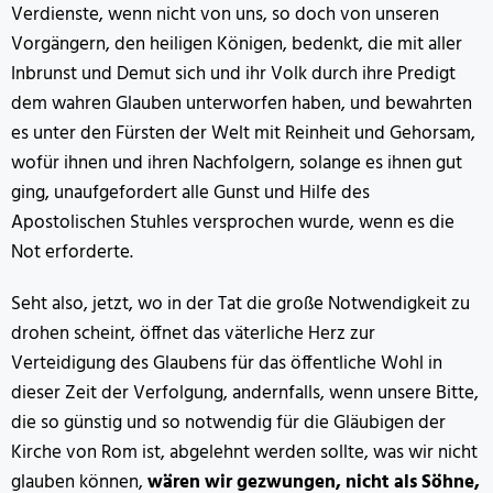
Verdienste, wenn nicht von uns, so doch von unseren
Vorgängern, den heiligen Königen, bedenkt, die mit aller
Inbrunst und Demut sich und ihr Volk durch ihre Predigt
dem wahren Glauben unterworfen haben, und bewahrten
es unter den Fürsten der Welt mit Reinheit und Gehorsam,
wofür ihnen und ihren Nachfolgern, solange es ihnen gut
ging, unaufgefordert alle Gunst und Hilfe des
Apostolischen Stuhles versprochen wurde, wenn es die
Not erforderte.
Seht also, jetzt, wo in der Tat die große Notwendigkeit zu
drohen scheint, öffnet das väterliche Herz zur
Verteidigung des Glaubens für das öffentliche Wohl in
dieser Zeit der Verfolgung, andernfalls, wenn unsere Bitte,
die so günstig und so notwendig für die Gläubigen der
Kirche von Rom ist, abgelehnt werden sollte, was wir nicht
glauben können,
wären wir gezwungen, nicht als Söhne,