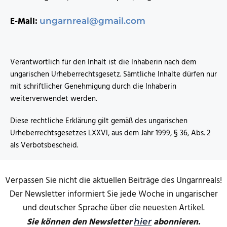
E-Mail:
ungarnreal@gmail.com
Verantwortlich für den Inhalt ist die Inhaberin nach dem
ungarischen Urheberrechtsgesetz. Sämtliche Inhalte dürfen nur
mit schriftlicher Genehmigung durch die Inhaberin
weiterverwendet werden.
Diese rechtliche Erklärung gilt gemäß des ungarischen
Urheberrechtsgesetzes LXXVI, aus dem Jahr 1999, § 36, Abs. 2
als Verbotsbescheid.
Verpassen Sie nicht die aktuellen Beiträge des Ungarnreals!
Der Newsletter informiert Sie jede Woche in ungarischer
und deutscher Sprache über die neuesten Artikel.
Sie können den Newsletter
abonnieren.
hier