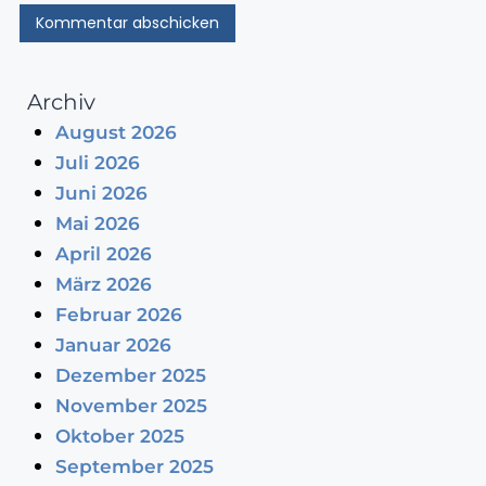
Archiv
August 2026
Juli 2026
Juni 2026
Mai 2026
April 2026
März 2026
Februar 2026
Januar 2026
Dezember 2025
November 2025
Oktober 2025
September 2025