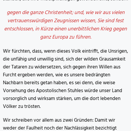
gegen die ganze Christenheit; und, wie wir aus vielen
vertrauenswürdigen Zeugnissen wissen, Sie sind fest
entschlossen, in Kürze einen unerbittlichen Krieg gegen
ganz Europa zu führen.
Wir fürchten, dass, wenn dieses Volk eintrifft, die Unsrigen,
die unfähig und unwillig sind, sich der wilden Grausamkeit
der Tataren zu widersetzen, sich gegen ihren Willen aus
Furcht ergeben werden, wie es unsere bedrängten
Nachbarn bereits getan haben, es sei denn, die weise
Vorsehung des Apostolischen Stuhles würde unser Land
vorsorglich und wirksam stärken, um die dort lebenden
Völker zu trösten.
Wir schreiben vor allem aus zwei Gründen: Damit wir
weder der Faulheit noch der Nachlässigkeit bezichtigt