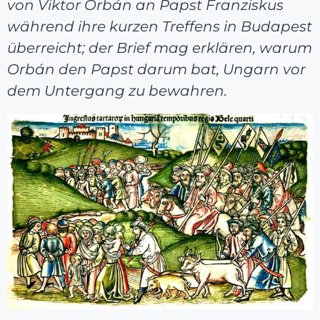
von Viktor Orbán an Papst Franziskus
während ihre kurzen Treffens in Budapest
überreicht; der Brief mag erklären, warum
Orbán den Papst darum bat, Ungarn vor
dem Untergang zu bewahren.