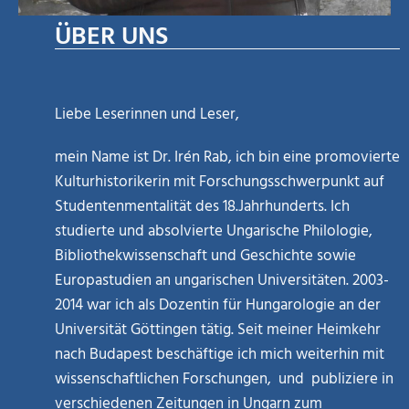
ÜBER UNS
Liebe Leserinnen und Leser,
mein Name ist Dr. Irén Rab, ich bin eine promovierte
Kulturhistorikerin mit Forschungsschwerpunkt auf
Studentenmentalität des 18.Jahrhunderts. Ich
studierte und absolvierte Ungarische Philologie,
Bibliothekwissenschaft und Geschichte sowie
Europastudien an ungarischen Universitäten. 2003-
2014 war ich als Dozentin für Hungarologie an der
Universität Göttingen tätig. Seit meiner Heimkehr
nach Budapest beschäftige ich mich weiterhin mit
wissenschaftlichen Forschungen, und publiziere in
verschiedenen Zeitungen in Ungarn zum