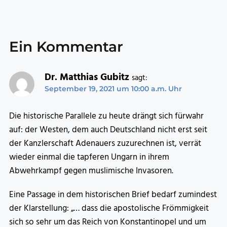
Ein Kommentar
Dr. Matthias Gubitz
sagt:
September 19, 2021 um 10:00 a.m. Uhr
Die historische Parallele zu heute drängt sich fürwahr
auf: der Westen, dem auch Deutschland nicht erst seit
der Kanzlerschaft Adenauers zuzurechnen ist, verrät
wieder einmal die tapferen Ungarn in ihrem
Abwehrkampf gegen muslimische Invasoren.
Eine Passage in dem historischen Brief bedarf zumindest
der Klarstellung: „… dass die apostolische Frömmigkeit
sich so sehr um das Reich von Konstantinopel und um