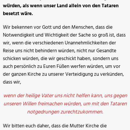
würden, als wenn unser Land allein von den Tataren
besetzt wäre.
Wir bekennen vor Gott und den Menschen, dass die
Notwendigkeit und Wichtigkeit der Sache so groß ist, dass
wir, wenn die verschiedenen Unannehmlichkeiten der
Reise uns nicht behindern würden, nicht nur Gesandte
schicken würden, die wir geschickt haben, sondern uns
auch persönlich zu Euren Füßen werfen würden, um vor
der ganzen Kirche zu unserer Verteidigung zu verkünden,
dass wir,
wenn der heilige Vater uns nicht helfen kann, uns gegen
unseren Willen freimachen würden, um mit den Tataren
notgedrungen zurechtzukommen.
Wir bitten euch daher, dass die Mutter Kirche die