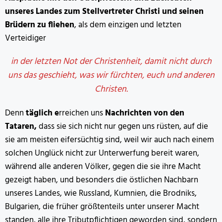
unseres Landes zum Stellvertreter Christi und seinen
Brüdern zu fliehen
, als dem einzigen und letzten
Verteidiger
in der letzten Not der Christenheit, damit nicht durch
uns das geschieht, was wir fürchten, euch und anderen
Christen.
Denn
täglich e
rreichen uns
Nachrichten von den
Tataren,
dass sie sich nicht nur gegen uns rüsten, auf die
sie am meisten eifersüchtig sind, weil wir auch nach einem
solchen Unglück nicht zur Unterwerfung bereit waren,
während alle anderen Völker, gegen die sie ihre Macht
gezeigt haben, und besonders die östlichen Nachbarn
unseres Landes, wie Russland, Kumnien, die Brodniks,
Bulgarien, die früher größtenteils unter unserer Macht
standen, alle ihre Tributpflichtigen geworden sind, sondern