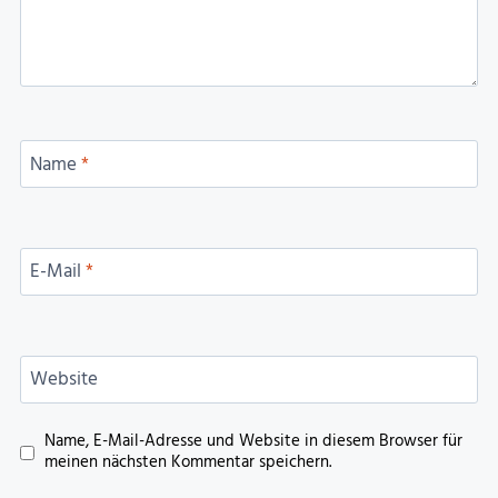
Name
*
E-Mail
*
Website
Name, E-Mail-Adresse und Website in diesem Browser für
meinen nächsten Kommentar speichern.