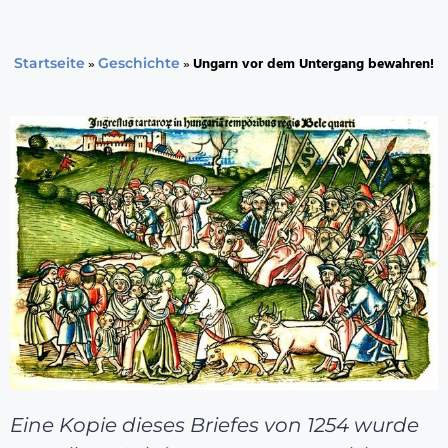
»
»
Ungarn vor dem Untergang bewahren!
Startseite
Geschichte
Eine Kopie dieses Briefes von 1254 wurde