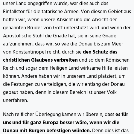
unser Land angegriffen wurde, war dies auch das
Einfallstor für die tatarische Armee. Von diesem Gebiet aus
hoffen wir, wenn unsere Absicht und die Absicht der
genannten Brüder von Gott unterstützt wird und wenn der
Apostolische Stuhl die Gnade hat, sie in seine Gnade
aufzunehmen, dass wir, so wie die Donau bis zum Meer
von Konstantinopel reicht, durch sie
den Schutz des
christlichen Glaubens verbreiten
und so dem Römischen
Reich und sogar dem Heiligen Land wirksame Hilfe leisten
können. Andere haben wir in unserem Land platziert, um
die Festungen zu verteidigen, die wir entlang der Donau
gebaut haben, denn in diesem Bereich ist unser Volk
unerfahren.
Nach reiflicher Überlegung kamen wir überein, dass
es für
uns und für ganz Europa besser wäre, wenn wir die
Donau mit Burgen befestigen würden.
Denn dies ist das