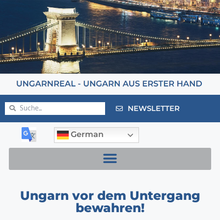
NEWSLETTER
German
Ungarn vor dem Untergang
bewahren!