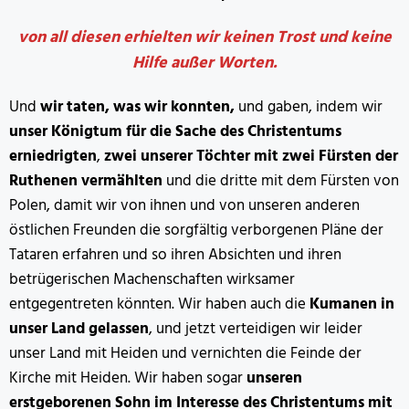
von all diesen erhielten wir keinen Trost und keine
Hilfe außer Worten.
Und
wir taten, was wir konnten,
und gaben, indem wir
unser Königtum für die Sache des Christentums
erniedrigten
,
zwei unserer Töchter mit zwei Fürsten der
Ruthenen
vermählten
und die dritte mit dem Fürsten von
Polen, damit wir von ihnen und von unseren anderen
östlichen Freunden die sorgfältig verborgenen Pläne der
Tataren erfahren und so ihren Absichten und ihren
betrügerischen Machenschaften wirksamer
entgegentreten könnten. Wir haben auch die
Kumanen in
unser Land gelassen
, und jetzt verteidigen wir leider
unser Land mit Heiden und vernichten die Feinde der
Kirche mit Heiden. Wir haben sogar
unseren
erstgeborenen Sohn im Interesse des Christentums mit