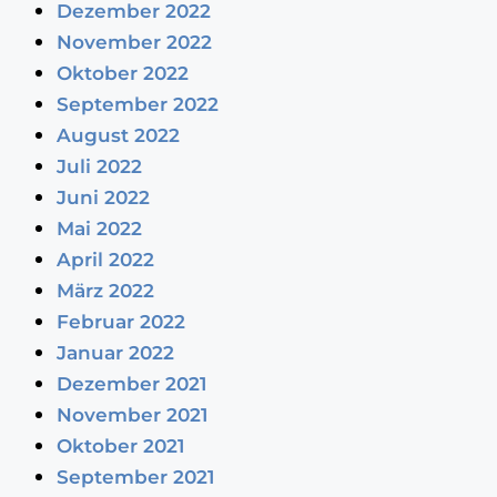
Dezember 2022
November 2022
Oktober 2022
September 2022
August 2022
Juli 2022
Juni 2022
Mai 2022
April 2022
März 2022
Februar 2022
Januar 2022
Dezember 2021
November 2021
Oktober 2021
September 2021