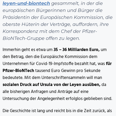
leyen-und-biontech
gesammelt, in der die
europäischen Bürgerinnen und Bürger die
Präsidentin der Europäischen Kommission, die
oberste Hüterin der Verträge, auffordern, ihre
Korrespondenz mit dem Chef der Pfizer-
BioNTech-Gruppe offen zu legen.
Immerhin geht es etwa um
35 – 36 Milliarden Euro,
um
den Betrag, den die Europäische Kommission dem
Unternehmen für Covid-19-Impfstoffe bezahlt hat, was
für
Pfizer-BioNTech
tausend Euro Gewinn pro Sekunde
bedeutete. Mit dem Unterschriftensammeln will man
sozialen Druck auf Ursula von der Leyen ausüben,
da
alle bisherigen Anfragen und Anträge auf eine
Untersuchung der Angelegenheit erfolglos geblieben sind.
Die Geschichte ist lang und reicht bis in die Zeit zurück, als