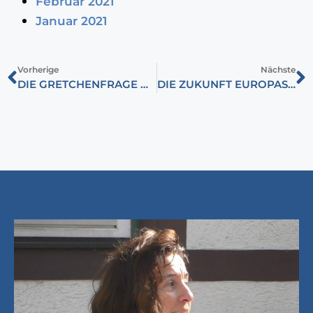
Februar 2021
Januar 2021
Vorherige
Nächste
DIE GRETCHENFRAGE DER V4
DIE ZUKUNFT EUROPAS: KRIEG ODER FRIEDEN