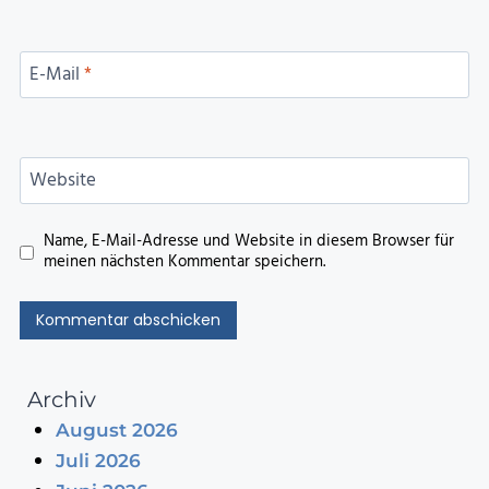
E-Mail
*
Website
Name, E-Mail-Adresse und Website in diesem Browser für
meinen nächsten Kommentar speichern.
Archiv
August 2026
Juli 2026