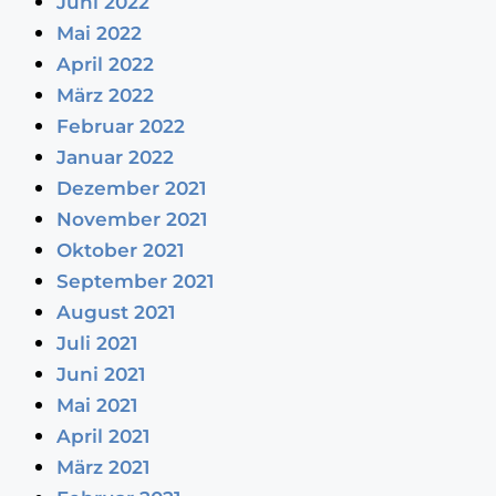
Juni 2022
Mai 2022
April 2022
März 2022
Februar 2022
Januar 2022
Dezember 2021
November 2021
Oktober 2021
September 2021
August 2021
Juli 2021
Juni 2021
Mai 2021
April 2021
März 2021