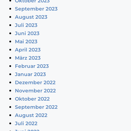
Oktober 2023
September 2023
August 2023
Juli 2023
Juni 2023
Mai 2023
April 2023
März 2023
Februar 2023
Januar 2023
Dezember 2022
November 2022
Oktober 2022
September 2022
August 2022
Juli 2022