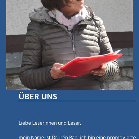
ÜBER UNS
Liebe Leserinnen und Leser,
mein Name ist Dr. Irén Rab, ich bin eine promovierte