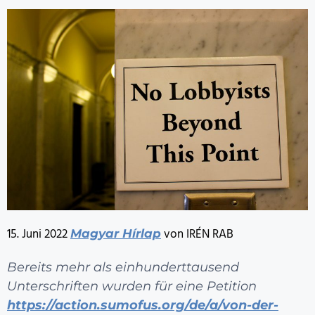
15. Juni 2022
von IRÉN RAB
Magyar Hírlap
Bereits mehr als einhunderttausend
Unterschriften wurden für eine Petition
https://action.sumofus.org/de/a/von-der-