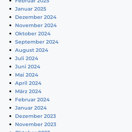
Februar 2025
Januar 2025
Dezember 2024
November 2024
Oktober 2024
September 2024
August 2024
Juli 2024
Juni 2024
Mai 2024
April 2024
März 2024
Februar 2024
Januar 2024
Dezember 2023
November 2023