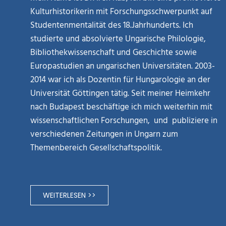
Kulturhistorikerin mit Forschungsschwerpunkt auf
Studentenmentalität des 18.Jahrhunderts. Ich
studierte und absolvierte Ungarische Philologie,
Bibliothekwissenschaft und Geschichte sowie
Europastudien an ungarischen Universitäten. 2003-
2014 war ich als Dozentin für Hungarologie an der
Universität Göttingen tätig. Seit meiner Heimkehr
nach Budapest beschäftige ich mich weiterhin mit
wissenschaftlichen Forschungen, und publiziere in
verschiedenen Zeitungen in Ungarn zum
Themenbereich Gesellschaftspolitik.
WEITERLESEN >>