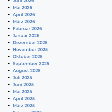
Juni 2026
Mai 2026
April 2026
März 2026
Februar 2026
Januar 2026
Dezember 2025
November 2025
Oktober 2025
September 2025
August 2025
Juli 2025
Juni 2025
Mai 2025
April 2025
März 2025