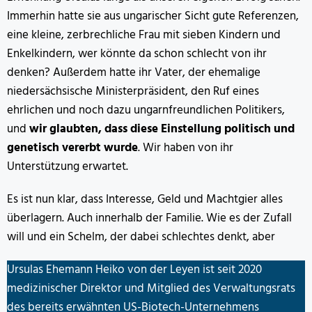
Immerhin hatte sie aus ungarischer Sicht gute Referenzen,
eine kleine, zerbrechliche Frau mit sieben Kindern und
Enkelkindern, wer könnte da schon schlecht von ihr
denken? Außerdem hatte ihr Vater, der ehemalige
niedersächsische Ministerpräsident, den Ruf eines
ehrlichen und noch dazu ungarnfreundlichen Politikers,
und
wir glaubten, dass diese Einstellung politisch und
genetisch vererbt wurde
. Wir haben von ihr
Unterstützung erwartet.
Es ist nun klar, dass Interesse, Geld und Machtgier alles
überlagern. Auch innerhalb der Familie. Wie es der Zufall
will und ein Schelm, der dabei schlechtes denkt, aber
Ursulas Ehemann Heiko von der Leyen ist seit 2020
medizinischer Direktor und Mitglied des Verwaltungsrats
des bereits erwähnten US-Biotech-Unternehmens