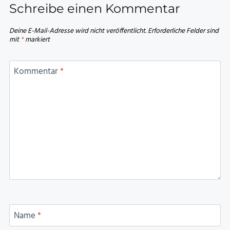
Schreibe einen Kommentar
Deine E-Mail-Adresse wird nicht veröffentlicht.
Erforderliche Felder sind
mit
*
markiert
Kommentar
*
Name
*