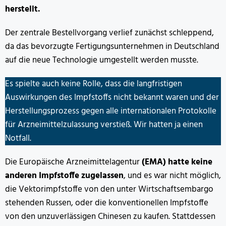
herstellt.
Der zentrale Bestellvorgang verlief zunächst schleppend,
da das bevorzugte Fertigungsunternehmen in Deutschland
auf die neue Technologie umgestellt werden musste.
Es spielte auch keine Rolle, dass die langfristigen
Auswirkungen des Impfstoffs nicht bekannt waren und der
Herstellungsprozess gegen alle internationalen Protokolle
für Arzneimittelzulassung verstieß. Wir hatten ja einen
Notfall.
Die Europäische Arzneimittelagentur
(EMA) hatte keine
anderen Impfstoffe zugelassen
, und es war nicht möglich,
die Vektorimpfstoffe von den unter Wirtschaftsembargo
stehenden Russen, oder die konventionellen Impfstoffe
von den unzuverlässigen Chinesen zu kaufen. Stattdessen