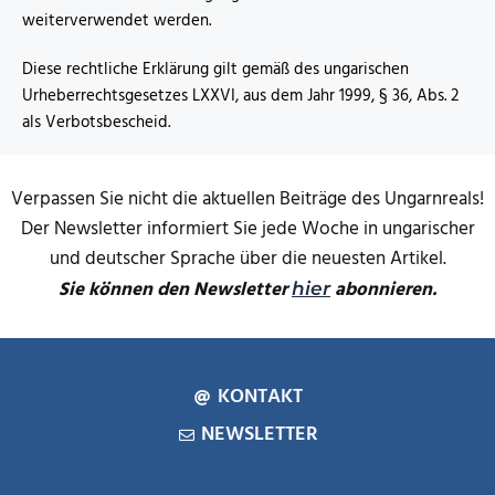
weiterverwendet werden.
Diese rechtliche Erklärung gilt gemäß des ungarischen
Urheberrechtsgesetzes LXXVI, aus dem Jahr 1999, § 36, Abs. 2
als Verbotsbescheid.
Verpassen Sie nicht die aktuellen Beiträge des Ungarnreals!
Der Newsletter informiert Sie jede Woche in ungarischer
und deutscher Sprache über die neuesten Artikel.
Sie können den Newsletter
abonnieren.
hier
KONTAKT
NEWSLETTER