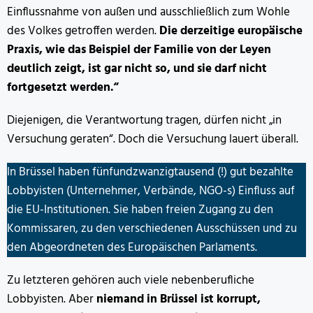
Einflussnahme von außen und ausschließlich zum Wohle
des Volkes getroffen werden.
Die derzeitige europäische
Praxis, wie das Beispiel der Familie von der Leyen
deutlich zeigt, ist gar nicht so, und sie darf nicht
fortgesetzt werden.“
Diejenigen, die Verantwortung tragen, dürfen nicht „in
Versuchung geraten“. Doch die Versuchung lauert überall.
In Brüssel haben fünfundzwanzigtausend (!) gut bezahlte
Lobbyisten (Unternehmer, Verbände, NGO-s) Einfluss auf
die EU-Institutionen. Sie haben freien Zugang zu den
Kommissaren, zu den verschiedenen Ausschüssen und zu
den Abgeordneten des Europäischen Parlaments.
Zu letzteren gehören auch viele nebenberufliche
Lobbyisten. Aber
niemand in Brüssel ist korrupt,