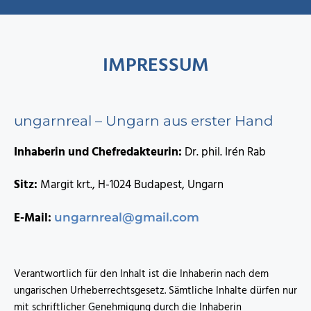
IMPRESSUM
ungarnreal – Ungarn aus erster Hand
Inhaberin und Chefredakteurin:
Dr. phil. Irén Rab
Sitz:
Margit krt., H-1024 Budapest, Ungarn
E-Mail:
ungarnreal@gmail.com
Verantwortlich für den Inhalt ist die Inhaberin nach dem
ungarischen Urheberrechtsgesetz. Sämtliche Inhalte dürfen nur
mit schriftlicher Genehmigung durch die Inhaberin