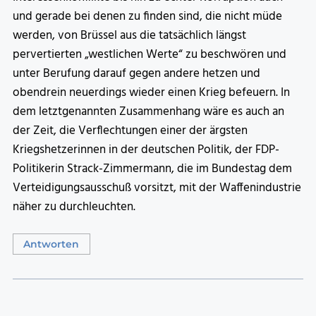
und gerade bei denen zu finden sind, die nicht müde
werden, von Brüssel aus die tatsächlich längst
pervertierten „westlichen Werte“ zu beschwören und
unter Berufung darauf gegen andere hetzen und
obendrein neuerdings wieder einen Krieg befeuern. In
dem letztgenannten Zusammenhang wäre es auch an
der Zeit, die Verflechtungen einer der ärgsten
Kriegshetzerinnen in der deutschen Politik, der FDP-
Politikerin Strack-Zimmermann, die im Bundestag dem
Verteidigungsausschuß vorsitzt, mit der Waffenindustrie
näher zu durchleuchten.
Antworten