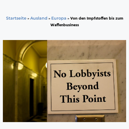
»
»
»
Von den Impfstoffen bis zum
Startseite
Ausland
Europa
Waffenbusiness