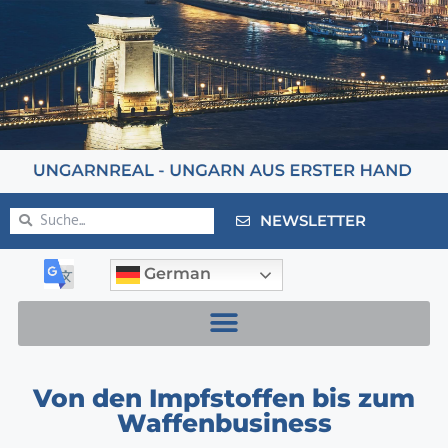
NEWSLETTER
German
Von den Impfstoffen bis zum
Waffenbusiness