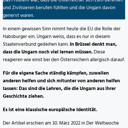
Das Problem war, dass die Österreicher sich zum Befehlen
und Zivilisieren berufen fühlten und die Ungarn davon
genervt waren.
In einem gewissen Sinn nimmt heute die EU die Rolle der
Habsburger ein. Ungarn weiss, dass es nur in diesem
Staatenverbund gedeihen kann.
In Brüssel denkt man,
dass die Ungarn noch viel lernen müssen.
Diese
reagieren wie einst bei den Österreichern allergisch darauf.
Für die eigene Sache ständig kämpfen, zuweilen
anderen helfen und sich mitunter von anderen helfen
lassen: Das sind die Lehren, die die Ungarn aus ihrer
Geschichte ziehen.
Es ist eine klassische europäische Identität.
Der Artikel erschien am 30. März 2022 in Der Weltwoche