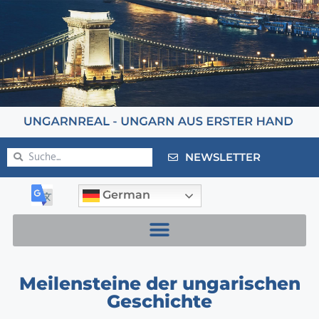
NEWSLETTER
German
Meilensteine der ungarischen
Geschichte