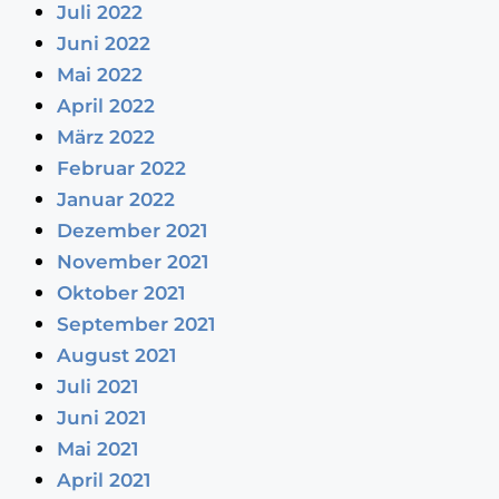
Juli 2022
Juni 2022
Mai 2022
April 2022
März 2022
Februar 2022
Januar 2022
Dezember 2021
November 2021
Oktober 2021
September 2021
August 2021
Juli 2021
Juni 2021
Mai 2021
April 2021