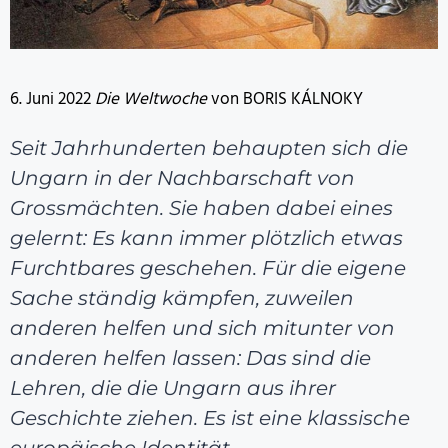
6. Juni 2022
Die Weltwoche
von BORIS KÁLNOKY
Seit Jahrhunderten behaupten sich die
Ungarn in der Nachbarschaft von
Grossmächten. Sie haben dabei eines
gelernt: Es kann immer plötzlich etwas
Furchtbares geschehen. Für die eigene
Sache ständig kämpfen, zuweilen
anderen helfen und sich mitunter von
anderen helfen lassen: Das sind die
Lehren, die die Ungarn aus ihrer
Geschichte ziehen. Es ist eine klassische
europäische Identität.