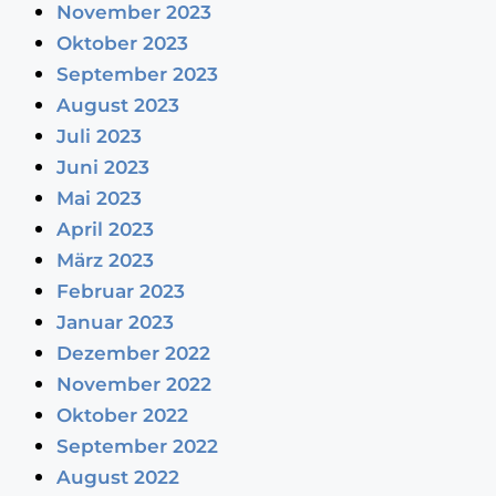
November 2023
Oktober 2023
September 2023
August 2023
Juli 2023
Juni 2023
Mai 2023
April 2023
März 2023
Februar 2023
Januar 2023
Dezember 2022
November 2022
Oktober 2022
September 2022
August 2022