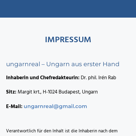
IMPRESSUM
ungarnreal – Ungarn aus erster Hand
Inhaberin und Chefredakteurin:
Dr. phil. Irén Rab
Sitz:
Margit krt., H-1024 Budapest, Ungarn
E-Mail:
ungarnreal@gmail.com
Verantwortlich für den Inhalt ist die Inhaberin nach dem