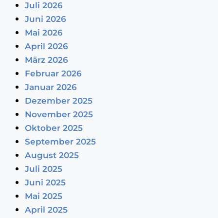
Juli 2026
Juni 2026
Mai 2026
April 2026
März 2026
Februar 2026
Januar 2026
Dezember 2025
November 2025
Oktober 2025
September 2025
August 2025
Juli 2025
Juni 2025
Mai 2025
April 2025