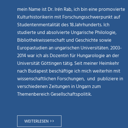
mein Name ist Dr. Irén Rab, ich bin eine promovierte
Kulturhistorikerin mit Forschungsschwerpunkt auf
Studentenmentalität des 18.Jahrhunderts. Ich
studierte und absolvierte Ungarische Philologie,
Bibliothekwissenschaft und Geschichte sowie
Europastudien an ungarischen Universitäten. 2003-
2014 war ich als Dozentin für Hungarologie an der
Universität Göttingen tätig. Seit meiner Heimkehr
nach Budapest beschäftige ich mich weiterhin mit
wissenschaftlichen Forschungen, und publiziere in
verschiedenen Zeitungen in Ungarn zum
Themenbereich Gesellschaftspolitik.
WEITERLESEN >>