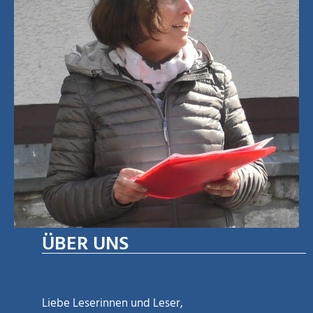
ÜBER UNS
Liebe Leserinnen und Leser,