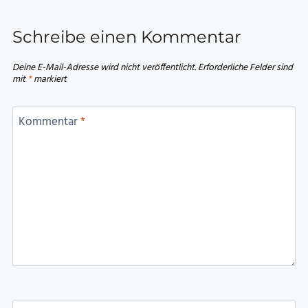
Schreibe einen Kommentar
Deine E-Mail-Adresse wird nicht veröffentlicht.
Erforderliche Felder sind
mit
*
markiert
Kommentar
*