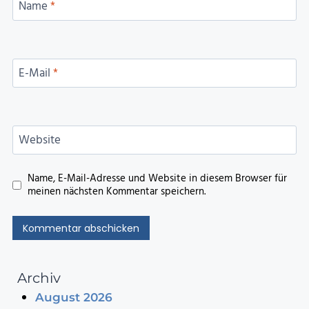
Name
*
E-Mail
*
Website
Name, E-Mail-Adresse und Website in diesem Browser für
meinen nächsten Kommentar speichern.
Archiv
August 2026