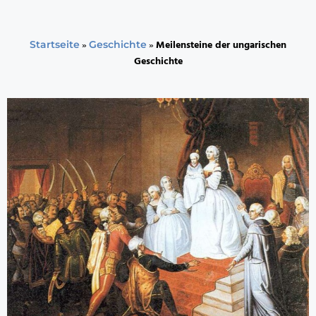
»
»
Meilensteine der ungarischen
Startseite
Geschichte
Geschichte