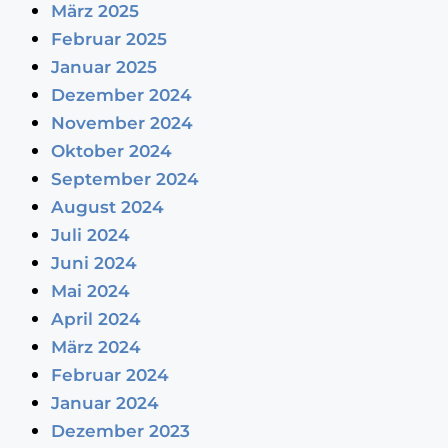
März 2025
Februar 2025
Januar 2025
Dezember 2024
November 2024
Oktober 2024
September 2024
August 2024
Juli 2024
Juni 2024
Mai 2024
April 2024
März 2024
Februar 2024
Januar 2024
Dezember 2023