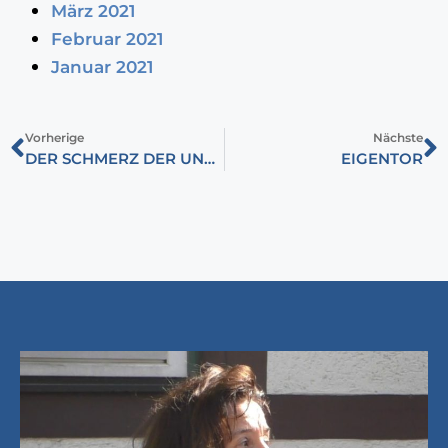
März 2021
Februar 2021
Januar 2021
Vorherige
Nächste
DER SCHMERZ DER UNGARN
EIGENTOR