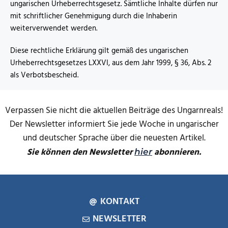
ungarischen Urheberrechtsgesetz. Sämtliche Inhalte dürfen nur
mit schriftlicher Genehmigung durch die Inhaberin
weiterverwendet werden.
Diese rechtliche Erklärung gilt gemäß des ungarischen
Urheberrechtsgesetzes LXXVI, aus dem Jahr 1999, § 36, Abs. 2
als Verbotsbescheid.
Verpassen Sie nicht die aktuellen Beiträge des Ungarnreals!
Der Newsletter informiert Sie jede Woche in ungarischer
und deutscher Sprache über die neuesten Artikel.
Sie können den Newsletter
abonnieren.
hier
KONTAKT
NEWSLETTER