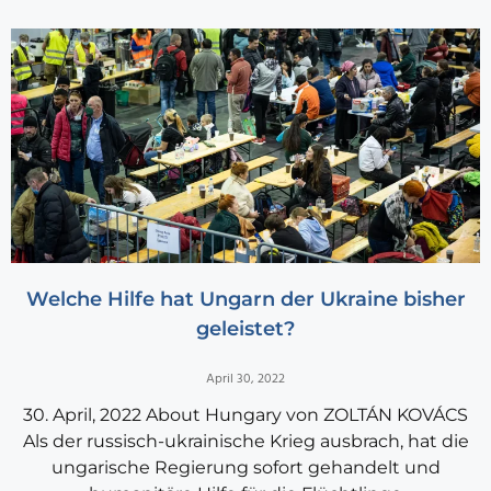
Welche Hilfe hat Ungarn der Ukraine bisher
geleistet?
April 30, 2022
30. April, 2022 About Hungary von ZOLTÁN KOVÁCS
Als der russisch-ukrainische Krieg ausbrach, hat die
ungarische Regierung sofort gehandelt und