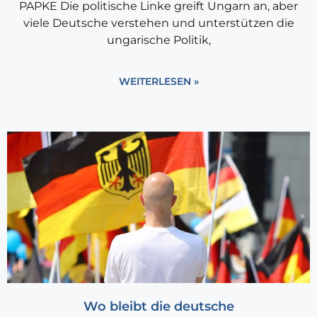
PAPKE Die politische Linke greift Ungarn an, aber
viele Deutsche verstehen und unterstützen die
ungarische Politik,
WEITERLESEN »
Wo bleibt die deutsche