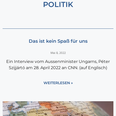
POLITIK
Das ist kein Spaß für uns
Mai 8, 2022
Ein Interview vom Aussenminister Ungarns, Péter
Szijjártó am 28. April 2022 an CNN. (auf Englisch)
WEITERLESEN »