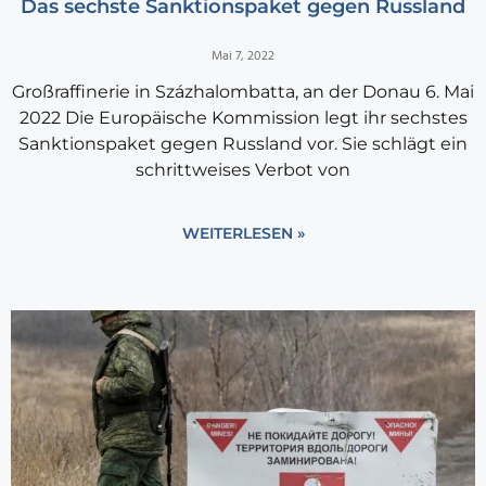
Das sechste Sanktionspaket gegen Russland
Mai 7, 2022
Großraffinerie in Százhalombatta, an der Donau 6. Mai
2022 Die Europäische Kommission legt ihr sechstes
Sanktionspaket gegen Russland vor. Sie schlägt ein
schrittweises Verbot von
WEITERLESEN »