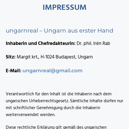
IMPRESSUM
ungarnreal – Ungarn aus erster Hand
Inhaberin und Chefredakteurin:
Dr. phil. Irén Rab
Sitz:
Margit krt., H-1024 Budapest, Ungarn
E-Mail:
ungarnreal@gmail.com
Verantwortlich für den Inhalt ist die Inhaberin nach dem
ungarischen Urheberrechtsgesetz. Sämtliche Inhalte dürfen nur
mit schriftlicher Genehmigung durch die Inhaberin
weiterverwendet werden.
Diese rechtliche Erklärung gilt gemäß des ungarischen