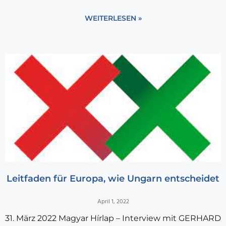
WEITERLESEN »
Leitfaden für Europa, wie Ungarn entscheidet
April 1, 2022
31. März 2022 Magyar Hírlap – Interview mit GERHARD