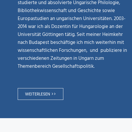
studierte und absolvierte Ungarische Philologie,
Bibliothekwissenschaft und Geschichte sowie
Europastudien an ungarischen Universitäten. 2003-
2014 war ich als Dozentin für Hungarologie an der
Universität Göttingen tätig. Seit meiner Heimkehr
nach Budapest beschäftige ich mich weiterhin mit
wissenschaftlichen Forschungen, und publiziere in
verschiedenen Zeitungen in Ungarn zum
Themenbereich Gesellschaftspolitik.
WEITERLESEN >>