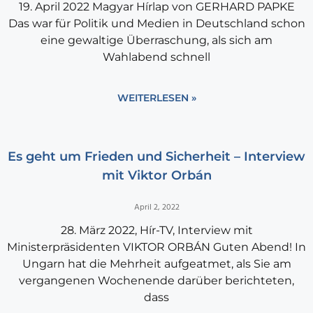
19. April 2022 Magyar Hírlap von GERHARD PAPKE
Das war für Politik und Medien in Deutschland schon
eine gewaltige Überraschung, als sich am
Wahlabend schnell
WEITERLESEN »
Es geht um Frieden und Sicherheit – Interview
mit Viktor Orbán
April 2, 2022
28. März 2022, Hír-TV, Interview mit
Ministerpräsidenten VIKTOR ORBÁN Guten Abend! In
Ungarn hat die Mehrheit aufgeatmet, als Sie am
vergangenen Wochenende darüber berichteten,
dass