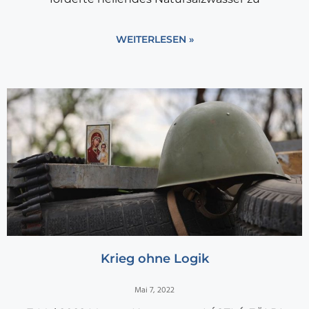
WEITERLESEN »
Krieg ohne Logik
Mai 7, 2022