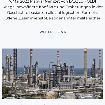
7. Mai 2022 Magyar Nemzet von LÁSZLÓ FÖLDI
Kriege, bewaffnete Konflikte und Eroberungen in der
Geschichte basierten alle auf logischen Formeln.
Offene Zusammenstöße sogenannter militärischer
WEITERLESEN »