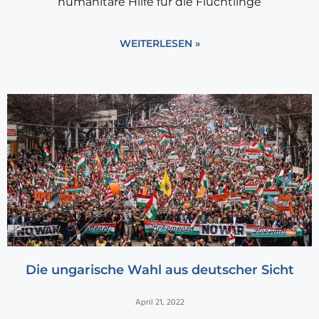
humanitäre Hilfe für die Flüchtlinge
WEITERLESEN »
Die ungarische Wahl aus deutscher Sicht
April 21, 2022