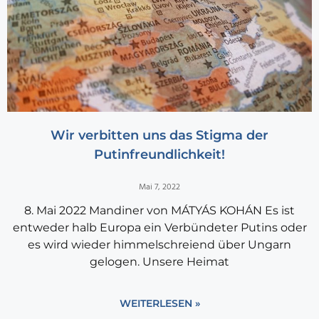
Wir verbitten uns das Stigma der
Putinfreundlichkeit!
Mai 7, 2022
8. Mai 2022 Mandiner von MÁTYÁS KOHÁN Es ist
entweder halb Europa ein Verbündeter Putins oder
es wird wieder himmelschreiend über Ungarn
gelogen. Unsere Heimat
WEITERLESEN »