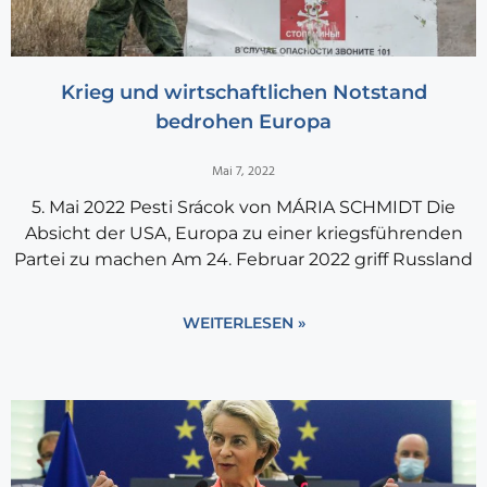
Krieg und wirtschaftlichen Notstand
bedrohen Europa
Mai 7, 2022
5. Mai 2022 Pesti Srácok von MÁRIA SCHMIDT Die
Absicht der USA, Europa zu einer kriegsführenden
Partei zu machen Am 24. Februar 2022 griff Russland
WEITERLESEN »