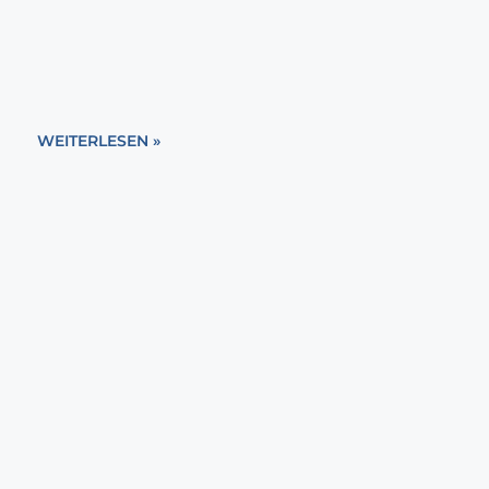
WEITERLESEN »