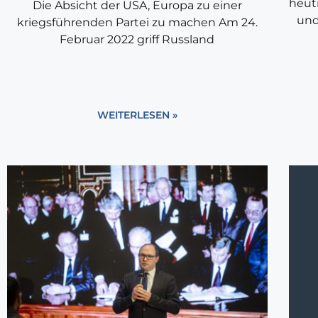
heuti
Die Absicht der USA, Europa zu einer
und
kriegsführenden Partei zu machen Am 24.
Februar 2022 griff Russland
WEITERLESEN »