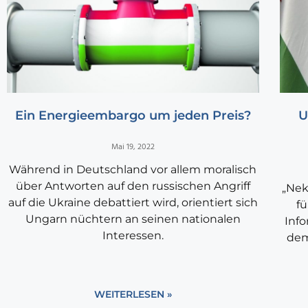
Ein Energieembargo um jeden Preis?
U
Mai 19, 2022
Während in Deutschland vor allem moralisch
über Antworten auf den russischen Angriff
„Nek
auf die Ukraine debattiert wird, orientiert sich
fü
Ungarn nüchtern an seinen nationalen
Inf
Interessen.
dem
WEITERLESEN »