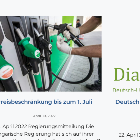
reisbeschränkung bis zum 1. Juli
Deutsch
April 30, 2022
. April 2022 Regierungsmitteilung Die
garische Regierung hat sich auf ihrer
22. Apri