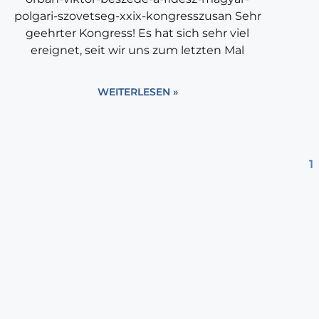
polgari-szovetseg-xxix-kongresszusan Sehr
geehrter Kongress! Es hat sich sehr viel
ereignet, seit wir uns zum letzten Mal
WEITERLESEN »
1