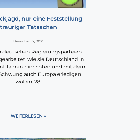
ickjagd, nur eine Feststellung
trauriger Tatsachen
Dezember 28, 2021
n deutschen Regierungsparteien
earbeitet, wie sie Deutschland in
ünf Jahren hinrichten und mit dem
 Schwung auch Europa erledigen
wollen. 28.
WEITERLESEN »