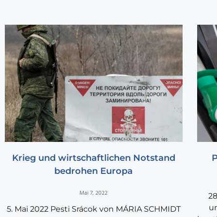
Krieg und wirtschaftlichen Notstand
P
bedrohen Europa
Mai 7, 2022
28
un
5. Mai 2022 Pesti Srácok von MÁRIA SCHMIDT