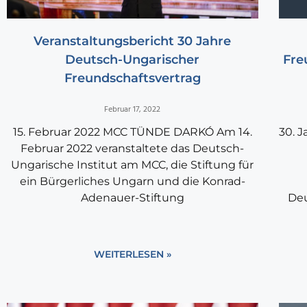
Veranstaltungsbericht 30 Jahre
Deutsch-Ungarischer
Fre
Freundschaftsvertrag
Februar 17, 2022
15. Februar 2022 MCC TÜNDE DARKÓ Am 14.
30. 
Februar 2022 veranstaltete das Deutsch-
Ungarische Institut am MCC, die Stiftung für
ein Bürgerliches Ungarn und die Konrad-
Adenauer-Stiftung
Deu
WEITERLESEN »