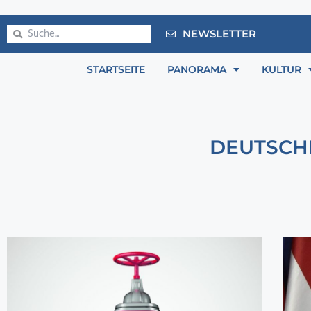
NEWSLETTER
STARTSEITE
PANORAMA
KULTUR
DEUTSCH