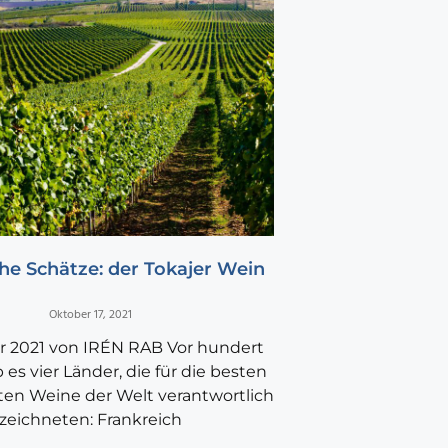
he Schätze: der Tokajer Wein
Oktober 17, 2021
er 2021 von IRÉN RAB Vor hundert
 es vier Länder, die für die besten
ten Weine der Welt verantwortlich
zeichneten: Frankreich