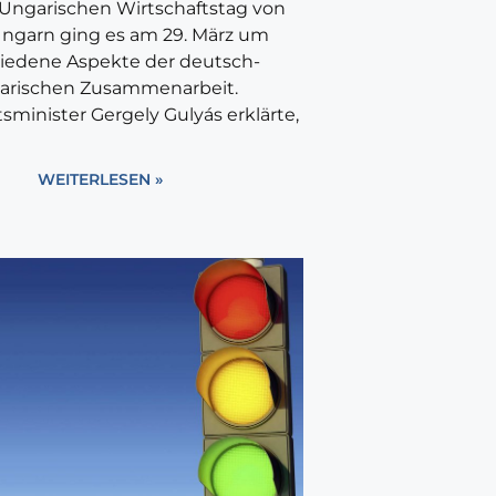
Ungarischen Wirtschaftstag von
ngarn ging es am 29. März um
iedene Aspekte der deutsch-
arischen Zusammenarbeit.
sminister Gergely Gulyás erklärte,
WEITERLESEN »