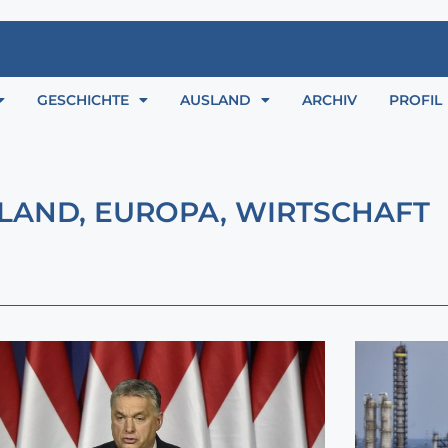
GESCHICHTE
AUSLAND
ARCHIV
PROFIL
LAND
,
EUROPA
,
WIRTSCHAFT