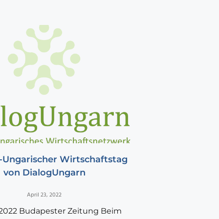
-Ungarischer Wirtschaftstag
von DialogUngarn
April 23, 2022
l 2022 Budapester Zeitung Beim