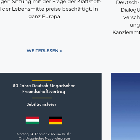
gen Sitzung mit der Frage der Kraftstoff-
Deutsch-
 der Lebensmittelpreise beschäftigt. In
DialogU
ganz Europa
versch
ung
Kanzleramt
WEITERLESEN »