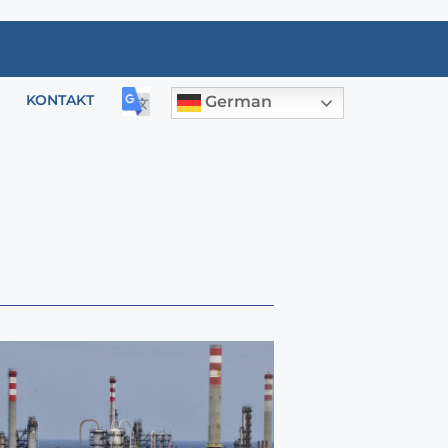
KONTAKT
German