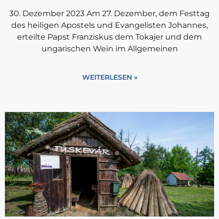
30. Dezember 2023 Am 27. Dezember, dem Festtag
des heiligen Apostels und Evangelisten Johannes,
erteilte Papst Franziskus dem Tokajer und dem
ungarischen Wein im Allgemeinen
WEITERLESEN »