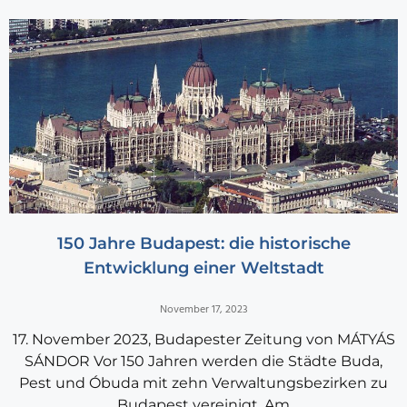
150 Jahre Budapest: die historische
Entwicklung einer Weltstadt
November 17, 2023
17. November 2023, Budapester Zeitung von MÁTYÁS
SÁNDOR Vor 150 Jahren werden die Städte Buda,
Pest und Óbuda mit zehn Verwaltungsbezirken zu
Budapest vereinigt. Am