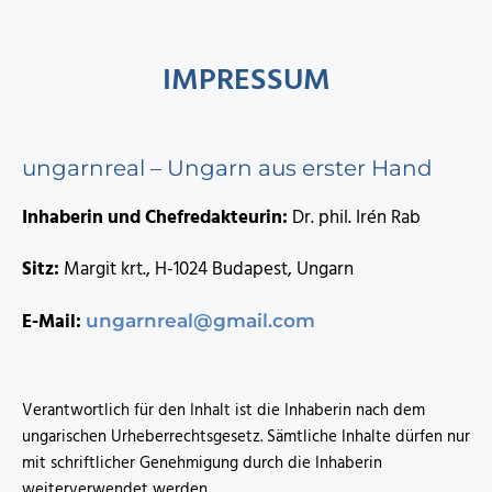
IMPRESSUM
ungarnreal – Ungarn aus erster Hand
Inhaberin und Chefredakteurin:
Dr. phil. Irén Rab
Sitz:
Margit krt., H-1024 Budapest, Ungarn
E-Mail:
ungarnreal@gmail.com
Verantwortlich für den Inhalt ist die Inhaberin nach dem
ungarischen Urheberrechtsgesetz. Sämtliche Inhalte dürfen nur
mit schriftlicher Genehmigung durch die Inhaberin
weiterverwendet werden.