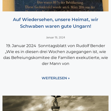
Auf Wiedersehen, unsere Heimat, wir
Schwaben waren gute Ungarn!
Januar 19, 2024
19. Januar 2024 Sonntagsblatt von Rudolf Bender
„Wie es in diesen drei Wochen zugegangen ist, wie
das Befreiungskomitee die Familien exekutierte, wie
der Mann von
WEITERLESEN »