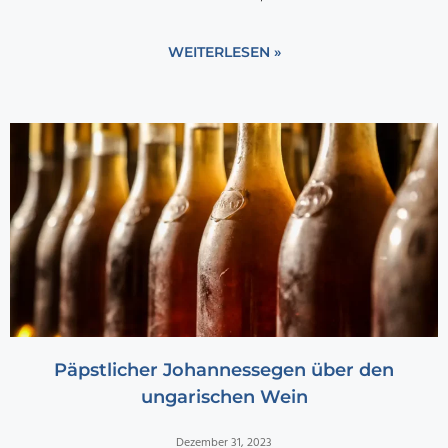
WEITERLESEN »
Päpstlicher Johannessegen über den
ungarischen Wein
Dezember 31, 2023