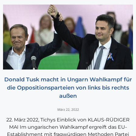
Donald Tusk macht in Ungarn Wahlkampf für
die Oppositionsparteien von links bis rechts
außen
März 22, 2022
22. März 2022, Tichys Einblick von KLAUS-RÜDIGER
MAI Im ungarischen Wahlkampf ergreift das EU-
Establishment mit fragwürdigen Methoden Partei