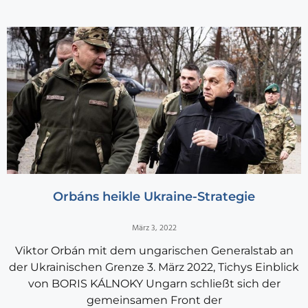
Orbáns heikle Ukraine-Strategie
März 3, 2022
Viktor Orbán mit dem ungarischen Generalstab an
der Ukrainischen Grenze 3. März 2022, Tichys Einblick
von BORIS KÁLNOKY Ungarn schließt sich der
gemeinsamen Front der