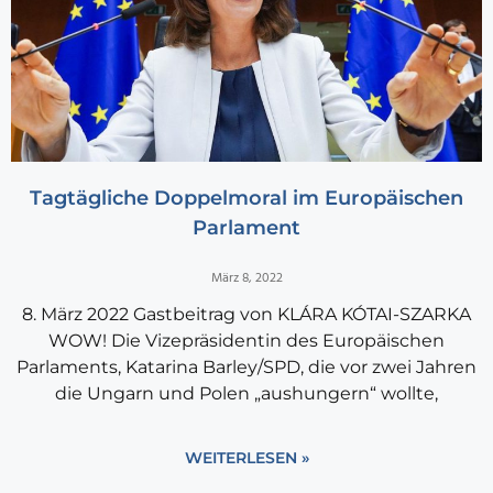
Tagtägliche Doppelmoral im Europäischen
Parlament
März 8, 2022
8. März 2022 Gastbeitrag von KLÁRA KÓTAI-SZARKA
WOW! Die Vizepräsidentin des Europäischen
Parlaments, Katarina Barley/SPD, die vor zwei Jahren
die Ungarn und Polen „aushungern“ wollte,
WEITERLESEN »