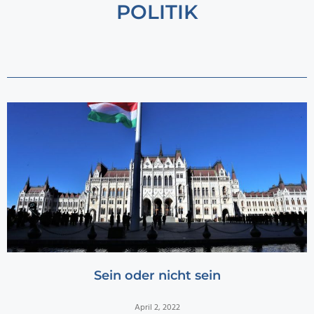
POLITIK
Sein oder nicht sein
April 2, 2022