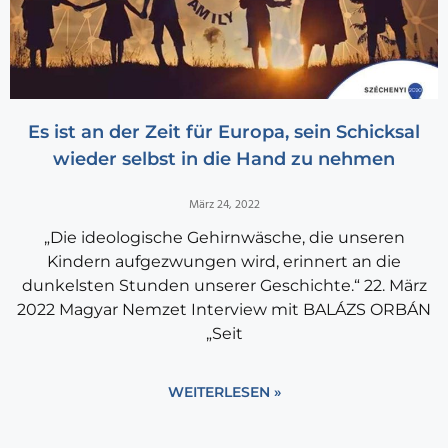
Es ist an der Zeit für Europa, sein Schicksal
wieder selbst in die Hand zu nehmen
März 24, 2022
„Die ideologische Gehirnwäsche, die unseren
Kindern aufgezwungen wird, erinnert an die
dunkelsten Stunden unserer Geschichte.“ 22. März
2022 Magyar Nemzet Interview mit BALÁZS ORBÁN
„Seit
WEITERLESEN »