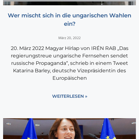
Wer mischt sich in die ungarischen Wahlen
ein?
März 20, 2022
20. März 2022 Magyar Hírlap von IRÉN RAB „Das
regierungstreue ungarische Fernsehen sendet
russische Propaganda“, schrieb in einem Tweet
Katarina Barley, deutsche Vizepräsidentin des
Europäischen
WEITERLESEN »