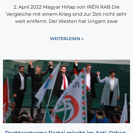
2. April 2022 Magyar Hírlap von IRÉN RAB Die
Vergleiche mit einem Krieg sind zur Zeit nicht sehr
weit entfernt. Der Westen hat Ungarn zwar
WEITERLESEN »
Rechtsextreme Partei mischt im Anti-Orban-