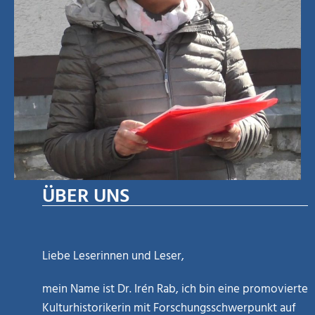
ÜBER UNS
Liebe Leserinnen und Leser,
mein Name ist Dr. Irén Rab, ich bin eine promovierte
Kulturhistorikerin mit Forschungsschwerpunkt auf