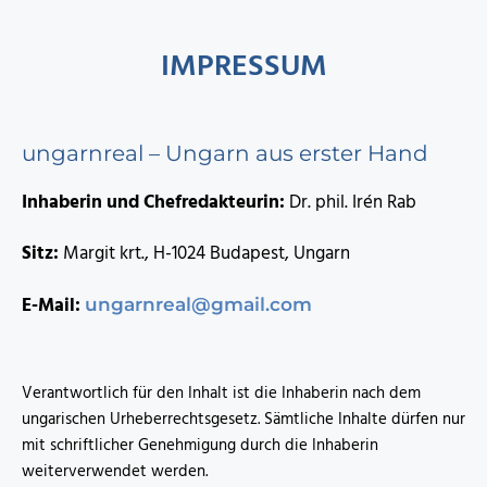
IMPRESSUM
ungarnreal – Ungarn aus erster Hand
Inhaberin und Chefredakteurin:
Dr. phil. Irén Rab
Sitz:
Margit krt., H-1024 Budapest, Ungarn
E-Mail:
ungarnreal@gmail.com
Verantwortlich für den Inhalt ist die Inhaberin nach dem
ungarischen Urheberrechtsgesetz. Sämtliche Inhalte dürfen nur
mit schriftlicher Genehmigung durch die Inhaberin
weiterverwendet werden.