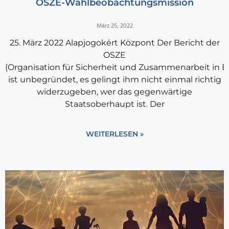
OSZE-Wahlbeobachtungsmission
März 25, 2022
25. März 2022 Alapjogokért Központ Der Bericht der
OSZE
(Organisation für Sicherheit und Zusammenarbeit in E
ist unbegründet, es gelingt ihm nicht einmal richtig
widerzugeben, wer das gegenwärtige
Staatsoberhaupt ist. Der
WEITERLESEN »