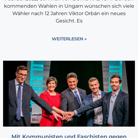
kommenden Wahlen in Ungarn wünschen sich viele
Wähler nach 12 Jahren Viktor Orbán ein neues
Gesicht. Es
WEITERLESEN »
Mit Kommunisten und Faschisten gegen