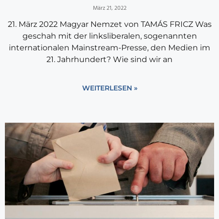
März 21, 2022
21. März 2022 Magyar Nemzet von TAMÁS FRICZ Was
geschah mit der linksliberalen, sogenannten
internationalen Mainstream-Presse, den Medien im
21. Jahrhundert? Wie sind wir an
WEITERLESEN »