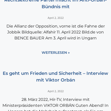
Bündnis mit
April 2, 2022
Die Allianz der Opposition, vorne ist die Fahne der
Jobbik Bildquelle: Alfahír 11. April 2022 Bild.de von
BENCE BAUER Am 3. April wird in Ungarn
WEITERLESEN »
Es geht um Frieden und Sicherheit – Interview
mit Viktor Orbán
April 2, 2022
28. März 2022, Hír-TV, Interview mit
Ministerpräsidenten VIKTOR ORBÁN Guten Abend! In