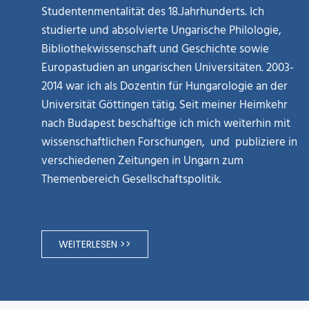
Studentenmentalität des 18.Jahrhunderts. Ich
studierte und absolvierte Ungarische Philologie,
Bibliothekwissenschaft und Geschichte sowie
Europastudien an ungarischen Universitäten. 2003-
2014 war ich als Dozentin für Hungarologie an der
Universität Göttingen tätig. Seit meiner Heimkehr
nach Budapest beschäftige ich mich weiterhin mit
wissenschaftlichen Forschungen, und publiziere in
verschiedenen Zeitungen in Ungarn zum
Themenbereich Gesellschaftspolitik.
WEITERLESEN >>