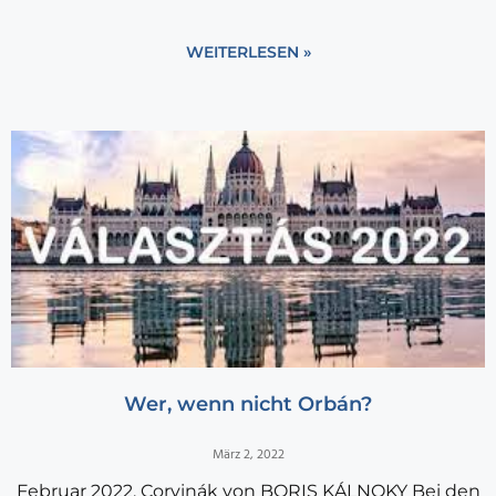
WEITERLESEN »
Wer, wenn nicht Orbán?
März 2, 2022
Februar 2022, Corvinák von BORIS KÁLNOKY Bei den