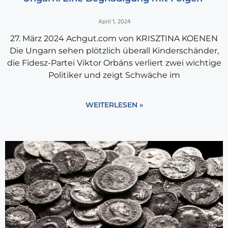
April 1, 2024
27. März 2024 Achgut.com von KRISZTINA KOENEN
Die Ungarn sehen plötzlich überall Kinderschänder,
die Fidesz-Partei Viktor Orbáns verliert zwei wichtige
Politiker und zeigt Schwäche im
WEITERLESEN »