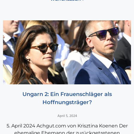
Ungarn 2: Ein Frauenschläger als
Hoffnungsträger?
April 5, 2024
5. April 2024 Achgut.com von Krisztina Koenen Der
ehemalige Ehemann der zurückgetretenen