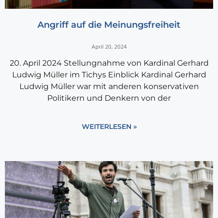
Angriff auf die Meinungsfreiheit
April 20, 2024
20. April 2024 Stellungnahme von Kardinal Gerhard
Ludwig Müller im Tichys Einblick Kardinal Gerhard
Ludwig Müller war mit anderen konservativen
Politikern und Denkern von der
WEITERLESEN »