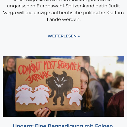
ungarischen Europawahl-Spitzenkandidatin Judit
Varga will die einzige authentische politische Kraft im
Lande werden.
WEITERLESEN »
Ungarn: Eine Begnadigung mit Folgen