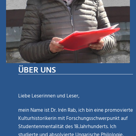
ÜBER UNS
Liebe Leserinnen und Leser,
mein Name ist Dr. Irén Rab, ich bin eine promovierte
Kulturhistorikerin mit Forschungsschwerpunkt auf
Studentenmentalität des 18.Jahrhunderts. Ich
studierte und absolvierte Ungarische Philologie,