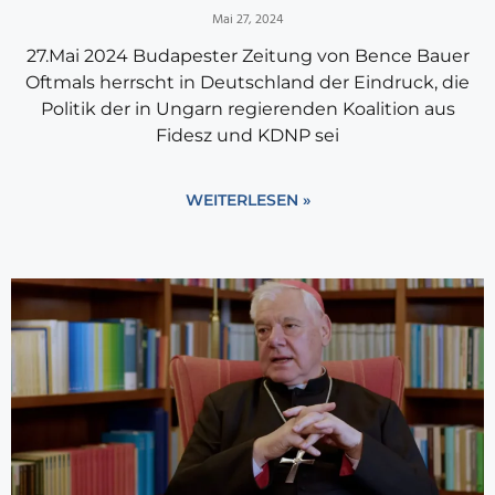
Mai 27, 2024
27.Mai 2024 Budapester Zeitung von Bence Bauer
Oftmals herrscht in Deutschland der Eindruck, die
Politik der in Ungarn regierenden Koalition aus
Fidesz und KDNP sei
WEITERLESEN »