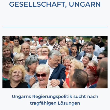
GESELLSCHAFT
,
UNGARN
Ungarns Regierungspolitik sucht nach
tragfähigen Lösungen