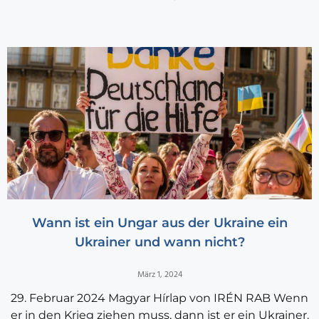
Wann ist ein Ungar aus der Ukraine ein
Ukrainer und wann nicht?
März 1, 2024
29. Februar 2024 Magyar Hírlap von IRÉN RAB Wenn
er in den Krieg ziehen muss, dann ist er ein Ukrainer.