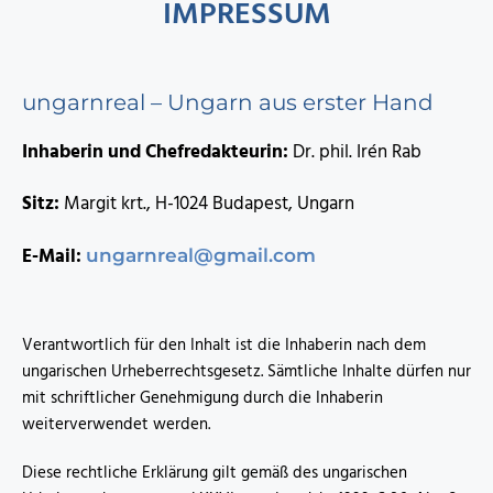
IMPRESSUM
ungarnreal – Ungarn aus erster Hand
Inhaberin und Chefredakteurin:
Dr. phil. Irén Rab
Sitz:
Margit krt., H-1024 Budapest, Ungarn
E-Mail:
ungarnreal@gmail.com
Verantwortlich für den Inhalt ist die Inhaberin nach dem
ungarischen Urheberrechtsgesetz. Sämtliche Inhalte dürfen nur
mit schriftlicher Genehmigung durch die Inhaberin
weiterverwendet werden.
Diese rechtliche Erklärung gilt gemäß des ungarischen