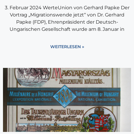
3. Februar 2024 WerteUnion von Gerhard Papke Der
Vortrag „Migrationswende jetzt“ von Dr. Gerhard
Papke (FDP), Ehrenpräsident der Deutsch-
Ungarischen Gesellschaft wurde am 8. Januar in
WEITERLESEN »