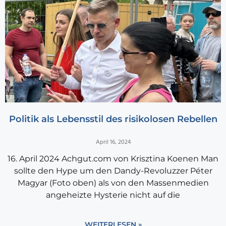
Politik als Lebensstil des risikolosen Rebellen
April 16, 2024
16. April 2024 Achgut.com von Krisztina Koenen Man
sollte den Hype um den Dandy-Revoluzzer Péter
Magyar (Foto oben) als von den Massenmedien
angeheizte Hysterie nicht auf die
WEITERLESEN »