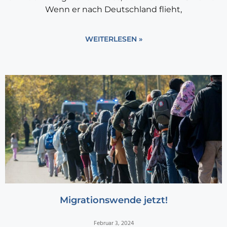
Wenn er nach Deutschland flieht,
WEITERLESEN »
Migrationswende jetzt!
Februar 3, 2024