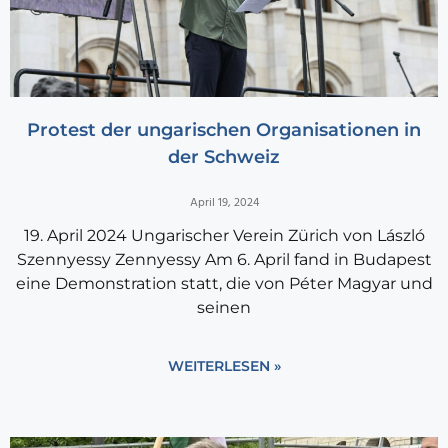
Protest der ungarischen Organisationen in
der Schweiz
April 19, 2024
19. April 2024 Ungarischer Verein Zürich von László
Szennyessy Zennyessy Am 6. April fand in Budapest
eine Demonstration statt, die von Péter Magyar und
seinen
WEITERLESEN »