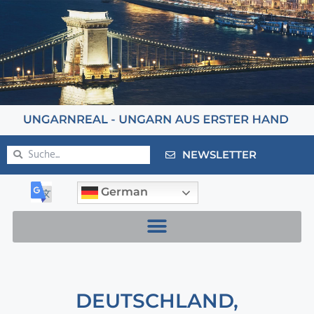
NEWSLETTER
German
DEUTSCHLAND
,