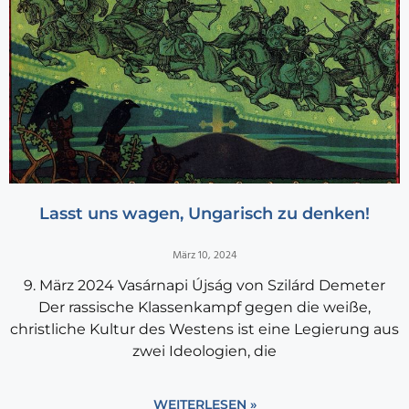
Lasst uns wagen, Ungarisch zu denken!
März 10, 2024
9. März 2024 Vasárnapi Újság von Szilárd Demeter
Der rassische Klassenkampf gegen die weiße,
christliche Kultur des Westens ist eine Legierung aus
zwei Ideologien, die
WEITERLESEN »