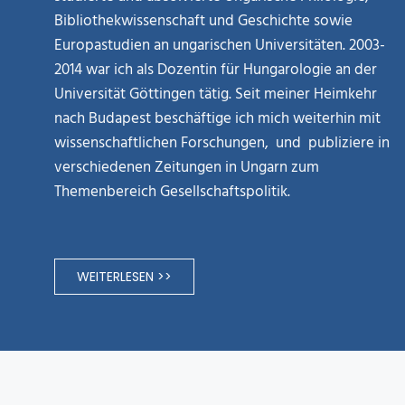
Bibliothekwissenschaft und Geschichte sowie
Europastudien an ungarischen Universitäten. 2003-
2014 war ich als Dozentin für Hungarologie an der
Universität Göttingen tätig. Seit meiner Heimkehr
nach Budapest beschäftige ich mich weiterhin mit
wissenschaftlichen Forschungen, und publiziere in
verschiedenen Zeitungen in Ungarn zum
Themenbereich Gesellschaftspolitik.
WEITERLESEN >>