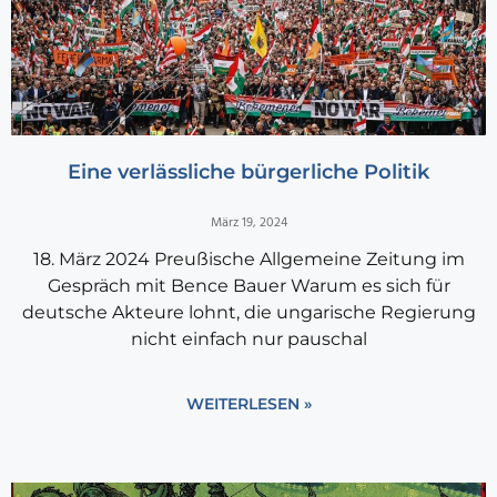
Eine verlässliche bürgerliche Politik
März 19, 2024
18. März 2024 Preußische Allgemeine Zeitung im
Gespräch mit Bence Bauer Warum es sich für
deutsche Akteure lohnt, die ungarische Regierung
nicht einfach nur pauschal
WEITERLESEN »