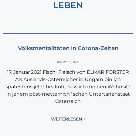
LEBEN
Volksmentalitäten in Corona-Zeiten
Januar 19, 2021
17. Januar 2021 Fisch+Fleisch von ELMAR FORSTER
Als Auslands-Österreicher in Ungarn bin ich
spätestens jetzt heilfroh, dass ich meinen Wohnsitz
in jenem post-metternich´schen Untertanenstaat
Österreich
WEITERLESEN »