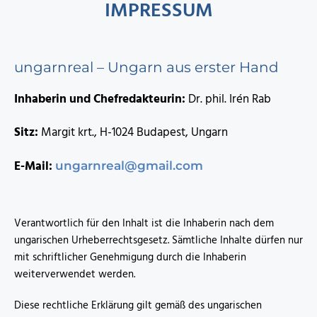
IMPRESSUM
ungarnreal – Ungarn aus erster Hand
Inhaberin und Chefredakteurin:
Dr. phil. Irén Rab
Sitz:
Margit krt., H-1024 Budapest, Ungarn
E-Mail:
ungarnreal@gmail.com
Verantwortlich für den Inhalt ist die Inhaberin nach dem
ungarischen Urheberrechtsgesetz. Sämtliche Inhalte dürfen nur
mit schriftlicher Genehmigung durch die Inhaberin
weiterverwendet werden.
Diese rechtliche Erklärung gilt gemäß des ungarischen