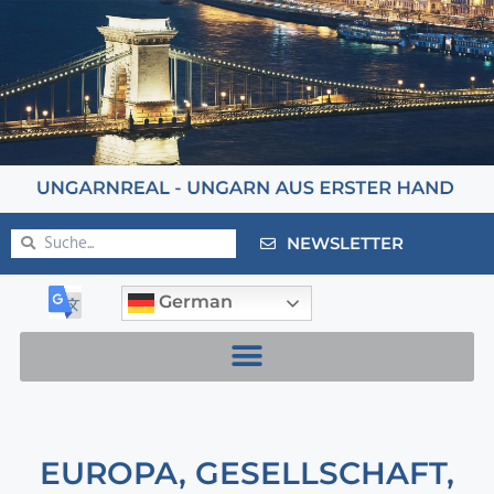
NEWSLETTER
German
EUROPA
,
GESELLSCHAFT
,