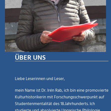
ÜBER UNS
Liebe Leserinnen und Leser,
mein Name ist Dr. Irén Rab, ich bin eine promovierte
Kulturhistorikerin mit Forschungsschwerpunkt auf
Studentenmentalität des 18.Jahrhunderts. Ich
studierte und absolvierte Ungarische Philologie,