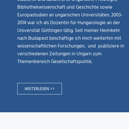
Bibliothekwissenschaft und Geschichte sowie
Europastudien an ungarischen Universitäten. 2003-
2014 war ich als Dozentin für Hungarologie an der
Universität Göttingen tätig. Seit meiner Heimkehr
nach Budapest beschäftige ich mich weiterhin mit
wissenschaftlichen Forschungen, und publiziere in
verschiedenen Zeitungen in Ungarn zum
Themenbereich Gesellschaftspolitik.
WEITERLESEN >>