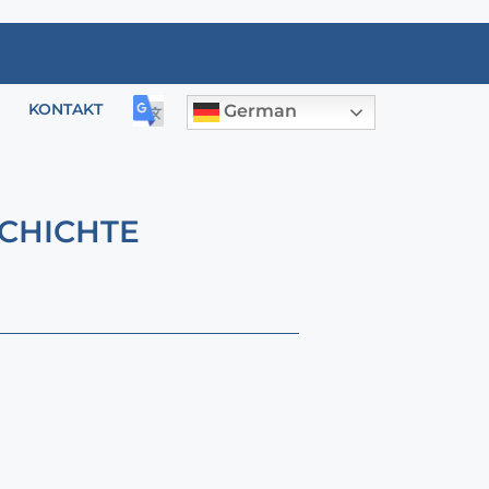
KONTAKT
German
CHICHTE