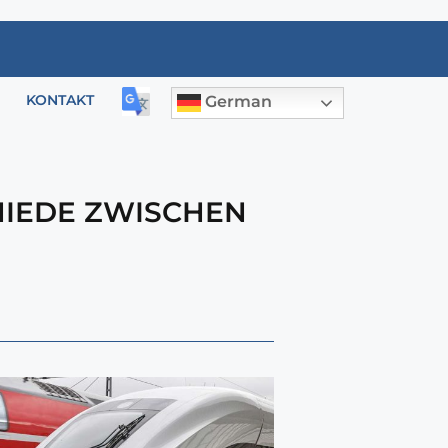
KONTAKT
German
IEDE ZWISCHEN