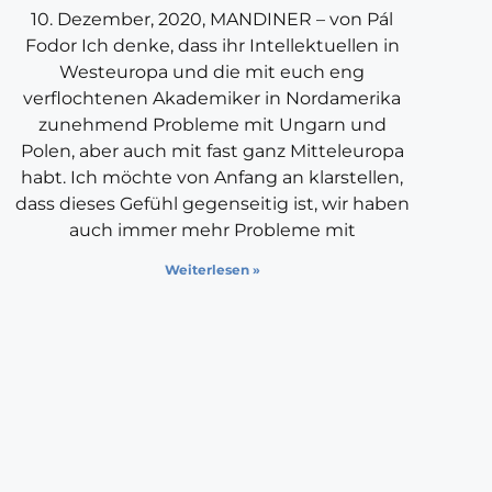
10. Dezember, 2020, MANDINER – von Pál
Fodor Ich denke, dass ihr Intellektuellen in
Westeuropa und die mit euch eng
verflochtenen Akademiker in Nordamerika
zunehmend Probleme mit Ungarn und
Polen, aber auch mit fast ganz Mitteleuropa
habt. Ich möchte von Anfang an klarstellen,
dass dieses Gefühl gegenseitig ist, wir haben
auch immer mehr Probleme mit
Weiterlesen »