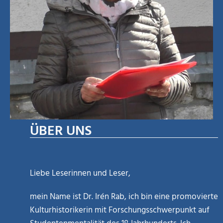
ÜBER UNS
Liebe Leserinnen und Leser,
mein Name ist Dr. Irén Rab, ich bin eine promovierte
Kulturhistorikerin mit Forschungsschwerpunkt auf