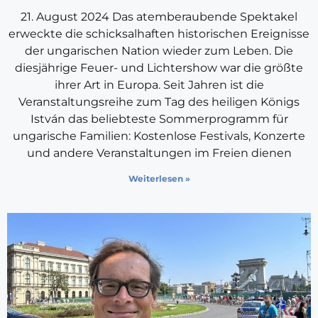
21. August 2024 Das atemberaubende Spektakel
erweckte die schicksalhaften historischen Ereignisse
der ungarischen Nation wieder zum Leben. Die
diesjährige Feuer- und Lichtershow war die größte
ihrer Art in Europa. Seit Jahren ist die
Veranstaltungsreihe zum Tag des heiligen Königs
István das beliebteste Sommerprogramm für
ungarische Familien: Kostenlose Festivals, Konzerte
und andere Veranstaltungen im Freien dienen
Weiterlesen »