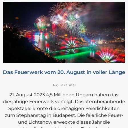
Das Feuerwerk vom 20. August in voller Länge
August 27, 2023
21. August 2023 4,5 Millionen Ungarn haben das
diesjährige Feuerwerk verfolgt. Das atemberaubende
Spektakel krönte die dreitägigen Feierlichkeiten
zum Stephanstag in Budapest. Die feierliche Feuer-
und Lichtshow erweckte dieses Jahr die