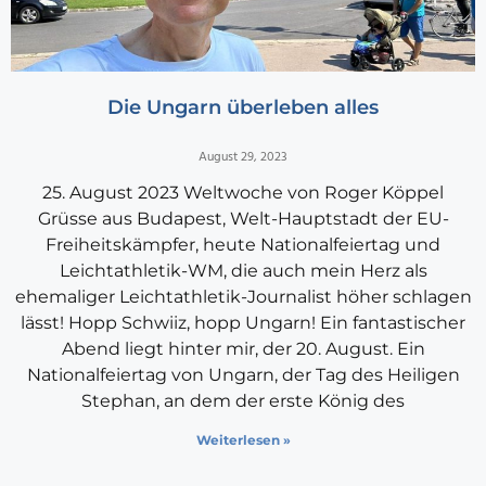
Die Ungarn überleben alles
August 29, 2023
25. August 2023 Weltwoche von Roger Köppel
Grüsse aus Budapest, Welt-Hauptstadt der EU-
Freiheitskämpfer, heute Nationalfeiertag und
Leichtathletik-WM, die auch mein Herz als
ehemaliger Leichtathletik-Journalist höher schlagen
lässt! Hopp Schwiiz, hopp Ungarn! Ein fantastischer
Abend liegt hinter mir, der 20. August. Ein
Nationalfeiertag von Ungarn, der Tag des Heiligen
Stephan, an dem der erste König des
Weiterlesen »