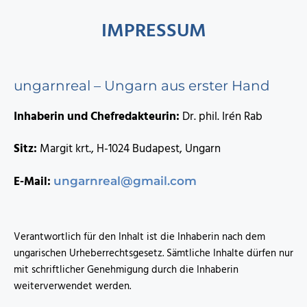
IMPRESSUM
ungarnreal – Ungarn aus erster Hand
Inhaberin und Chefredakteurin:
Dr. phil. Irén Rab
Sitz:
Margit krt., H-1024 Budapest, Ungarn
E-Mail:
ungarnreal@gmail.com
Verantwortlich für den Inhalt ist die Inhaberin nach dem
ungarischen Urheberrechtsgesetz. Sämtliche Inhalte dürfen nur
mit schriftlicher Genehmigung durch die Inhaberin
weiterverwendet werden.