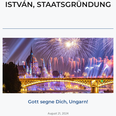
ISTVÁN
,
STAATSGRÜNDUNG
Gott segne Dich, Ungarn!
August 21, 2024