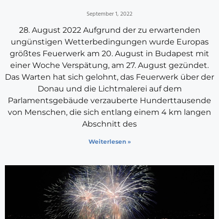
September 1, 2022
28. August 2022 Aufgrund der zu erwartenden
ungünstigen Wetterbedingungen wurde Europas
größtes Feuerwerk am 20. August in Budapest mit
einer Woche Verspätung, am 27. August gezündet.
Das Warten hat sich gelohnt, das Feuerwerk über der
Donau und die Lichtmalerei auf dem
Parlamentsgebäude verzauberte Hunderttausende
von Menschen, die sich entlang einem 4 km langen
Abschnitt des
Weiterlesen »