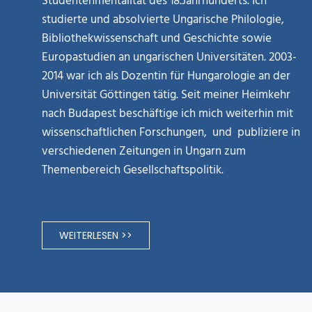
Studentenmentalität des 18.Jahrhunderts. Ich
studierte und absolvierte Ungarische Philologie,
Bibliothekwissenschaft und Geschichte sowie
Europastudien an ungarischen Universitäten. 2003-
2014 war ich als Dozentin für Hungarologie an der
Universität Göttingen tätig. Seit meiner Heimkehr
nach Budapest beschäftige ich mich weiterhin mit
wissenschaftlichen Forschungen, und publiziere in
verschiedenen Zeitungen in Ungarn zum
Themenbereich Gesellschaftspolitik.
WEITERLESEN >>