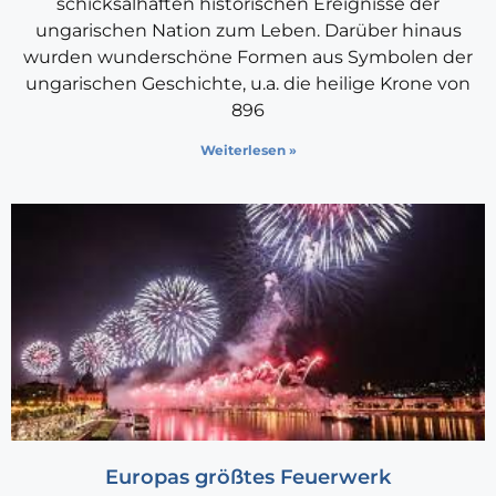
schicksalhaften historischen Ereignisse der
ungarischen Nation zum Leben. Darüber hinaus
wurden wunderschöne Formen aus Symbolen der
ungarischen Geschichte, u.a. die heilige Krone von
896
Weiterlesen »
Europas größtes Feuerwerk