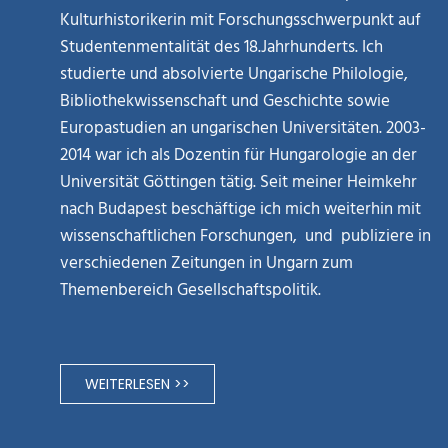
Kulturhistorikerin mit Forschungsschwerpunkt auf
Studentenmentalität des 18.Jahrhunderts. Ich
studierte und absolvierte Ungarische Philologie,
Bibliothekwissenschaft und Geschichte sowie
Europastudien an ungarischen Universitäten. 2003-
2014 war ich als Dozentin für Hungarologie an der
Universität Göttingen tätig. Seit meiner Heimkehr
nach Budapest beschäftige ich mich weiterhin mit
wissenschaftlichen Forschungen, und publiziere in
verschiedenen Zeitungen in Ungarn zum
Themenbereich Gesellschaftspolitik.
WEITERLESEN >>