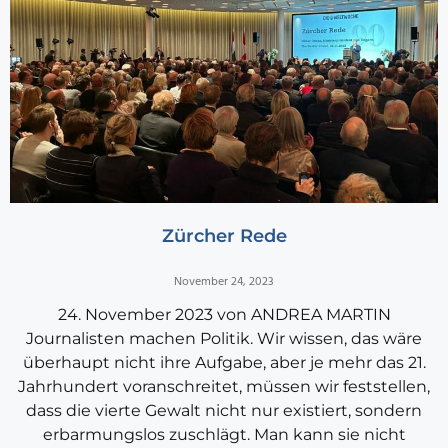
Zürcher Rede
November 24, 2023
24. November 2023 von ANDREA MARTIN
Journalisten machen Politik. Wir wissen, das wäre
überhaupt nicht ihre Aufgabe, aber je mehr das 21.
Jahrhundert voranschreitet, müssen wir feststellen,
dass die vierte Gewalt nicht nur existiert, sondern
erbarmungslos zuschlägt. Man kann sie nicht