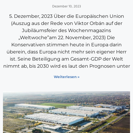
Dezember 10, 2023
5. Dezember, 2023 Über die Europäischen Union
(Auszug aus der Rede von Viktor Orbán auf der
Jubiläumsfeier des Wochenmagazins
„Weltwoche”am 22. November, 2023) Die
Konservativen stimmen heute in Europa darin
überein, dass Europa nicht mehr sein eigener Herr
ist. Seine Beteiligung am Gesamt-GDP der Welt
nimmt ab, bis 2030 wird es laut den Prognosen unter
Weiterlesen »