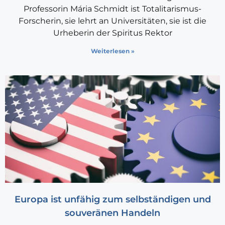
Professorin Mária Schmidt ist Totalitarismus-
Forscherin, sie lehrt an Universitäten, sie ist die
Urheberin der Spiritus Rektor
Weiterlesen »
Europa ist unfähig zum selbständigen und
souveränen Handeln