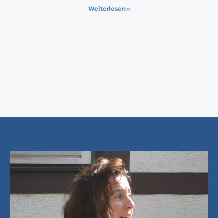
Weiterlesen »