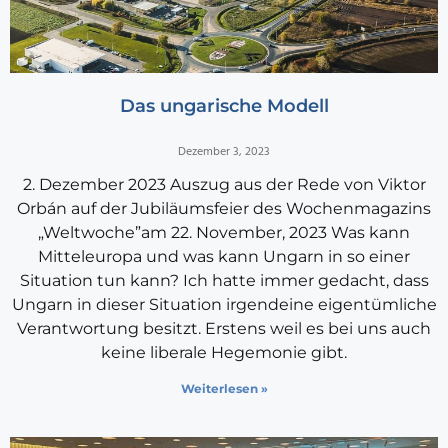
Das ungarische Modell
Dezember 3, 2023
2. Dezember 2023 Auszug aus der Rede von Viktor
Orbán auf der Jubiläumsfeier des Wochenmagazins
„Weltwoche”am 22. November, 2023 Was kann
Mitteleuropa und was kann Ungarn in so einer
Situation tun kann? Ich hatte immer gedacht, dass
Ungarn in dieser Situation irgendeine eigentümliche
Verantwortung besitzt. Erstens weil es bei uns auch
keine liberale Hegemonie gibt.
Weiterlesen »