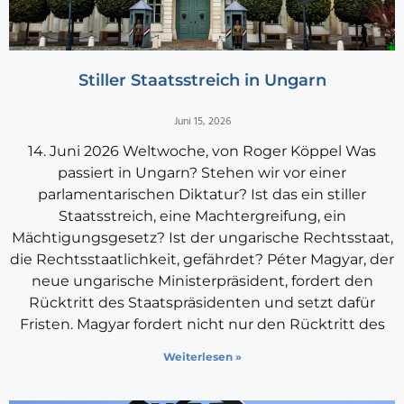
Stiller Staatsstreich in Ungarn
Juni 15, 2026
14. Juni 2026 Weltwoche, von Roger Köppel Was
passiert in Ungarn? Stehen wir vor einer
parlamentarischen Diktatur? Ist das ein stiller
Staatsstreich, eine Machtergreifung, ein
Mächtigungsgesetz? Ist der ungarische Rechtsstaat,
die Rechtsstaatlichkeit, gefährdet? Péter Magyar, der
neue ungarische Ministerpräsident, fordert den
Rücktritt des Staatspräsidenten und setzt dafür
Fristen. Magyar fordert nicht nur den Rücktritt des
Weiterlesen »