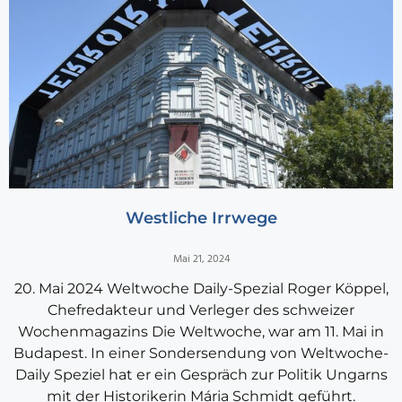
Westliche Irrwege
Mai 21, 2024
20. Mai 2024 Weltwoche Daily-Spezial Roger Köppel,
Chefredakteur und Verleger des schweizer
Wochenmagazins Die Weltwoche, war am 11. Mai in
Budapest. In einer Sondersendung von Weltwoche-
Daily Speziel hat er ein Gespräch zur Politik Ungarns
mit der Historikerin Mária Schmidt geführt.