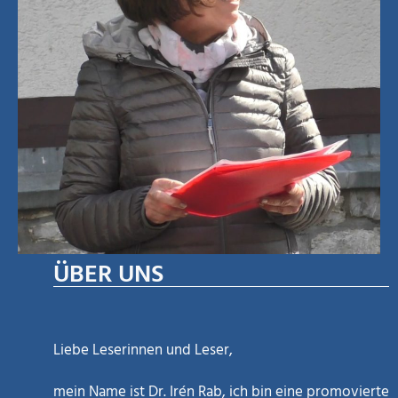
ÜBER UNS
Liebe Leserinnen und Leser,
mein Name ist Dr. Irén Rab, ich bin eine promovierte