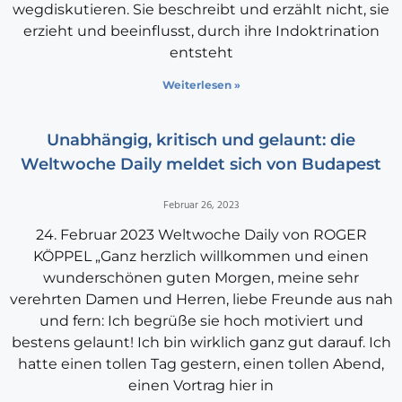
wegdiskutieren. Sie beschreibt und erzählt nicht, sie
erzieht und beeinflusst, durch ihre Indoktrination
entsteht
Weiterlesen »
Unabhängig, kritisch und gelaunt: die
Weltwoche Daily meldet sich von Budapest
Februar 26, 2023
24. Februar 2023 Weltwoche Daily von ROGER
KÖPPEL „Ganz herzlich willkommen und einen
wunderschönen guten Morgen, meine sehr
verehrten Damen und Herren, liebe Freunde aus nah
und fern: Ich begrüße sie hoch motiviert und
bestens gelaunt! Ich bin wirklich ganz gut darauf. Ich
hatte einen tollen Tag gestern, einen tollen Abend,
einen Vortrag hier in