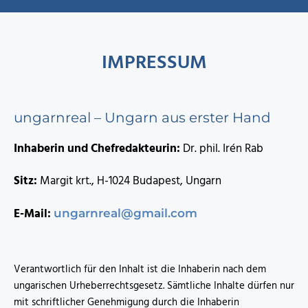
IMPRESSUM
ungarnreal – Ungarn aus erster Hand
Inhaberin und Chefredakteurin:
Dr. phil. Irén Rab
Sitz:
Margit krt., H-1024 Budapest, Ungarn
E-Mail:
ungarnreal@gmail.com
Verantwortlich für den Inhalt ist die Inhaberin nach dem
ungarischen Urheberrechtsgesetz. Sämtliche Inhalte dürfen nur
mit schriftlicher Genehmigung durch die Inhaberin