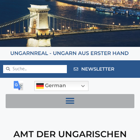
NEWSLETTER
German
AMT DER UNGARISCHEN