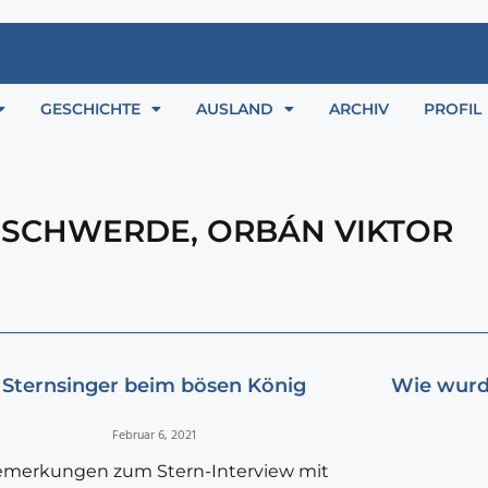
GESCHICHTE
AUSLAND
ARCHIV
PROFIL
ESCHWERDE
,
ORBÁN VIKTOR
Sternsinger beim bösen König
Wie wurd
Februar 6, 2021
merkungen zum Stern-Interview mit