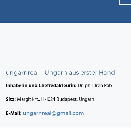
ungarnreal – Ungarn aus erster Hand
Inhaberin und Chefredakteurin:
Dr. phil. Irén Rab
Sitz:
Margit krt., H-1024 Budapest, Ungarn
E-Mail:
ungarnreal@gmail.com