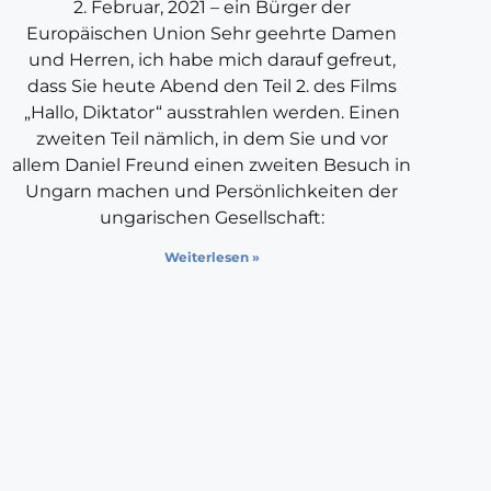
2. Februar, 2021 – ein Bürger der
Europäischen Union Sehr geehrte Damen
und Herren, ich habe mich darauf gefreut,
dass Sie heute Abend den Teil 2. des Films
„Hallo, Diktator“ ausstrahlen werden. Einen
zweiten Teil nämlich, in dem Sie und vor
allem Daniel Freund einen zweiten Besuch in
Ungarn machen und Persönlichkeiten der
ungarischen Gesellschaft:
Weiterlesen »