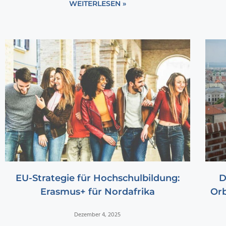
WEITERLESEN »
EU-Strategie für Hochschulbildung:
D
Erasmus+ für Nordafrika
Orb
Dezember 4, 2025