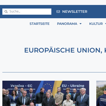
NEWSLETTER
STARTSEITE
PANORAMA
KULTUR
EUROPÄISCHE UNION
,