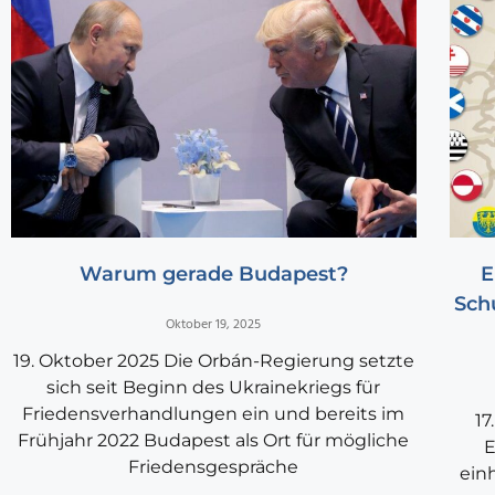
Warum gerade Budapest?
E
Sch
Oktober 19, 2025
19. Oktober 2025 Die Orbán-Regierung setzte
sich seit Beginn des Ukrainekriegs für
Friedensverhandlungen ein und bereits im
17
Frühjahr 2022 Budapest als Ort für mögliche
E
Friedensgespräche
ein