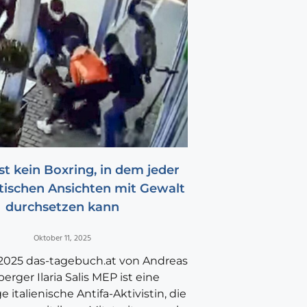
st kein Boxring, in dem jeder
itischen Ansichten mit Gewalt
durchsetzen kann
Oktober 11, 2025
 2025 das-tagebuch.at von Andreas
erger Ilaria Salis MEP ist eine
e italienische Antifa-Aktivistin, die