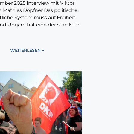
mber 2025 Interview mit Viktor
 Mathias Döpfner Das politische
tliche System muss auf Freiheit
und Ungarn hat eine der stabilsten
WEITERLESEN »