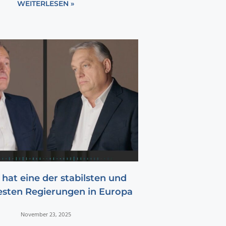
WEITERLESEN »
hat eine der stabilsten und
testen Regierungen in Europa
November 23, 2025