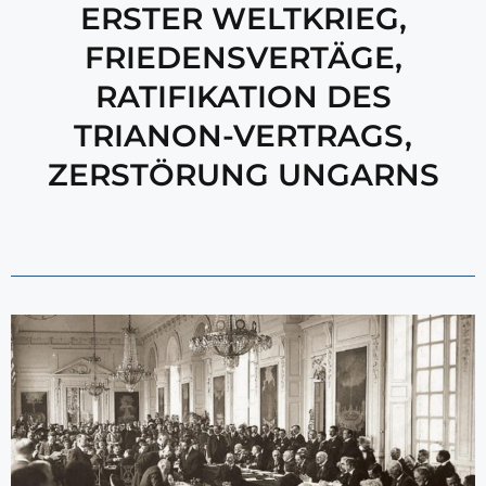
ERSTER WELTKRIEG
,
FRIEDENSVERTÄGE
,
RATIFIKATION DES
TRIANON-VERTRAGS
,
ZERSTÖRUNG UNGARNS