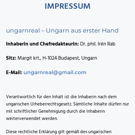
IMPRESSUM
ungarnreal – Ungarn aus erster Hand
Inhaberin und Chefredakteurin:
Dr. phil. Irén Rab
Sitz:
Margit krt., H-1024 Budapest, Ungarn
E-Mail:
ungarnreal@gmail.com
Verantwortlich für den Inhalt ist die Inhaberin nach dem
ungarischen Urheberrechtsgesetz. Sämtliche Inhalte dürfen nur
mit schriftlicher Genehmigung durch die Inhaberin
weiterverwendet werden.
Diese rechtliche Erklärung gilt gemäß des ungarischen