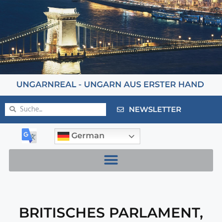
NEWSLETTER
German
BRITISCHES PARLAMENT
,