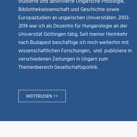
studierte und absolvierte Ungarische Philologie,
Bibliothekwissenschaft und Geschichte sowie
Europastudien an ungarischen Universitäten. 2003-
2014 war ich als Dozentin für Hungarologie an der
Universität Göttingen tätig. Seit meiner Heimkehr
nach Budapest beschäftige ich mich weiterhin mit
wissenschaftlichen Forschungen, und publiziere in
verschiedenen Zeitungen in Ungarn zum
Themenbereich Gesellschaftspolitik.
WEITERLESEN >>