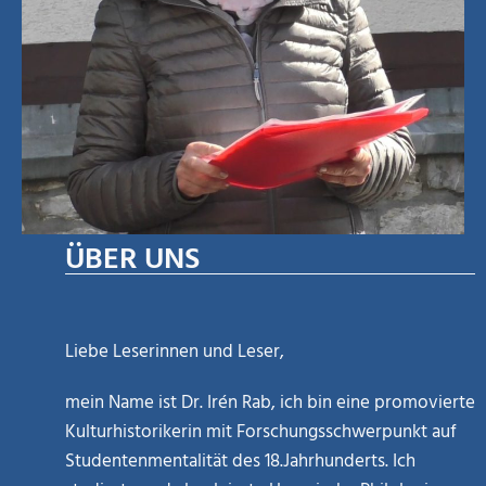
ÜBER UNS
Liebe Leserinnen und Leser,
mein Name ist Dr. Irén Rab, ich bin eine promovierte
Kulturhistorikerin mit Forschungsschwerpunkt auf
Studentenmentalität des 18.Jahrhunderts. Ich