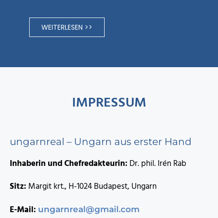
WEITERLESEN >>
IMPRESSUM
ungarnreal – Ungarn aus erster Hand
Inhaberin und Chefredakteurin:
Dr. phil. Irén Rab
Sitz:
Margit krt., H-1024 Budapest, Ungarn
E-Mail:
ungarnreal@gmail.com