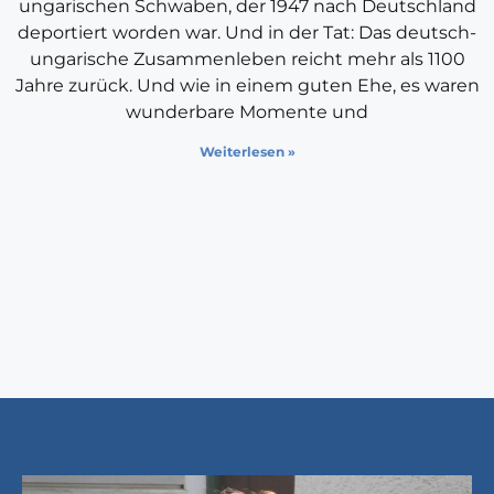
ungarischen Schwaben, der 1947 nach Deutschland
deportiert worden war. Und in der Tat: Das deutsch-
ungarische Zusammenleben reicht mehr als 1100
Jahre zurück. Und wie in einem guten Ehe, es waren
wunderbare Momente und
Weiterlesen »