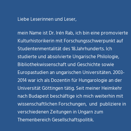
Liebe Leserinnen und Leser,
mein Name ist Dr. Irén Rab, ich bin eine promovierte
Kulturhistorikerin mit Forschungsschwerpunkt auf
Studentenmentalität des 18.Jahrhunderts. Ich
studierte und absolvierte Ungarische Philologie,
Bibliothekwissenschaft und Geschichte sowie
Europastudien an ungarischen Universitäten. 2003-
2014 war ich als Dozentin für Hungarologie an der
Universität Göttingen tätig. Seit meiner Heimkehr
nach Budapest beschäftige ich mich weiterhin mit
wissenschaftlichen Forschungen, und publiziere in
verschiedenen Zeitungen in Ungarn zum
Themenbereich Gesellschaftspolitik.