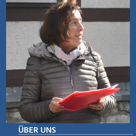
ÜBER UNS