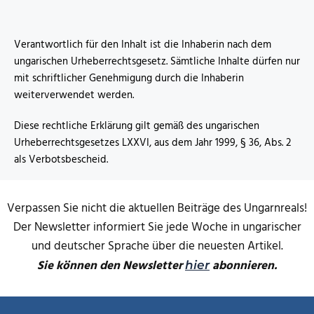
Verantwortlich für den Inhalt ist die Inhaberin nach dem
ungarischen Urheberrechtsgesetz. Sämtliche Inhalte dürfen nur
mit schriftlicher Genehmigung durch die Inhaberin
weiterverwendet werden.
Diese rechtliche Erklärung gilt gemäß des ungarischen
Urheberrechtsgesetzes LXXVI, aus dem Jahr 1999, § 36, Abs. 2
als Verbotsbescheid.
Verpassen Sie nicht die aktuellen Beiträge des Ungarnreals!
Der Newsletter informiert Sie jede Woche in ungarischer
und deutscher Sprache über die neuesten Artikel.
Sie können den Newsletter
abonnieren.
hier