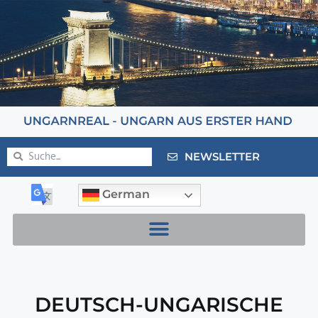
NEWSLETTER
German
DEUTSCH-UNGARISCHE