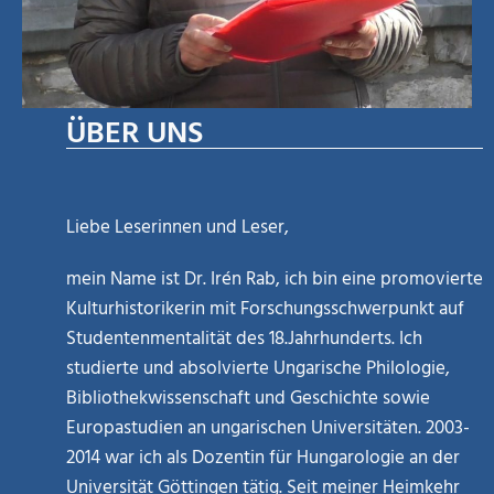
ÜBER UNS
Liebe Leserinnen und Leser,
mein Name ist Dr. Irén Rab, ich bin eine promovierte
Kulturhistorikerin mit Forschungsschwerpunkt auf
Studentenmentalität des 18.Jahrhunderts. Ich
studierte und absolvierte Ungarische Philologie,
Bibliothekwissenschaft und Geschichte sowie
Europastudien an ungarischen Universitäten. 2003-
2014 war ich als Dozentin für Hungarologie an der
Universität Göttingen tätig. Seit meiner Heimkehr