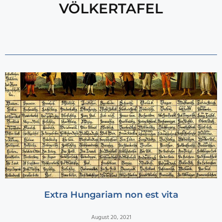
VÖLKERTAFEL
Extra Hungariam non est vita
August 20, 2021