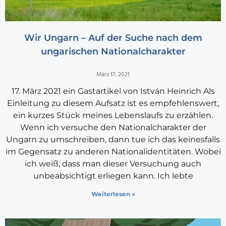
Wir Ungarn – Auf der Suche nach dem
ungarischen Nationalcharakter
März 17, 2021
17. März 2021 ein Gastartikel von István Heinrich Als
Einleitung zu diesem Aufsatz ist es empfehlenswert,
ein kurzes Stück meines Lebenslaufs zu erzählen.
Wenn ich versuche den Nationalcharakter der
Ungarn zu umschreiben, dann tue ich das keinesfalls
im Gegensatz zu anderen Nationalidentitäten. Wobei
ich weiß, dass man dieser Versuchung auch
unbeabsichtigt erliegen kann. Ich lebte
Weiterlesen »