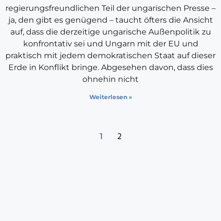
regierungsfreundlichen Teil der ungarischen Presse –
ja, den gibt es genügend – taucht öfters die Ansicht
auf, dass die derzeitige ungarische Außenpolitik zu
konfrontativ sei und Ungarn mit der EU und
praktisch mit jedem demokratischen Staat auf dieser
Erde in Konflikt bringe. Abgesehen davon, dass dies
ohnehin nicht
Weiterlesen »
2
1