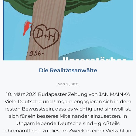
Die Realitätsanwälte
März 10, 2021
10. März 2021 Budapester Zeitung von JAN MAINKA
Viele Deutsche und Ungarn engagieren sich in dem
festen Bewusstsein, dass es wichtig und sinnvoll ist,
sich für ein besseres Miteinander einzusetzen. In
Ungarn lebende Deutsche sind – großteils
ehrenamtlich – zu diesem Zweck in einer Vielzahl an