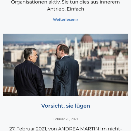
Organisationen aktiv. Sie tun dies aus innerem
Antrieb. Einfach
Weiterlesen »
Vorsicht, sie lügen
Februar 28, 2021
27. Februar 2021, von ANDREA MARTIN Im nicht-