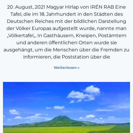
20. August, 2021 Magyar Hirlap von IRÉN RAB Eine
Tafel, die im 18. Jahrhundert in den Städten des
Deutschen Reiches mit der bildlichen Darstellung
der Völker Europas aufgestellt wurde, nannte man
„Völkertafel„. In Gasthäusern, Kneipen, Postämtern
und anderen öffentlichen Orten wurde sie
ausgehängt, um die Menschen über die Fremden zu
informieren, die Poststation über die
Weiterlesen »