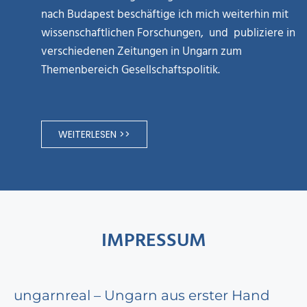
nach Budapest beschäftige ich mich weiterhin mit
wissenschaftlichen Forschungen, und publiziere in
verschiedenen Zeitungen in Ungarn zum
Themenbereich Gesellschaftspolitik.
WEITERLESEN >>
IMPRESSUM
ungarnreal – Ungarn aus erster Hand