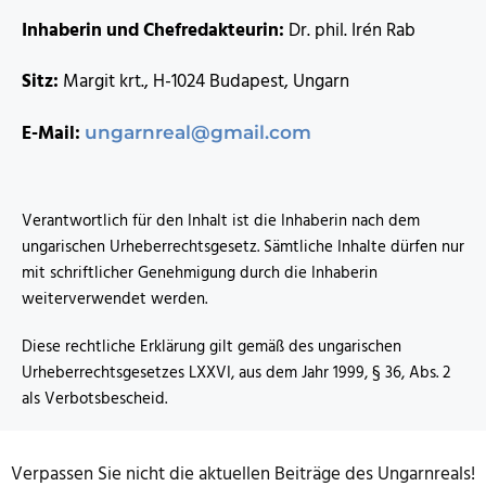
Inhaberin und Chefredakteurin:
Dr. phil. Irén Rab
Sitz:
Margit krt., H-1024 Budapest, Ungarn
E-Mail:
ungarnreal@gmail.com
Verantwortlich für den Inhalt ist die Inhaberin nach dem
ungarischen Urheberrechtsgesetz. Sämtliche Inhalte dürfen nur
mit schriftlicher Genehmigung durch die Inhaberin
weiterverwendet werden.
Diese rechtliche Erklärung gilt gemäß des ungarischen
Urheberrechtsgesetzes LXXVI, aus dem Jahr 1999, § 36, Abs. 2
als Verbotsbescheid.
Verpassen Sie nicht die aktuellen Beiträge des Ungarnreals!