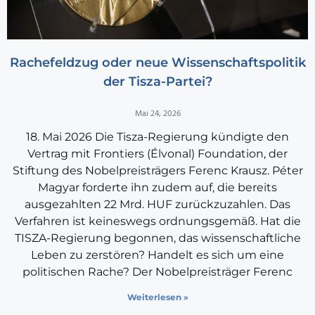
Rachefeldzug oder neue Wissenschaftspolitik
der Tisza-Partei?
Mai 24, 2026
18. Mai 2026 Die Tisza-Regierung kündigte den
Vertrag mit Frontiers (Élvonal) Foundation, der
Stiftung des Nobelpreisträgers Ferenc Krausz. Péter
Magyar forderte ihn zudem auf, die bereits
ausgezahlten 22 Mrd. HUF zurückzuzahlen. Das
Verfahren ist keineswegs ordnungsgemäß. Hat die
TISZA-Regierung begonnen, das wissenschaftliche
Leben zu zerstören? Handelt es sich um eine
politischen Rache? Der Nobelpreisträger Ferenc
Weiterlesen »