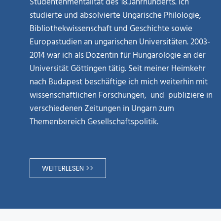
Studentenmentalität des 18.Jahrhunderts. Ich
studierte und absolvierte Ungarische Philologie,
Bibliothekwissenschaft und Geschichte sowie
Europastudien an ungarischen Universitäten. 2003-
2014 war ich als Dozentin für Hungarologie an der
Universität Göttingen tätig. Seit meiner Heimkehr
nach Budapest beschäftige ich mich weiterhin mit
wissenschaftlichen Forschungen, und publiziere in
verschiedenen Zeitungen in Ungarn zum
Themenbereich Gesellschaftspolitik.
WEITERLESEN >>