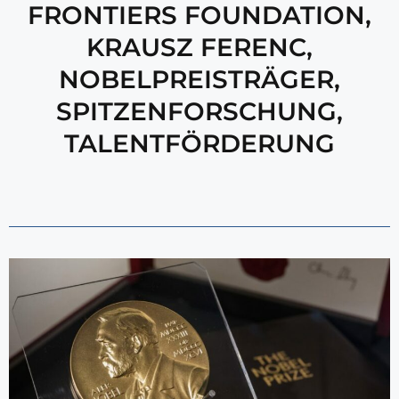
FRONTIERS FOUNDATION
,
KRAUSZ FERENC
,
NOBELPREISTRÄGER
,
SPITZENFORSCHUNG
,
TALENTFÖRDERUNG