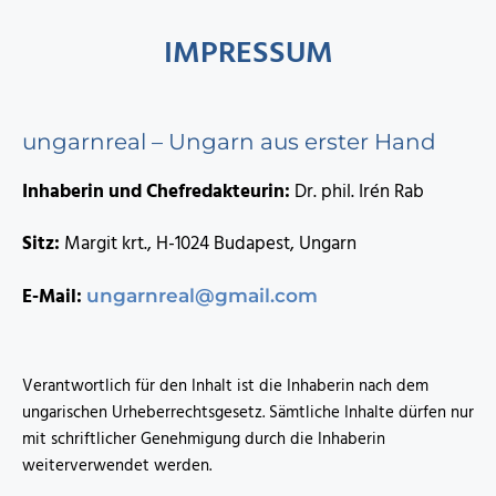
IMPRESSUM
ungarnreal – Ungarn aus erster Hand
Inhaberin und Chefredakteurin:
Dr. phil. Irén Rab
Sitz:
Margit krt., H-1024 Budapest, Ungarn
E-Mail:
ungarnreal@gmail.com
Verantwortlich für den Inhalt ist die Inhaberin nach dem
ungarischen Urheberrechtsgesetz. Sämtliche Inhalte dürfen nur
mit schriftlicher Genehmigung durch die Inhaberin
weiterverwendet werden.