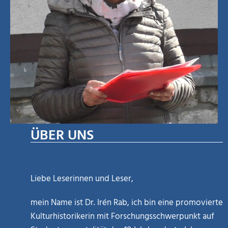
ÜBER UNS
Liebe Leserinnen und Leser,
mein Name ist Dr. Irén Rab, ich bin eine promovierte
Kulturhistorikerin mit Forschungsschwerpunkt auf