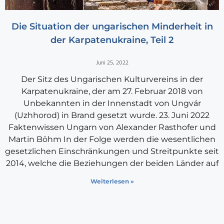
Die Situation der ungarischen Minderheit in
der Karpatenukraine, Teil 2
Juni 25, 2022
Der Sitz des Ungarischen Kulturvereins in der
Karpatenukraine, der am 27. Februar 2018 von
Unbekannten in der Innenstadt von Ungvár
(Uzhhorod) in Brand gesetzt wurde. 23. Juni 2022
Faktenwissen Ungarn von Alexander Rasthofer und
Martin Böhm In der Folge werden die wesentlichen
gesetzlichen Einschränkungen und Streitpunkte seit
2014, welche die Beziehungen der beiden Länder auf
Weiterlesen »