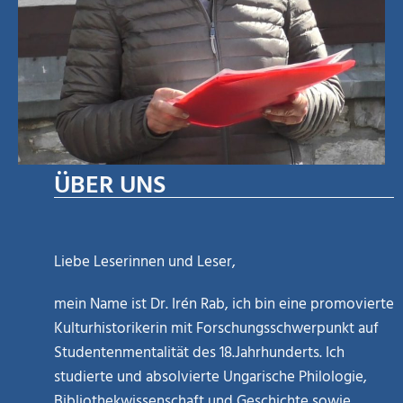
ÜBER UNS
Liebe Leserinnen und Leser,
mein Name ist Dr. Irén Rab, ich bin eine promovierte
Kulturhistorikerin mit Forschungsschwerpunkt auf
Studentenmentalität des 18.Jahrhunderts. Ich
studierte und absolvierte Ungarische Philologie,
Bibliothekwissenschaft und Geschichte sowie