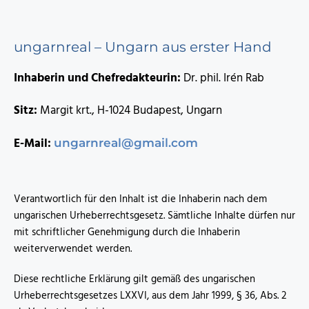
ungarnreal – Ungarn aus erster Hand
Inhaberin und Chefredakteurin:
Dr. phil. Irén Rab
Sitz:
Margit krt., H-1024 Budapest, Ungarn
E-Mail:
ungarnreal@gmail.com
Verantwortlich für den Inhalt ist die Inhaberin nach dem
ungarischen Urheberrechtsgesetz. Sämtliche Inhalte dürfen nur
mit schriftlicher Genehmigung durch die Inhaberin
weiterverwendet werden.
Diese rechtliche Erklärung gilt gemäß des ungarischen
Urheberrechtsgesetzes LXXVI, aus dem Jahr 1999, § 36, Abs. 2