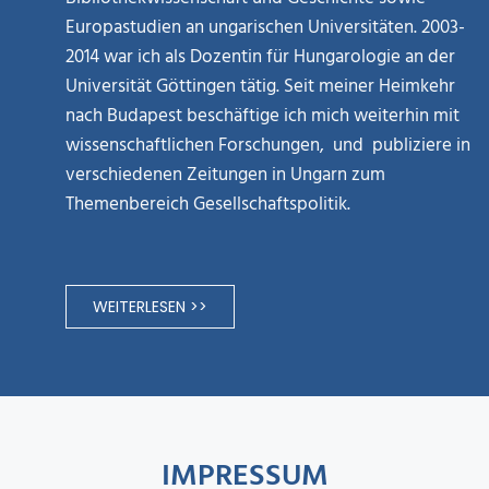
Europastudien an ungarischen Universitäten. 2003-
2014 war ich als Dozentin für Hungarologie an der
Universität Göttingen tätig. Seit meiner Heimkehr
nach Budapest beschäftige ich mich weiterhin mit
wissenschaftlichen Forschungen, und publiziere in
verschiedenen Zeitungen in Ungarn zum
Themenbereich Gesellschaftspolitik.
WEITERLESEN >>
IMPRESSUM