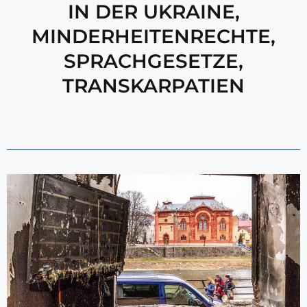
IN DER UKRAINE
,
MINDERHEITENRECHTE
,
SPRACHGESETZE
,
TRANSKARPATIEN