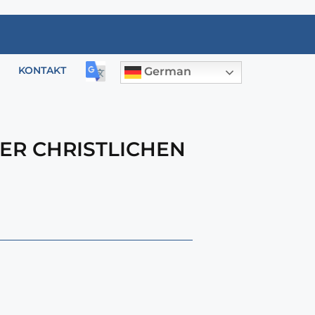
KONTAKT
German
ER CHRISTLICHEN