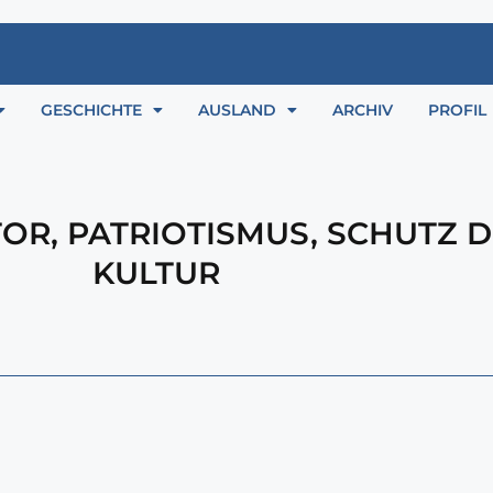
GESCHICHTE
AUSLAND
ARCHIV
PROFIL
TOR
,
PATRIOTISMUS
,
SCHUTZ D
KULTUR