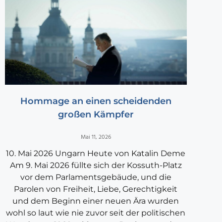
Hommage an einen scheidenden
großen Kämpfer
Mai 11, 2026
10. Mai 2026 Ungarn Heute von Katalin Deme
Am 9. Mai 2026 füllte sich der Kossuth-Platz
vor dem Parlamentsgebäude, und die
Parolen von Freiheit, Liebe, Gerechtigkeit
und dem Beginn einer neuen Ära wurden
wohl so laut wie nie zuvor seit der politischen