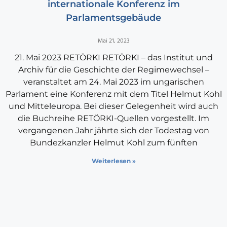
internationale Konferenz im
Parlamentsgebäude
Mai 21, 2023
21. Mai 2023 RETÖRKI RETÖRKI – das Institut und
Archiv für die Geschichte der Regimewechsel –
veranstaltet am 24. Mai 2023 im ungarischen
Parlament eine Konferenz mit dem Titel Helmut Kohl
und Mitteleuropa. Bei dieser Gelegenheit wird auch
die Buchreihe RETÖRKI-Quellen vorgestellt. Im
vergangenen Jahr jährte sich der Todestag von
Bundezkanzler Helmut Kohl zum fünften
Weiterlesen »