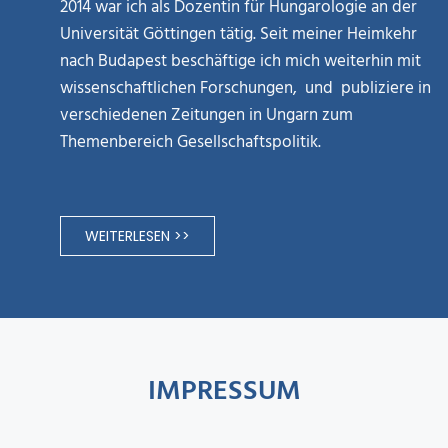
2014 war ich als Dozentin für Hungarologie an der
Universität Göttingen tätig. Seit meiner Heimkehr
nach Budapest beschäftige ich mich weiterhin mit
wissenschaftlichen Forschungen, und publiziere in
verschiedenen Zeitungen in Ungarn zum
Themenbereich Gesellschaftspolitik.
WEITERLESEN >>
IMPRESSUM