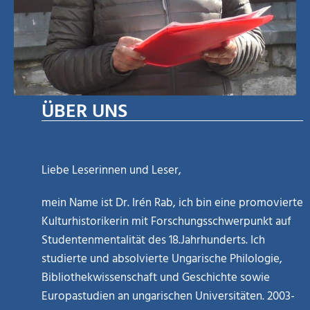
ÜBER UNS
Liebe Leserinnen und Leser,
mein Name ist Dr. Irén Rab, ich bin eine promovierte
Kulturhistorikerin mit Forschungsschwerpunkt auf
Studentenmentalität des 18.Jahrhunderts. Ich
studierte und absolvierte Ungarische Philologie,
Bibliothekwissenschaft und Geschichte sowie
Europastudien an ungarischen Universitäten. 2003-