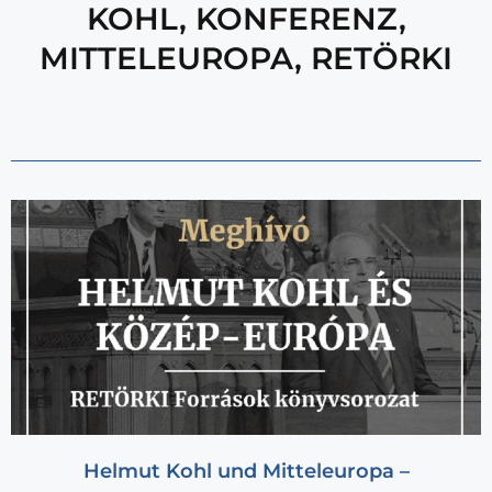
KOHL
,
KONFERENZ
,
MITTELEUROPA
,
RETÖRKI
Helmut Kohl und Mitteleuropa –