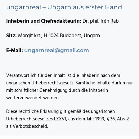
ungarnreal – Ungarn aus erster Hand
Inhaberin und Chefredakteurin:
Dr. phil. Irén Rab
Sitz:
Margit krt., H-1024 Budapest, Ungarn
E-Mail:
ungarnreal@gmail.com
Verantwortlich für den Inhalt ist die Inhaberin nach dem
ungarischen Urheberrechtsgesetz. Sämtliche Inhalte dürfen nur
mit schriftlicher Genehmigung durch die Inhaberin
weiterverwendet werden.
Diese rechtliche Erklärung gilt gemäß des ungarischen
Urheberrechtsgesetzes LXXVI, aus dem Jahr 1999, § 36, Abs. 2
als Verbotsbescheid.