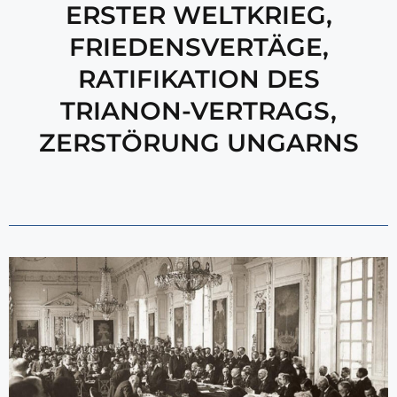
ERSTER WELTKRIEG
,
FRIEDENSVERTÄGE
,
RATIFIKATION DES
TRIANON-VERTRAGS
,
ZERSTÖRUNG UNGARNS