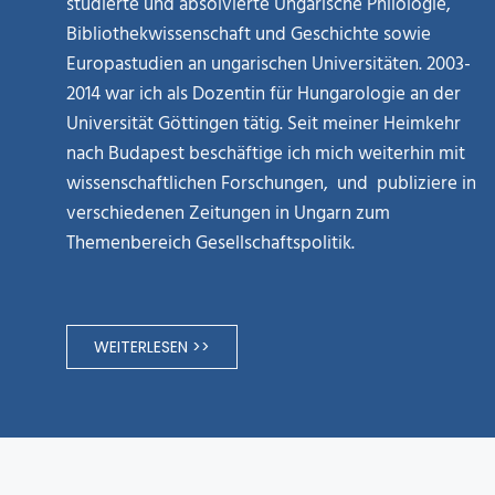
studierte und absolvierte Ungarische Philologie,
Bibliothekwissenschaft und Geschichte sowie
Europastudien an ungarischen Universitäten. 2003-
2014 war ich als Dozentin für Hungarologie an der
Universität Göttingen tätig. Seit meiner Heimkehr
nach Budapest beschäftige ich mich weiterhin mit
wissenschaftlichen Forschungen, und publiziere in
verschiedenen Zeitungen in Ungarn zum
Themenbereich Gesellschaftspolitik.
WEITERLESEN >>