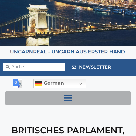
NEWSLETTER
German
BRITISCHES PARLAMENT
,