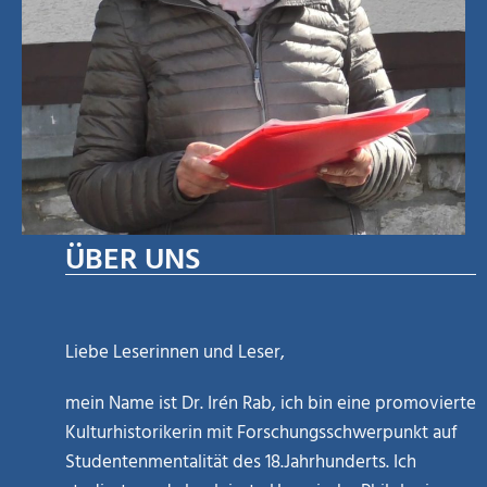
ÜBER UNS
Liebe Leserinnen und Leser,
mein Name ist Dr. Irén Rab, ich bin eine promovierte
Kulturhistorikerin mit Forschungsschwerpunkt auf
Studentenmentalität des 18.Jahrhunderts. Ich