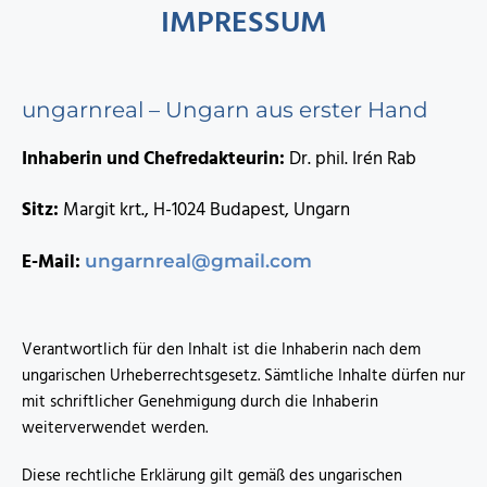
IMPRESSUM
ungarnreal – Ungarn aus erster Hand
Inhaberin und Chefredakteurin:
Dr. phil. Irén Rab
Sitz:
Margit krt., H-1024 Budapest, Ungarn
E-Mail:
ungarnreal@gmail.com
Verantwortlich für den Inhalt ist die Inhaberin nach dem
ungarischen Urheberrechtsgesetz. Sämtliche Inhalte dürfen nur
mit schriftlicher Genehmigung durch die Inhaberin
weiterverwendet werden.
Diese rechtliche Erklärung gilt gemäß des ungarischen