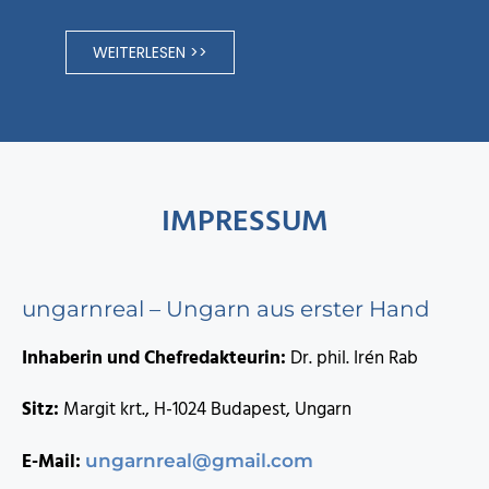
WEITERLESEN >>
IMPRESSUM
ungarnreal – Ungarn aus erster Hand
Inhaberin und Chefredakteurin:
Dr. phil. Irén Rab
Sitz:
Margit krt., H-1024 Budapest, Ungarn
E-Mail:
ungarnreal@gmail.com