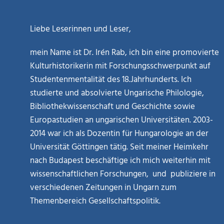
Liebe Leserinnen und Leser,
mein Name ist Dr. Irén Rab, ich bin eine promovierte
Kulturhistorikerin mit Forschungsschwerpunkt auf
Studentenmentalität des 18.Jahrhunderts. Ich
studierte und absolvierte Ungarische Philologie,
Bibliothekwissenschaft und Geschichte sowie
Europastudien an ungarischen Universitäten. 2003-
2014 war ich als Dozentin für Hungarologie an der
Universität Göttingen tätig. Seit meiner Heimkehr
nach Budapest beschäftige ich mich weiterhin mit
wissenschaftlichen Forschungen, und publiziere in
verschiedenen Zeitungen in Ungarn zum
Themenbereich Gesellschaftspolitik.