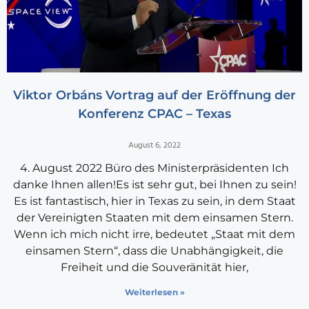
Viktor Orbáns Vortrag auf der Eröffnung der
Konferenz CPAC – Texas
August 6, 2022
4. August 2022 Büro des Ministerpräsidenten Ich
danke Ihnen allen!Es ist sehr gut, bei Ihnen zu sein!
Es ist fantastisch, hier in Texas zu sein, in dem Staat
der Vereinigten Staaten mit dem einsamen Stern.
Wenn ich mich nicht irre, bedeutet „Staat mit dem
einsamen Stern“, dass die Unabhängigkeit, die
Freiheit und die Souveränität hier,
Weiterlesen »