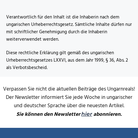
Verantwortlich für den Inhalt ist die Inhaberin nach dem
ungarischen Urheberrechtsgesetz. Sämtliche Inhalte dürfen nur
mit schriftlicher Genehmigung durch die Inhaberin
weiterverwendet werden.
Diese rechtliche Erklärung gilt gemäß des ungarischen
Urheberrechtsgesetzes LXXVI, aus dem Jahr 1999, § 36, Abs. 2
als Verbotsbescheid.
Verpassen Sie nicht die aktuellen Beiträge des Ungarnreals!
Der Newsletter informiert Sie jede Woche in ungarischer
und deutscher Sprache über die neuesten Artikel.
Sie können den Newsletter
abonnieren.
hier