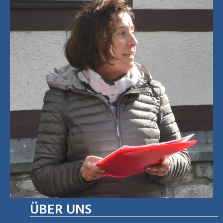
ÜBER UNS