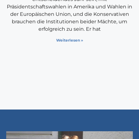
Präsidentschaftswahlen in Amerika und Wahlen in
der Europäischen Union, und die Konservativen
brauchen die Institutionen beider Mächte, um
erfolgreich zu sein. Er hat
Weiterlesen »