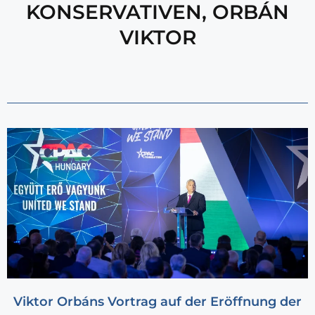
KONSERVATIVEN
,
ORBÁN
VIKTOR
Viktor Orbáns Vortrag auf der Eröffnung der