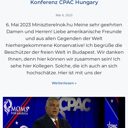
Konferenz CPAC Hungary
Mai 6, 2023
6. Mai 2023 Miniszterelnok.hu Meine sehr geehrten
Damen und Herren! Liebe amerikanische Freunde
und aus allen Gegenden der Welt
hierhergekommene Konservative! Ich begrüße die
Beschützer der freien Welt in Budapest. Wir danken
Ihnen, denn hier können wir zusammen sein! Ich
sehe hier Kollegen. Solche, die ich auch an sich
hochschätze. Hier ist mit uns der
Weiterlesen »