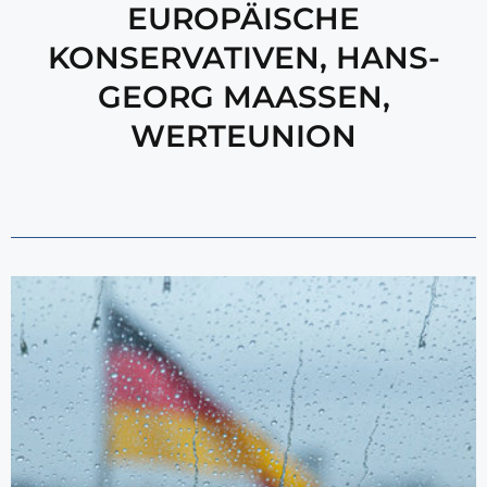
EUROPÄISCHE
KONSERVATIVEN
,
HANS-
GEORG MAASSEN
,
WERTEUNION