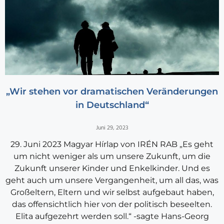
„Wir stehen vor dramatischen Veränderungen
in Deutschland“
Juni 29, 2023
29. Juni 2023 Magyar Hírlap von IRÉN RAB „Es geht
um nicht weniger als um unsere Zukunft, um die
Zukunft unserer Kinder und Enkelkinder. Und es
geht auch um unsere Vergangenheit, um all das, was
Großeltern, Eltern und wir selbst aufgebaut haben,
das offensichtlich hier von der politisch beseelten.
Elita aufgezehrt werden soll.“ -sagte Hans-Georg