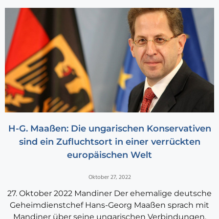
H-G. Maaßen: Die ungarischen Konservativen
sind ein Zufluchtsort in einer verrückten
europäischen Welt
Oktober 27, 2022
27. Oktober 2022 Mandiner Der ehemalige deutsche
Geheimdienstchef Hans-Georg Maaßen sprach mit
Mandiner über seine ungarischen Verbindungen,