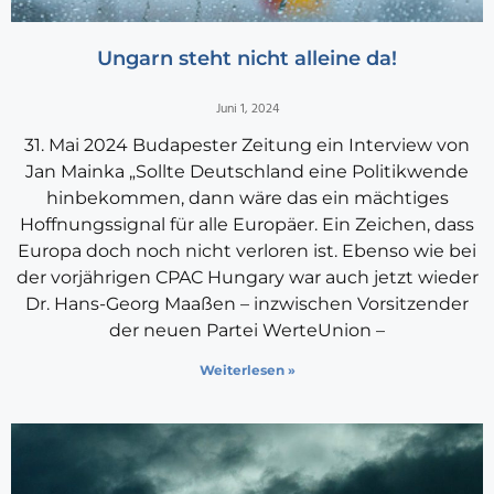
Ungarn steht nicht alleine da!
Juni 1, 2024
31. Mai 2024 Budapester Zeitung ein Interview von
Jan Mainka „Sollte Deutschland eine Politik­wende
hinbekommen, dann wäre das ein mächtiges
Hoffnungssignal für alle Europäer. Ein Zeichen, dass
Europa doch noch nicht verloren ist. Ebenso wie bei
der vorjährigen CPAC Hungary war auch jetzt wieder
Dr. Hans-Georg Maaßen – inzwischen Vorsitzender
der neuen Partei WerteUnion –
Weiterlesen »