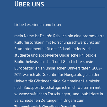
ÜBER UNS
Liebe Leserinnen und Leser,
mein Name ist Dr. Irén Rab, ich bin eine promovierte
Kulturhistorikerin mit Forschungsschwerpunkt auf
Studentenmentalität des 18.Jahrhunderts. Ich
studierte und absolvierte Ungarische Philologie,
Bibliothekwissenschaft und Geschichte sowie
Europastudien an ungarischen Universitäten. 2003-
2014 war ich als Dozentin für Hungarologie an der
Universität Göttingen tätig. Seit meiner Heimkehr
nach Budapest beschäftige ich mich weiterhin mit
wissenschaftlichen Forschungen, und publiziere in
verschiedenen Zeitungen in Ungarn zum