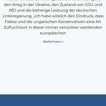
den Krieg in der Ukraine, den Zustand von CDU und
AfD und die bisherige Leistung der deutschen
Linksregierung. „Ich habe wirklich den Eindruck, dass
Fidesz und die ungarischen Konservativen eine Art
Zufluchtsort in dieser immer verrückter werdenden
europäischen
Weiterlesen »