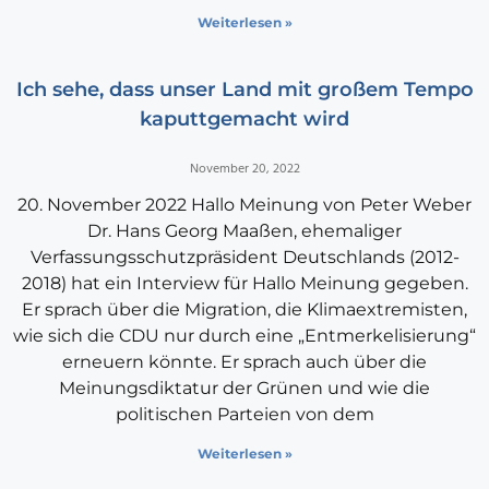
Weiterlesen »
Ich sehe, dass unser Land mit großem Tempo
kaputtgemacht wird
November 20, 2022
20. November 2022 Hallo Meinung von Peter Weber
Dr. Hans Georg Maaßen, ehemaliger
Verfassungsschutzpräsident Deutschlands (2012-
2018) hat ein Interview für Hallo Meinung gegeben.
Er sprach über die Migration, die Klimaextremisten,
wie sich die CDU nur durch eine „Entmerkelisierung“
erneuern könnte. Er sprach auch über die
Meinungsdiktatur der Grünen und wie die
politischen Parteien von dem
Weiterlesen »