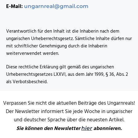
E-Mail:
ungarnreal@gmail.com
Verantwortlich für den Inhalt ist die Inhaberin nach dem
ungarischen Urheberrechtsgesetz. Sämtliche Inhalte dürfen nur
mit schriftlicher Genehmigung durch die Inhaberin
weiterverwendet werden.
Diese rechtliche Erklärung gilt gemäß des ungarischen
Urheberrechtsgesetzes LXXVI, aus dem Jahr 1999, § 36, Abs. 2
als Verbotsbescheid.
Verpassen Sie nicht die aktuellen Beiträge des Ungarnreals!
Der Newsletter informiert Sie jede Woche in ungarischer
und deutscher Sprache über die neuesten Artikel.
Sie können den Newsletter
abonnieren.
hier