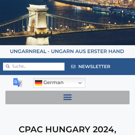
NEWSLETTER
German
CPAC HUNGARY 2024
,