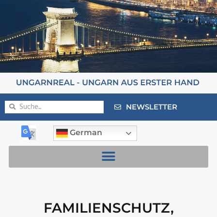
NEWSLETTER
German
FAMILIENSCHUTZ
,