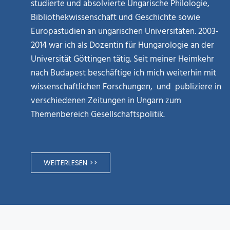
studierte und absolvierte Ungarische Philologie,
Bibliothekwissenschaft und Geschichte sowie
Europastudien an ungarischen Universitäten. 2003-
2014 war ich als Dozentin für Hungarologie an der
Universität Göttingen tätig. Seit meiner Heimkehr
nach Budapest beschäftige ich mich weiterhin mit
wissenschaftlichen Forschungen, und publiziere in
verschiedenen Zeitungen in Ungarn zum
Themenbereich Gesellschaftspolitik.
WEITERLESEN >>