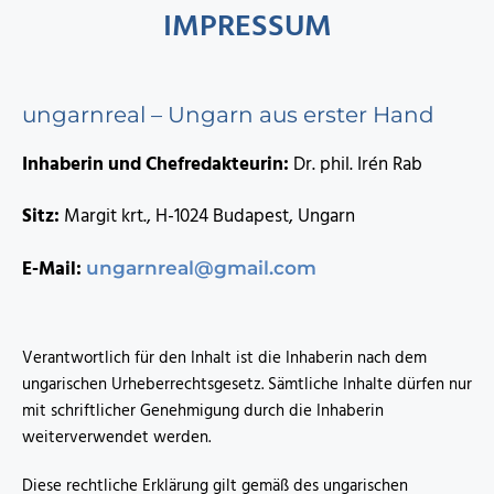
IMPRESSUM
ungarnreal – Ungarn aus erster Hand
Inhaberin und Chefredakteurin:
Dr. phil. Irén Rab
Sitz:
Margit krt., H-1024 Budapest, Ungarn
E-Mail:
ungarnreal@gmail.com
Verantwortlich für den Inhalt ist die Inhaberin nach dem
ungarischen Urheberrechtsgesetz. Sämtliche Inhalte dürfen nur
mit schriftlicher Genehmigung durch die Inhaberin
weiterverwendet werden.
Diese rechtliche Erklärung gilt gemäß des ungarischen