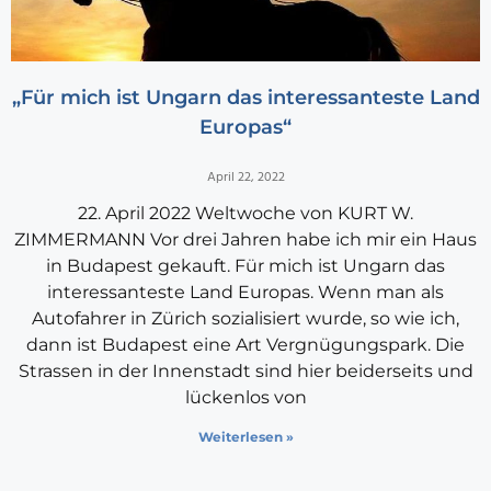
„Für mich ist Ungarn das interessanteste Land
Europas“
April 22, 2022
22. April 2022 Weltwoche von KURT W.
ZIMMERMANN Vor drei Jahren habe ich mir ein Haus
in Budapest gekauft. Für mich ist Ungarn das
interessanteste Land Europas. Wenn man als
Autofahrer in Zürich sozialisiert wurde, so wie ich,
dann ist Budapest eine Art Vergnügungspark. Die
Strassen in der Innenstadt sind hier beiderseits und
lückenlos von
Weiterlesen »