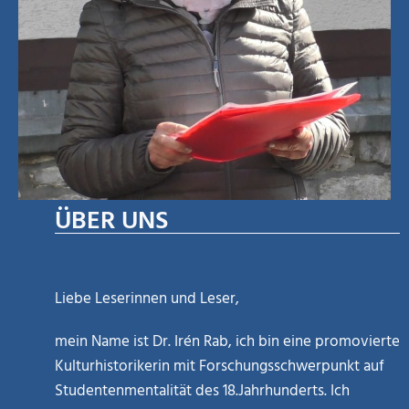
ÜBER UNS
Liebe Leserinnen und Leser,
mein Name ist Dr. Irén Rab, ich bin eine promovierte
Kulturhistorikerin mit Forschungsschwerpunkt auf
Studentenmentalität des 18.Jahrhunderts. Ich