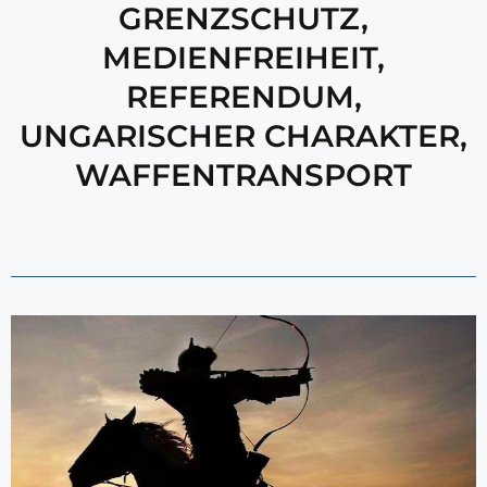
GRENZSCHUTZ
,
MEDIENFREIHEIT
,
REFERENDUM
,
UNGARISCHER CHARAKTER
,
WAFFENTRANSPORT