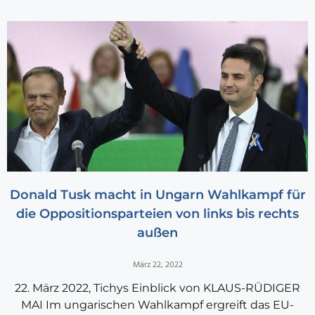
Donald Tusk macht in Ungarn Wahlkampf für
die Oppositionsparteien von links bis rechts
außen
März 22, 2022
22. März 2022, Tichys Einblick von KLAUS-RÜDIGER
MAI Im ungarischen Wahlkampf ergreift das EU-