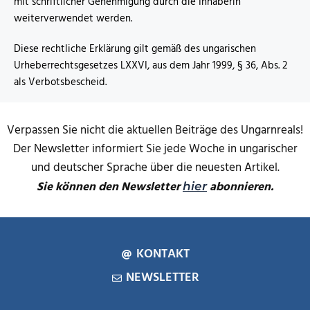
mit schriftlicher Genehmigung durch die Inhaberin
weiterverwendet werden.
Diese rechtliche Erklärung gilt gemäß des ungarischen
Urheberrechtsgesetzes LXXVI, aus dem Jahr 1999, § 36, Abs. 2
als Verbotsbescheid.
Verpassen Sie nicht die aktuellen Beiträge des Ungarnreals!
Der Newsletter informiert Sie jede Woche in ungarischer
und deutscher Sprache über die neuesten Artikel.
Sie können den Newsletter
abonnieren.
hier
KONTAKT
NEWSLETTER