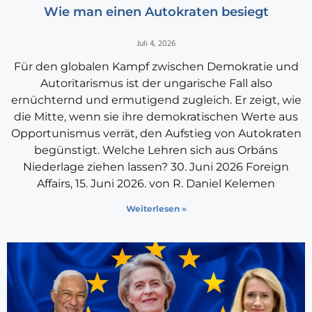
Wie man einen Autokraten besiegt
Juli 4, 2026
Für den globalen Kampf zwischen Demokratie und
Autoritarismus ist der ungarische Fall also
ernüchternd und ermutigend zugleich. Er zeigt, wie
die Mitte, wenn sie ihre demokratischen Werte aus
Opportunismus verrät, den Aufstieg von Autokraten
begünstigt. Welche Lehren sich aus Orbáns
Niederlage ziehen lassen? 30. Juni 2026 Foreign
Affairs, 15. Juni 2026. von R. Daniel Kelemen
Weiterlesen »