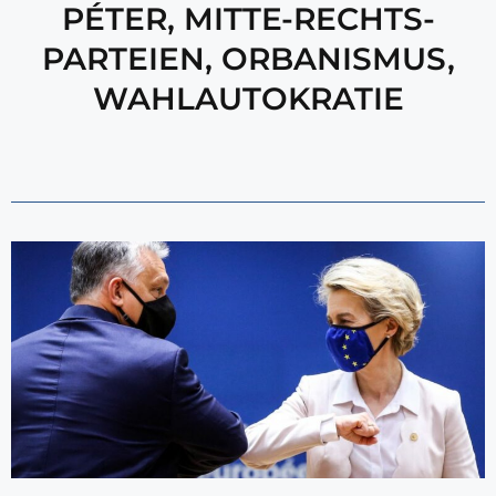
PÉTER
,
MITTE-RECHTS-
PARTEIEN
,
ORBANISMUS
,
WAHLAUTOKRATIE