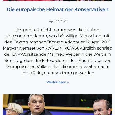
Die europäische Heimat der Konservativen
April 12, 2021
„Es geht oft nicht darum, was die Fakten
sind,sondern darum, was böswillige Menschen mit
den Fakten machen.“Konrad Adenauer 12. April 2021
Magyar Nemzet von KATALIN NOVÁK Kürzlich schrieb
der EVP-Vorsitzende Manfred Weber in der Welt am
Sonntag, dass die Fidesz durch den Austritt aus der
Europäischen Volkspartei, die immer weiter nach
links rückt, rechtsextrem geworden
Weiterlesen »