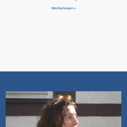
Weiterlesen »