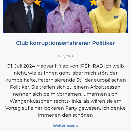
Club korruptionserfahrener Politiker
Juli 1, 2024
01. Juli 2024 Magyar Hírlap von IRÉN RAB Ich weiß
nicht, wie es Ihnen geht, aber mich stört der
kumpelhafte, fraternisierende Stil der europäischen
Politiker. Sie treffen sich zu einem Arbeitsessen,
nennen sich beim Vornamen, umarmen sich,
Wangenküsschen rechts-links, als wären sie am
Vortag auf einer lockeren Party gewesen. Ich denke
immer an den schönen
Weiterlesen »