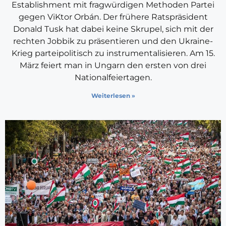
Establishment mit fragwürdigen Methoden Partei
gegen ViKtor Orbán. Der frühere Ratspräsident
Donald Tusk hat dabei keine Skrupel, sich mit der
rechten Jobbik zu präsentieren und den Ukraine-
Krieg parteipolitisch zu instrumentalisieren. Am 15.
März feiert man in Ungarn den ersten von drei
Nationalfeiertagen.
Weiterlesen »