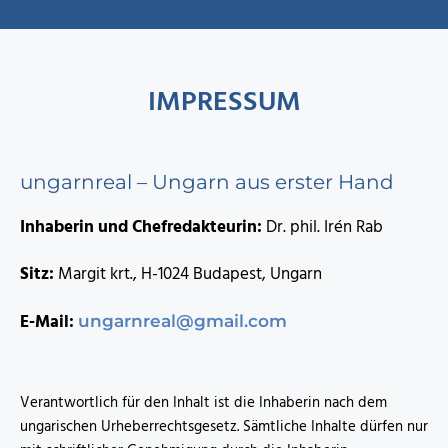
IMPRESSUM
ungarnreal – Ungarn aus erster Hand
Inhaberin und Chefredakteurin:
Dr. phil. Irén Rab
Sitz:
Margit krt., H-1024 Budapest, Ungarn
E-Mail:
ungarnreal@gmail.com
Verantwortlich für den Inhalt ist die Inhaberin nach dem
ungarischen Urheberrechtsgesetz. Sämtliche Inhalte dürfen nur