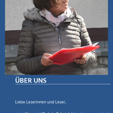
ÜBER UNS
Liebe Leserinnen und Leser,