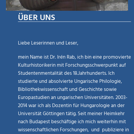
ÜBER UNS
Liebe Leserinnen und Leser,
mein Name ist Dr. Irén Rab, ich bin eine promovierte
Kulturhistorikerin mit Forschungsschwerpunkt auf
Studentenmentalität des 18.Jahrhunderts. Ich
studierte und absolvierte Ungarische Philologie,
Bibliothekwissenschaft und Geschichte sowie
Europastudien an ungarischen Universitäten. 2003-
2014 war ich als Dozentin für Hungarologie an der
Universität Göttingen tätig. Seit meiner Heimkehr
nach Budapest beschäftige ich mich weiterhin mit
wissenschaftlichen Forschungen, und publiziere in