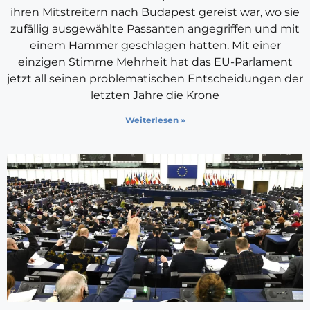
ihren Mitstreitern nach Budapest gereist war, wo sie
zufällig ausgewählte Passanten angegriffen und mit
einem Hammer geschlagen hatten. Mit einer
einzigen Stimme Mehrheit hat das EU-Parlament
jetzt all seinen problematischen Entscheidungen der
letzten Jahre die Krone
Weiterlesen »