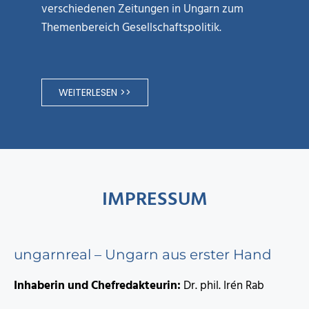
verschiedenen Zeitungen in Ungarn zum
Themenbereich Gesellschaftspolitik.
WEITERLESEN >>
IMPRESSUM
ungarnreal – Ungarn aus erster Hand
Inhaberin und Chefredakteurin:
Dr. phil. Irén Rab