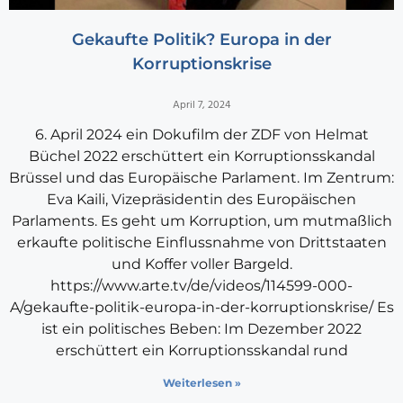
Gekaufte Politik? Europa in der
Korruptionskrise
April 7, 2024
6. April 2024 ein Dokufilm der ZDF von Helmat
Büchel 2022 erschüttert ein Korruptionsskandal
Brüssel und das Europäische Parlament. Im Zentrum:
Eva Kaili, Vizepräsidentin des Europäischen
Parlaments. Es geht um Korruption, um mutmaßlich
erkaufte politische Einflussnahme von Drittstaaten
und Koffer voller Bargeld.
https://www.arte.tv/de/videos/114599-000-
A/gekaufte-politik-europa-in-der-korruptionskrise/ Es
ist ein politisches Beben: Im Dezember 2022
erschüttert ein Korruptionsskandal rund
Weiterlesen »