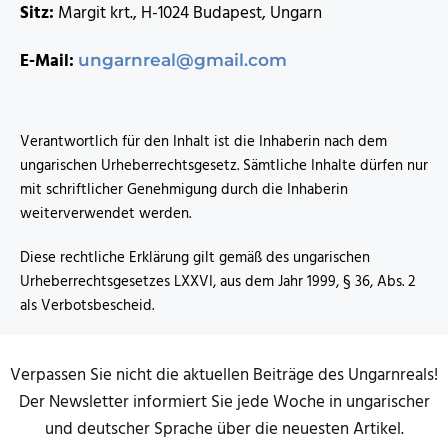
Sitz:
Margit krt., H-1024 Budapest, Ungarn
E-Mail:
ungarnreal@gmail.com
Verantwortlich für den Inhalt ist die Inhaberin nach dem
ungarischen Urheberrechtsgesetz. Sämtliche Inhalte dürfen nur
mit schriftlicher Genehmigung durch die Inhaberin
weiterverwendet werden.
Diese rechtliche Erklärung gilt gemäß des ungarischen
Urheberrechtsgesetzes LXXVI, aus dem Jahr 1999, § 36, Abs. 2
als Verbotsbescheid.
Verpassen Sie nicht die aktuellen Beiträge des Ungarnreals!
Der Newsletter informiert Sie jede Woche in ungarischer
und deutscher Sprache über die neuesten Artikel.