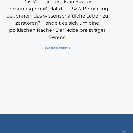
Das Verfahren ist keineswegs
ordnungsgemäß. Hat die TISZA-Regierung
begonnen, das wissenschaftliche Leben zu
zerstören? Handelt es sich um eine
politischen Rache? Der Nobelpreisträger
Ferenc
Weiterlesen »