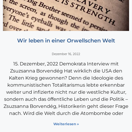
Wir leben in einer Orwellschen Welt
Dezember 16, 2022
15. Dezember, 2022 Demokrata Interview mit
Zsuzsanna Borvendég Hat wirklich die USA den
Kalten Krieg gewonnen? Denn die Ideologie des
kommunistischen Totalitarismus lebte erkennbar
weiter und infizierte nicht nur die westliche Kultur,
sondern auch das öffentliche Leben und die Politik –
Zsuzsanna Borvendég, Historikerin geht dieser Frage
nach. Wird die Welt durch die Atombombe oder
Weiterlesen »