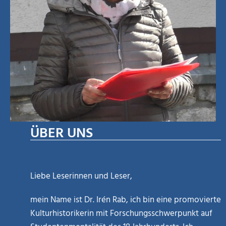
ÜBER UNS
Liebe Leserinnen und Leser,
mein Name ist Dr. Irén Rab, ich bin eine promovierte
Kulturhistorikerin mit Forschungsschwerpunkt auf