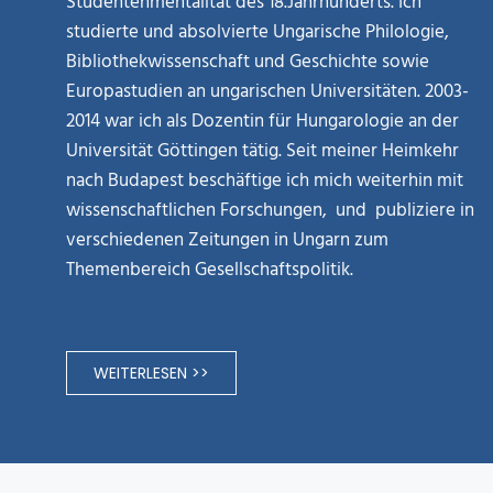
Studentenmentalität des 18.Jahrhunderts. Ich
studierte und absolvierte Ungarische Philologie,
Bibliothekwissenschaft und Geschichte sowie
Europastudien an ungarischen Universitäten. 2003-
2014 war ich als Dozentin für Hungarologie an der
Universität Göttingen tätig. Seit meiner Heimkehr
nach Budapest beschäftige ich mich weiterhin mit
wissenschaftlichen Forschungen, und publiziere in
verschiedenen Zeitungen in Ungarn zum
Themenbereich Gesellschaftspolitik.
WEITERLESEN >>