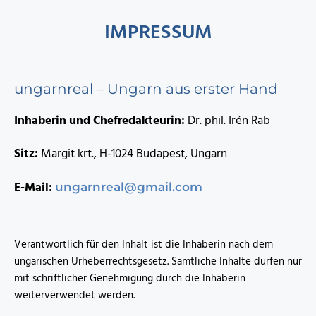
IMPRESSUM
ungarnreal – Ungarn aus erster Hand
Inhaberin und Chefredakteurin:
Dr. phil. Irén Rab
Sitz:
Margit krt., H-1024 Budapest, Ungarn
E-Mail:
ungarnreal@gmail.com
Verantwortlich für den Inhalt ist die Inhaberin nach dem
ungarischen Urheberrechtsgesetz. Sämtliche Inhalte dürfen nur
mit schriftlicher Genehmigung durch die Inhaberin
weiterverwendet werden.