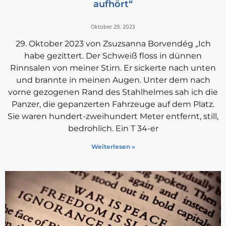
aufhört“
Oktober 29, 2023
29. Oktober 2023 von Zsuzsanna Borvendég „Ich
habe gezittert. Der Schweiß floss in dünnen
Rinnsalen von meiner Stirn. Er sickerte nach unten
und brannte in meinen Augen. Unter dem nach
vorne gezogenen Rand des Stahlhelmes sah ich die
Panzer, die gepanzerten Fahrzeuge auf dem Platz.
Sie waren hundert-zweihundert Meter entfernt, still,
bedrohlich. Ein T 34-er
Weiterlesen »