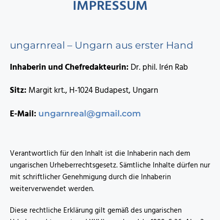
IMPRESSUM
ungarnreal – Ungarn aus erster Hand
Inhaberin und Chefredakteurin:
Dr. phil. Irén Rab
Sitz:
Margit krt., H-1024 Budapest, Ungarn
E-Mail:
ungarnreal@gmail.com
Verantwortlich für den Inhalt ist die Inhaberin nach dem
ungarischen Urheberrechtsgesetz. Sämtliche Inhalte dürfen nur
mit schriftlicher Genehmigung durch die Inhaberin
weiterverwendet werden.
Diese rechtliche Erklärung gilt gemäß des ungarischen