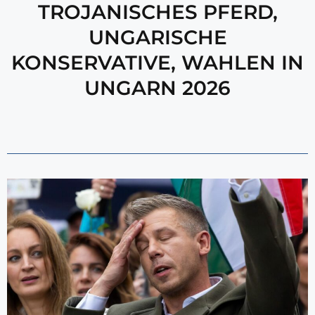
TROJANISCHES PFERD
,
UNGARISCHE
KONSERVATIVE
,
WAHLEN IN
UNGARN 2026