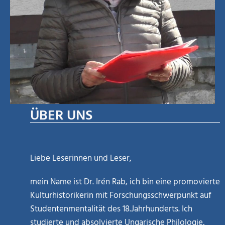
ÜBER UNS
Liebe Leserinnen und Leser,
mein Name ist Dr. Irén Rab, ich bin eine promovierte
Kulturhistorikerin mit Forschungsschwerpunkt auf
Studentenmentalität des 18.Jahrhunderts. Ich
studierte und absolvierte Ungarische Philologie,