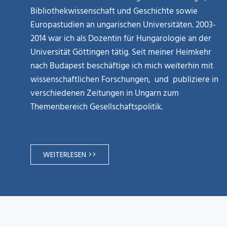
Bibliothekwissenschaft und Geschichte sowie
Europastudien an ungarischen Universitäten. 2003-
2014 war ich als Dozentin für Hungarologie an der
Universität Göttingen tätig. Seit meiner Heimkehr
nach Budapest beschäftige ich mich weiterhin mit
wissenschaftlichen Forschungen, und publiziere in
verschiedenen Zeitungen in Ungarn zum
Themenbereich Gesellschaftspolitik.
WEITERLESEN >>