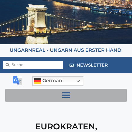
NEWSLETTER
German
EUROKRATEN
,