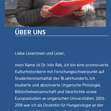
ÜBER UNS
Liebe Leserinnen und Leser,
mein Name ist Dr. Irén Rab, ich bin eine promovierte
Kulturhistorikerin mit Forschungsschwerpunkt auf
Studentenmentalität des 18.Jahrhunderts. Ich
studierte und absolvierte Ungarische Philologie,
Bibliothekwissenschaft und Geschichte sowie
Europastudien an ungarischen Universitäten. 2003-
2014 war ich als Dozentin für Hungarologie an der