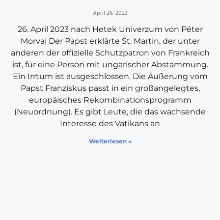
April 26, 2023
26. April 2023 nach Hetek Univerzum von Péter
Morvai Der Papst erklärte St. Martin, der unter
anderen der offizielle Schutzpatron von Frankreich
ist, für eine Person mit ungarischer Abstammung.
Ein Irrtum ist ausgeschlossen. Die Äußerung vom
Papst Franziskus passt in ein großangelegtes,
europäisches Rekombinationsprogramm
(Neuordnung). Es gibt Leute, die das wachsende
Interesse des Vatikans an
Weiterlesen »