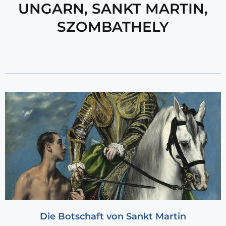
UNGARN
,
SANKT MARTIN
,
SZOMBATHELY
Die Botschaft von Sankt Martin