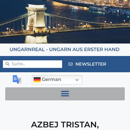
NEWSLETTER
German
AZBEJ TRISTAN
,