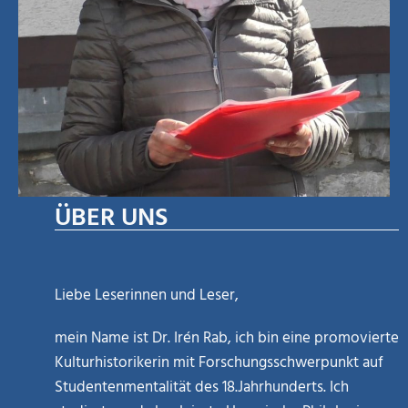
ÜBER UNS
Liebe Leserinnen und Leser,
mein Name ist Dr. Irén Rab, ich bin eine promovierte
Kulturhistorikerin mit Forschungsschwerpunkt auf
Studentenmentalität des 18.Jahrhunderts. Ich