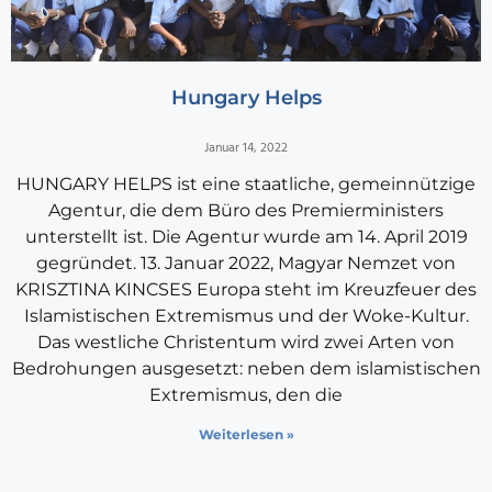
Hungary Helps
Januar 14, 2022
HUNGARY HELPS ist eine staatliche, gemeinnützige
Agentur, die dem Büro des Premierministers
unterstellt ist. Die Agentur wurde am 14. April 2019
gegründet. 13. Januar 2022, Magyar Nemzet von
KRISZTINA KINCSES Europa steht im Kreuzfeuer des
Islamistischen Extremismus und der Woke-Kultur.
Das westliche Christentum wird zwei Arten von
Bedrohungen ausgesetzt: neben dem islamistischen
Extremismus, den die
Weiterlesen »