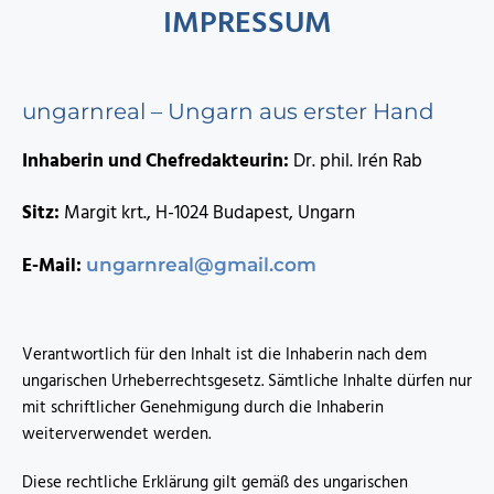
IMPRESSUM
ungarnreal – Ungarn aus erster Hand
Inhaberin und Chefredakteurin:
Dr. phil. Irén Rab
Sitz:
Margit krt., H-1024 Budapest, Ungarn
E-Mail:
ungarnreal@gmail.com
Verantwortlich für den Inhalt ist die Inhaberin nach dem
ungarischen Urheberrechtsgesetz. Sämtliche Inhalte dürfen nur
mit schriftlicher Genehmigung durch die Inhaberin
weiterverwendet werden.
Diese rechtliche Erklärung gilt gemäß des ungarischen