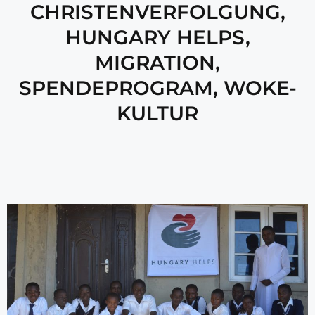
CHRISTENVERFOLGUNG
,
HUNGARY HELPS
,
MIGRATION
,
SPENDEPROGRAM
,
WOKE-
KULTUR