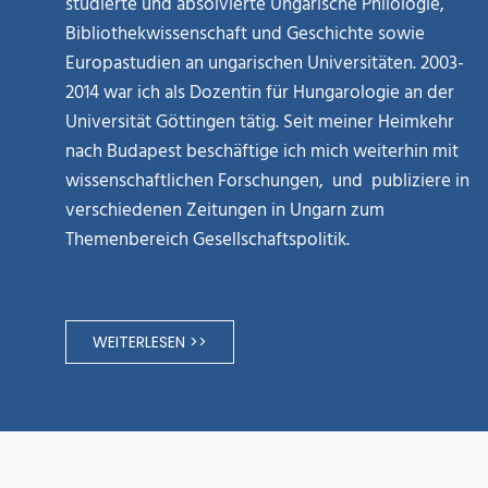
studierte und absolvierte Ungarische Philologie,
Bibliothekwissenschaft und Geschichte sowie
Europastudien an ungarischen Universitäten. 2003-
2014 war ich als Dozentin für Hungarologie an der
Universität Göttingen tätig. Seit meiner Heimkehr
nach Budapest beschäftige ich mich weiterhin mit
wissenschaftlichen Forschungen, und publiziere in
verschiedenen Zeitungen in Ungarn zum
Themenbereich Gesellschaftspolitik.
WEITERLESEN >>