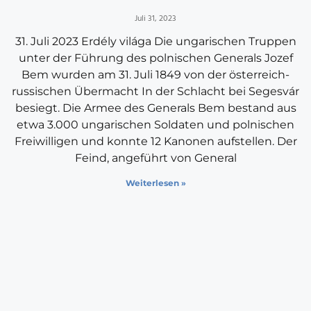
Juli 31, 2023
31. Juli 2023 Erdély világa Die ungarischen Truppen
unter der Führung des polnischen Generals Jozef
Bem wurden am 31. Juli 1849 von der österreich-
russischen Übermacht In der Schlacht bei Segesvár
besiegt. Die Armee des Generals Bem bestand aus
etwa 3.000 ungarischen Soldaten und polnischen
Freiwilligen und konnte 12 Kanonen aufstellen. Der
Feind, angeführt von General
Weiterlesen »