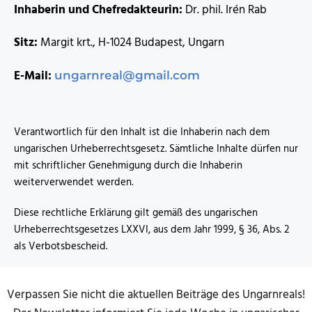
Inhaberin und Chefredakteurin:
Dr. phil. Irén Rab
Sitz:
Margit krt., H-1024 Budapest, Ungarn
E-Mail:
ungarnreal@gmail.com
Verantwortlich für den Inhalt ist die Inhaberin nach dem
ungarischen Urheberrechtsgesetz. Sämtliche Inhalte dürfen nur
mit schriftlicher Genehmigung durch die Inhaberin
weiterverwendet werden.
Diese rechtliche Erklärung gilt gemäß des ungarischen
Urheberrechtsgesetzes LXXVI, aus dem Jahr 1999, § 36, Abs. 2
als Verbotsbescheid.
Verpassen Sie nicht die aktuellen Beiträge des Ungarnreals!