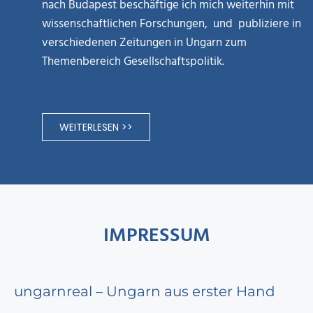
nach Budapest beschäftige ich mich weiterhin mit
wissenschaftlichen Forschungen, und publiziere in
verschiedenen Zeitungen in Ungarn zum
Themenbereich Gesellschaftspolitik.
WEITERLESEN >>
IMPRESSUM
ungarnreal – Ungarn aus erster Hand