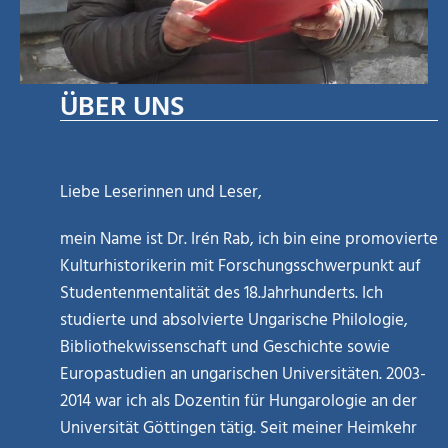
ÜBER UNS
Liebe Leserinnen und Leser,
mein Name ist Dr. Irén Rab, ich bin eine promovierte
Kulturhistorikerin mit Forschungsschwerpunkt auf
Studentenmentalität des 18.Jahrhunderts. Ich
studierte und absolvierte Ungarische Philologie,
Bibliothekwissenschaft und Geschichte sowie
Europastudien an ungarischen Universitäten. 2003-
2014 war ich als Dozentin für Hungarologie an der
Universität Göttingen tätig. Seit meiner Heimkehr