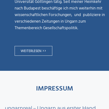
Universität Göttingen tätig. Seit meiner Heimkehr
nach Budapest beschäftige ich mich weiterhin mit
wissenschaftlichen Forschungen, und publiziere in
verschiedenen Zeitungen in Ungarn zum
Themenbereich Gesellschaftspolitik.
WEITERLESEN >>
IMPRESSUM
ungarnreal – Ungarn aus erster Hand