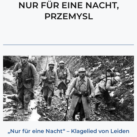
NUR FÜR EINE NACHT
,
PRZEMYSL
„Nur für eine Nacht“ – Klagelied von Leiden