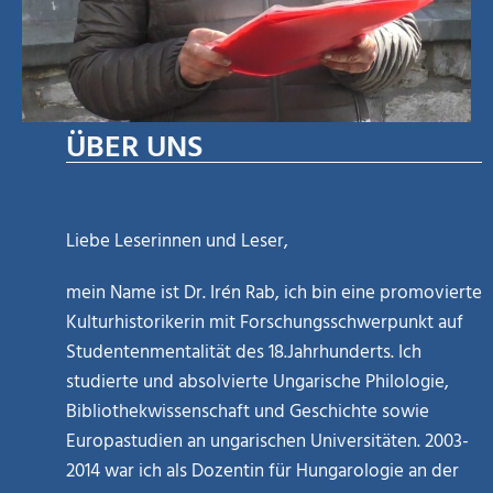
ÜBER UNS
Liebe Leserinnen und Leser,
mein Name ist Dr. Irén Rab, ich bin eine promovierte
Kulturhistorikerin mit Forschungsschwerpunkt auf
Studentenmentalität des 18.Jahrhunderts. Ich
studierte und absolvierte Ungarische Philologie,
Bibliothekwissenschaft und Geschichte sowie
Europastudien an ungarischen Universitäten. 2003-
2014 war ich als Dozentin für Hungarologie an der