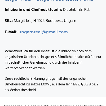
Inhaberin und Chefredakteurin:
Dr. phil. Irén Rab
Sitz:
Margit krt., H-1024 Budapest, Ungarn
E-Mail:
ungarnreal@gmail.com
Verantwortlich für den Inhalt ist die Inhaberin nach dem
ungarischen Urheberrechtsgesetz. Sämtliche Inhalte dürfen nur
mit schriftlicher Genehmigung durch die Inhaberin
weiterverwendet werden.
Diese rechtliche Erklärung gilt gemäß des ungarischen
Urheberrechtsgesetzes LXXVI, aus dem Jahr 1999, § 36, Abs. 2
als Verbotsbescheid.