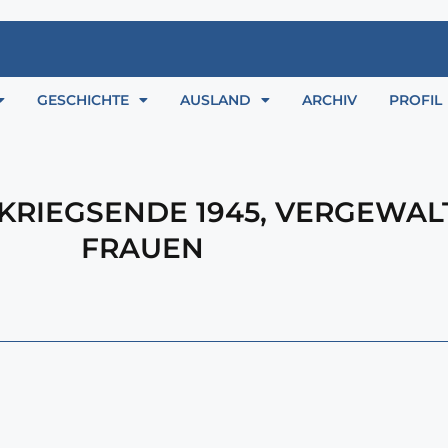
GESCHICHTE
AUSLAND
ARCHIV
PROFIL
KRIEGSENDE 1945
,
VERGEWAL
FRAUEN