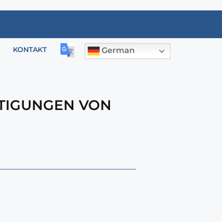
KONTAKT
German
TIGUNGEN VON