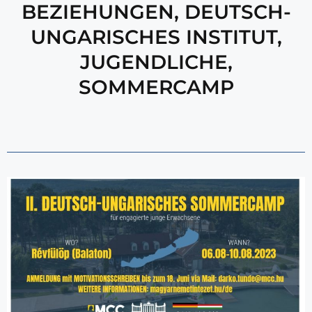
BEZIEHUNGEN
,
DEUTSCH-
UNGARISCHES INSTITUT
,
JUGENDLICHE
,
SOMMERCAMP