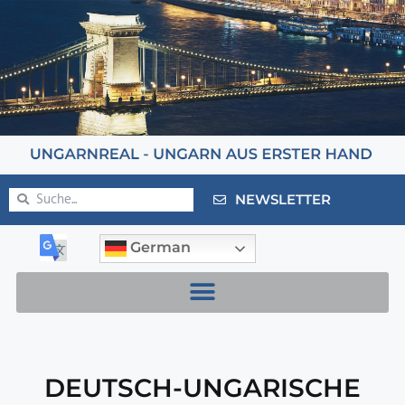
NEWSLETTER
German
DEUTSCH-UNGARISCHE