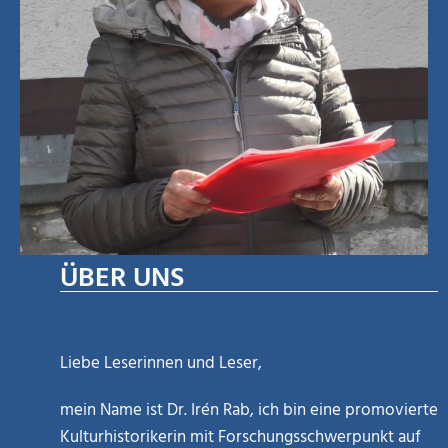
ÜBER UNS
Liebe Leserinnen und Leser,
mein Name ist Dr. Irén Rab, ich bin eine promovierte
Kulturhistorikerin mit Forschungsschwerpunkt auf