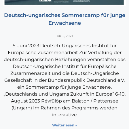
Deutsch-ungarisches Sommercamp für junge
Erwachsene
Juni 5, 2023
5. Juni 2023 Deutsch-Ungarisches Institut für
Europäische Zusammenarbeit Zur Vertiefung der
deutsch-ungarischen Beziehungen veranstalten das
Deutsch-Ungarische Institut für Europäische
Zusammenarbeit und die Deutsch-Ungarische
Gesellschaft in der Bundesrepublik Deutschland e.V.
ein Sommercamp für junge Erwachsene.
„Deutschlands und Ungarns Zukunft in Europa“ 6-10.
August 2023 Révfülöp am Balaton / Plattensee
(Ungarn) Im Rahmen des Programms werden
interaktive
Weiterlesen »