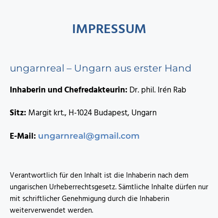
IMPRESSUM
ungarnreal – Ungarn aus erster Hand
Inhaberin und Chefredakteurin:
Dr. phil. Irén Rab
Sitz:
Margit krt., H-1024 Budapest, Ungarn
E-Mail:
ungarnreal@gmail.com
Verantwortlich für den Inhalt ist die Inhaberin nach dem
ungarischen Urheberrechtsgesetz. Sämtliche Inhalte dürfen nur
mit schriftlicher Genehmigung durch die Inhaberin
weiterverwendet werden.