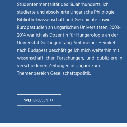
Studentenmentalität des 18.Jahrhunderts. Ich
studierte und absolvierte Ungarische Philologie,
Bibliothekwissenschaft und Geschichte sowie
Europastudien an ungarischen Universitäten. 2003-
2014 war ich als Dozentin für Hungarologie an der
Universität Göttingen tätig. Seit meiner Heimkehr
nach Budapest beschäftige ich mich weiterhin mit
wissenschaftlichen Forschungen, und publiziere in
verschiedenen Zeitungen in Ungarn zum
Themenbereich Gesellschaftspolitik.
WEITERLESEN >>