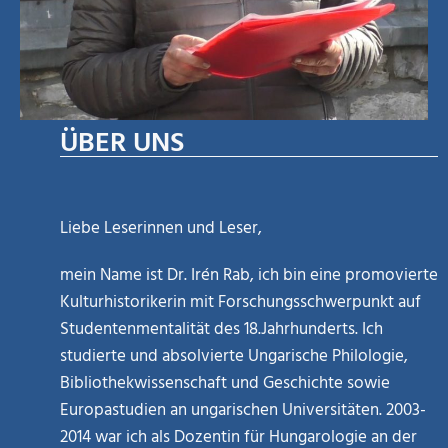
ÜBER UNS
Liebe Leserinnen und Leser,
mein Name ist Dr. Irén Rab, ich bin eine promovierte
Kulturhistorikerin mit Forschungsschwerpunkt auf
Studentenmentalität des 18.Jahrhunderts. Ich
studierte und absolvierte Ungarische Philologie,
Bibliothekwissenschaft und Geschichte sowie
Europastudien an ungarischen Universitäten. 2003-
2014 war ich als Dozentin für Hungarologie an der