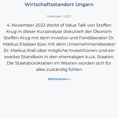
Wirtschaftsstandort Ungarn
Dezember 1, 2022
4. November 2022 World of Value Talk von Steffen
Krug In dieser Kurzanalyse diskutiert der Ökonom
Steffen Krug mit dem Investor und Fondsberater Dr.
Markus Elsässer bzw. mit dem Unternehmensberater
Dr. Markus Krall über mögliche Investitionen und ein
zweites Standbein in den ehemaligen k.u.k. Staaten.
Die Staatsbürokratien im Westen würden sich für
alles zuständig fühlen
Weiterlesen »