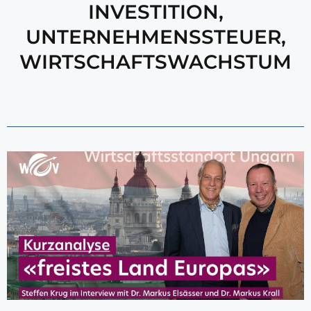
INVESTITION
,
UNTERNEHMENSSTEUER
,
WIRTSCHAFTSWACHSTUM