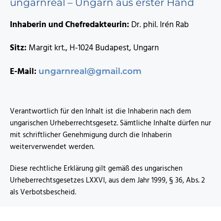
ungarnreal – Ungarn aus erster Hand
Inhaberin und Chefredakteurin:
Dr. phil. Irén Rab
Sitz:
Margit krt., H-1024 Budapest, Ungarn
E-Mail:
ungarnreal@gmail.com
Verantwortlich für den Inhalt ist die Inhaberin nach dem
ungarischen Urheberrechtsgesetz. Sämtliche Inhalte dürfen nur
mit schriftlicher Genehmigung durch die Inhaberin
weiterverwendet werden.
Diese rechtliche Erklärung gilt gemäß des ungarischen
Urheberrechtsgesetzes LXXVI, aus dem Jahr 1999, § 36, Abs. 2
als Verbotsbescheid.