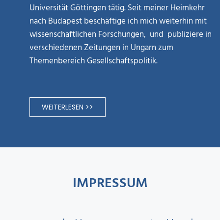
Universität Göttingen tätig. Seit meiner Heimkehr
nach Budapest beschäftige ich mich weiterhin mit
wissenschaftlichen Forschungen, und publiziere in
verschiedenen Zeitungen in Ungarn zum
Themenbereich Gesellschaftspolitik.
WEITERLESEN >>
IMPRESSUM