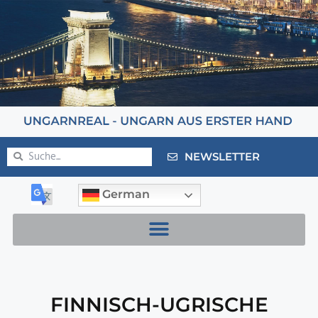
NEWSLETTER
German
FINNISCH-UGRISCHE