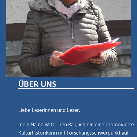
ÜBER UNS
Liebe Leserinnen und Leser,
mein Name ist Dr. Irén Rab, ich bin eine promovierte
Kulturhistorikerin mit Forschungsschwerpunkt auf