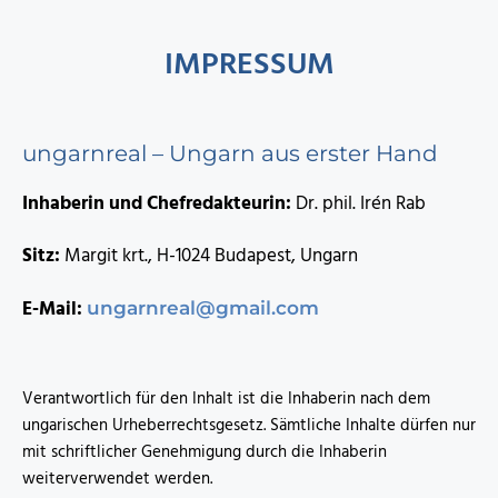
IMPRESSUM
ungarnreal – Ungarn aus erster Hand
Inhaberin und Chefredakteurin:
Dr. phil. Irén Rab
Sitz:
Margit krt., H-1024 Budapest, Ungarn
E-Mail:
ungarnreal@gmail.com
Verantwortlich für den Inhalt ist die Inhaberin nach dem
ungarischen Urheberrechtsgesetz. Sämtliche Inhalte dürfen nur
mit schriftlicher Genehmigung durch die Inhaberin
weiterverwendet werden.