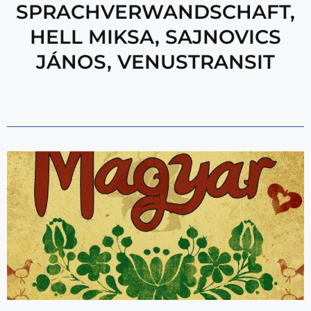
SPRACHVERWANDSCHAFT
,
HELL MIKSA
,
SAJNOVICS
JÁNOS
,
VENUSTRANSIT