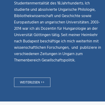
Studentenmentalität des 18.Jahrhunderts. Ich
studierte und absolvierte Ungarische Philologie,
Bibliothekwissenschaft und Geschichte sowie
Europastudien an ungarischen Universitäten. 2003-
2014 war ich als Dozentin für Hungarologie an der
Universität Göttingen tätig. Seit meiner Heimkehr
nach Budapest beschäftige ich mich weiterhin mit
wissenschaftlichen Forschungen, und publiziere in
verschiedenen Zeitungen in Ungarn zum
Themenbereich Gesellschaftspolitik.
WEITERLESEN >>