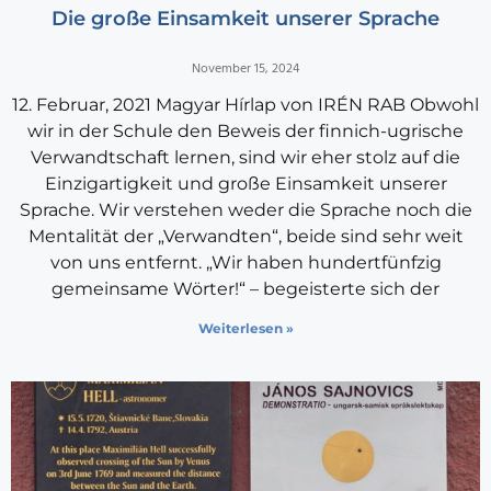
Die große Einsamkeit unserer Sprache
November 15, 2024
12. Februar, 2021 Magyar Hírlap von IRÉN RAB Obwohl
wir in der Schule den Beweis der finnich-ugrische
Verwandtschaft lernen, sind wir eher stolz auf die
Einzigartigkeit und große Einsamkeit unserer
Sprache. Wir verstehen weder die Sprache noch die
Mentalität der „Verwandten“, beide sind sehr weit
von uns entfernt. „Wir haben hundertfünfzig
gemeinsame Wörter!“ – begeisterte sich der
Weiterlesen »