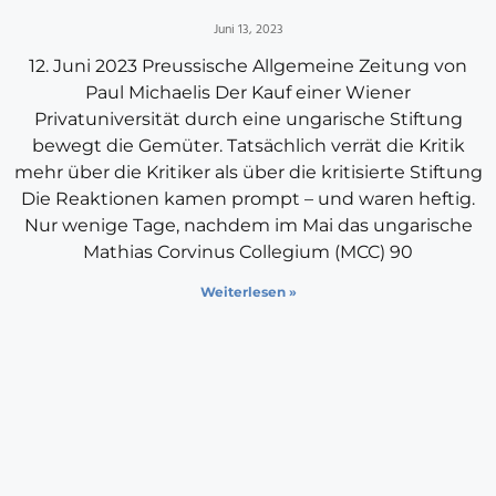
Juni 13, 2023
12. Juni 2023 Preussische Allgemeine Zeitung von
Paul Michaelis Der Kauf einer Wiener
Privatuniversität durch eine ungarische Stiftung
bewegt die Gemüter. Tatsächlich verrät die Kritik
mehr über die Kritiker als über die kritisierte Stiftung
Die Reaktionen kamen prompt – und waren heftig.
Nur wenige Tage, nachdem im Mai das ungarische
Mathias Corvinus Collegium (MCC) 90
Weiterlesen »