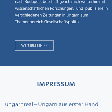
nach Budapest beschäftige ich mich weiterhin mit
wissenschaftlichen Forschungen, und publiziere in
verschiedenen Zeitungen in Ungarn zum
Themenbereich Gesellschaftspolitik.
WEITERLESEN >>
IMPRESSUM
ungarnreal – Ungarn aus erster Hand