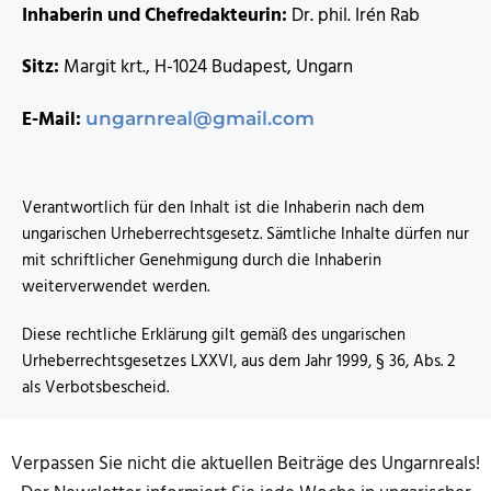
Inhaberin und Chefredakteurin:
Dr. phil. Irén Rab
Sitz:
Margit krt., H-1024 Budapest, Ungarn
E-Mail:
ungarnreal@gmail.com
Verantwortlich für den Inhalt ist die Inhaberin nach dem
ungarischen Urheberrechtsgesetz. Sämtliche Inhalte dürfen nur
mit schriftlicher Genehmigung durch die Inhaberin
weiterverwendet werden.
Diese rechtliche Erklärung gilt gemäß des ungarischen
Urheberrechtsgesetzes LXXVI, aus dem Jahr 1999, § 36, Abs. 2
als Verbotsbescheid.
Verpassen Sie nicht die aktuellen Beiträge des Ungarnreals!