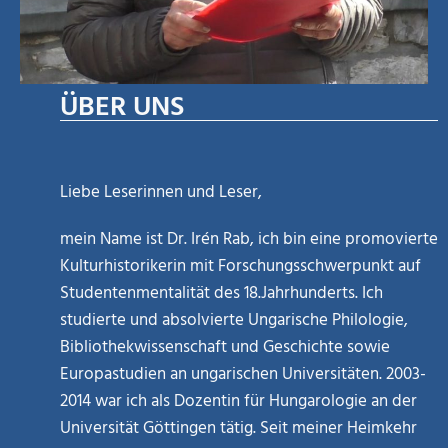
ÜBER UNS
Liebe Leserinnen und Leser,
mein Name ist Dr. Irén Rab, ich bin eine promovierte
Kulturhistorikerin mit Forschungsschwerpunkt auf
Studentenmentalität des 18.Jahrhunderts. Ich
studierte und absolvierte Ungarische Philologie,
Bibliothekwissenschaft und Geschichte sowie
Europastudien an ungarischen Universitäten. 2003-
2014 war ich als Dozentin für Hungarologie an der
Universität Göttingen tätig. Seit meiner Heimkehr