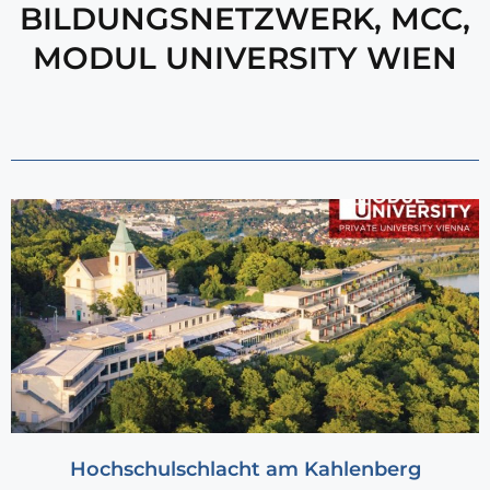
BILDUNGSNETZWERK
,
MCC
,
MODUL UNIVERSITY WIEN
Hochschulschlacht am Kahlenberg