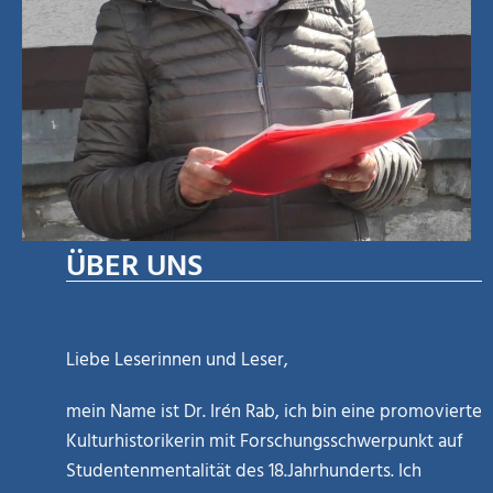
ÜBER UNS
Liebe Leserinnen und Leser,
mein Name ist Dr. Irén Rab, ich bin eine promovierte
Kulturhistorikerin mit Forschungsschwerpunkt auf
Studentenmentalität des 18.Jahrhunderts. Ich