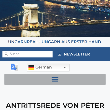
NEWSLETTER
German
ANTRITTSREDE VON PÉTER