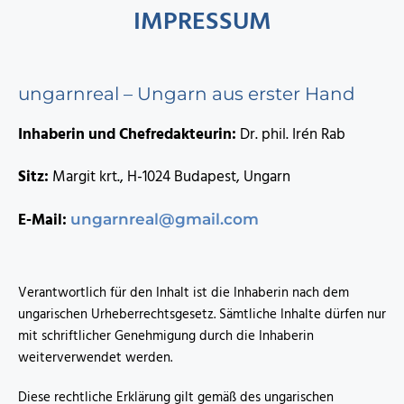
IMPRESSUM
ungarnreal – Ungarn aus erster Hand
Inhaberin und Chefredakteurin:
Dr. phil. Irén Rab
Sitz:
Margit krt., H-1024 Budapest, Ungarn
E-Mail:
ungarnreal@gmail.com
Verantwortlich für den Inhalt ist die Inhaberin nach dem
ungarischen Urheberrechtsgesetz. Sämtliche Inhalte dürfen nur
mit schriftlicher Genehmigung durch die Inhaberin
weiterverwendet werden.
Diese rechtliche Erklärung gilt gemäß des ungarischen