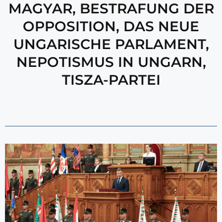
MAGYAR
,
BESTRAFUNG DER
OPPOSITION
,
DAS NEUE
UNGARISCHE PARLAMENT
,
NEPOTISMUS IN UNGARN
,
TISZA-PARTEI