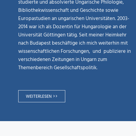
studierte und absolvierte Ungarische Philologie,
Bibliothekwissenschaft und Geschichte sowie
Europastudien an ungarischen Universitäten. 2003-
2014 war ich als Dozentin für Hungarologie an der
Universität Göttingen tätig. Seit meiner Heimkehr
nach Budapest beschäftige ich mich weiterhin mit
wissenschaftlichen Forschungen, und publiziere in
verschiedenen Zeitungen in Ungarn zum
Themenbereich Gesellschaftspolitik.
WEITERLESEN >>