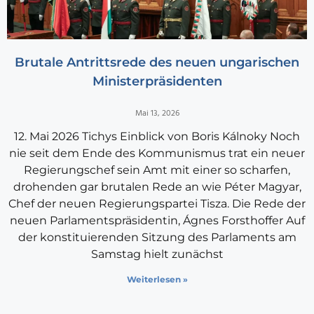
Brutale Antrittsrede des neuen ungarischen
Ministerpräsidenten
Mai 13, 2026
12. Mai 2026 Tichys Einblick von Boris Kálnoky Noch
nie seit dem Ende des Kommunismus trat ein neuer
Regierungschef sein Amt mit einer so scharfen,
drohenden gar brutalen Rede an wie Péter Magyar,
Chef der neuen Regierungspartei Tisza. Die Rede der
neuen Parlamentspräsidentin, Ágnes Forsthoffer Auf
der konstituierenden Sitzung des Parlaments am
Samstag hielt zunächst
Weiterlesen »