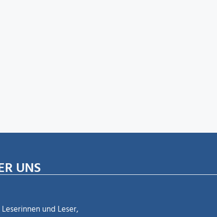
ER UNS
 Leserinnen und Leser,