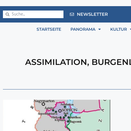
NEWSLETTER
STARTSEITE
PANORAMA
KULTUR
ASSIMILATION
,
BURGEN