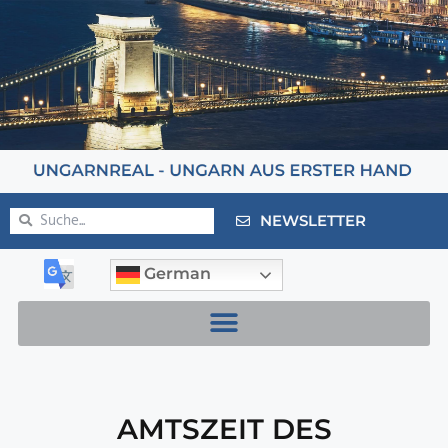
NEWSLETTER
German
AMTSZEIT DES