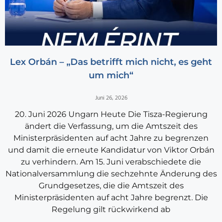
Lex Orbán – „Das betrifft mich nicht, es geht
um mich“
Juni 26, 2026
20. Juni 2026 Ungarn Heute Die Tisza-Regierung
ändert die Verfassung, um die Amtszeit des
Ministerpräsidenten auf acht Jahre zu begrenzen
und damit die erneute Kandidatur von Viktor Orbán
zu verhindern. Am 15. Juni verabschiedete die
Nationalversammlung die sechzehnte Änderung des
Grundgesetzes, die die Amtszeit des
Ministerpräsidenten auf acht Jahre begrenzt. Die
Regelung gilt rückwirkend ab