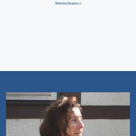
Weiterlesen »