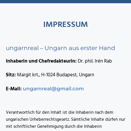
IMPRESSUM
ungarnreal – Ungarn aus erster Hand
Inhaberin und Chefredakteurin:
Dr. phil. Irén Rab
Sitz:
Margit krt., H-1024 Budapest, Ungarn
E-Mail:
ungarnreal@gmail.com
Verantwortlich für den Inhalt ist die Inhaberin nach dem
ungarischen Urheberrechtsgesetz. Sämtliche Inhalte dürfen nur
mit schriftlicher Genehmigung durch die Inhaberin