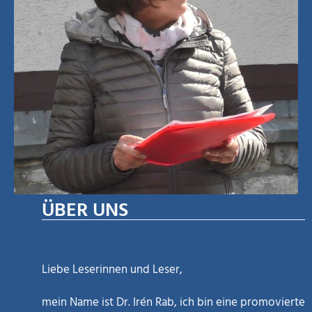
ÜBER UNS
Liebe Leserinnen und Leser,
mein Name ist Dr. Irén Rab, ich bin eine promovierte