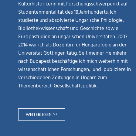
Kulturhistorikerin mit Forschungsschwerpunkt auf
Studentenmentalität des 18.Jahrhunderts. Ich
studierte und absolvierte Ungarische Philologie,
Bibliothekwissenschaft und Geschichte sowie
Europastudien an ungarischen Universitäten. 2003-
2014 war ich als Dozentin für Hungarologie an der
Universität Göttingen tätig. Seit meiner Heimkehr
nach Budapest beschäftige ich mich weiterhin mit
wissenschaftlichen Forschungen, und publiziere in
verschiedenen Zeitungen in Ungarn zum
Themenbereich Gesellschaftspolitik.
WEITERLESEN >>