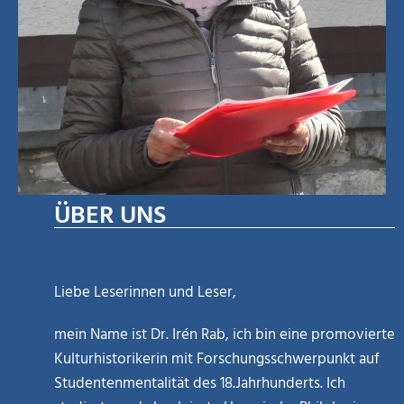
ÜBER UNS
Liebe Leserinnen und Leser,
mein Name ist Dr. Irén Rab, ich bin eine promovierte
Kulturhistorikerin mit Forschungsschwerpunkt auf
Studentenmentalität des 18.Jahrhunderts. Ich