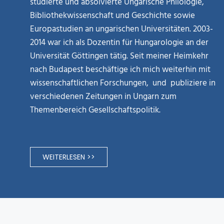
studierte und absolvierte Ungarische Philologie,
Bibliothekwissenschaft und Geschichte sowie
Europastudien an ungarischen Universitäten. 2003-
2014 war ich als Dozentin für Hungarologie an der
Universität Göttingen tätig. Seit meiner Heimkehr
nach Budapest beschäftige ich mich weiterhin mit
wissenschaftlichen Forschungen, und publiziere in
verschiedenen Zeitungen in Ungarn zum
Themenbereich Gesellschaftspolitik.
WEITERLESEN >>