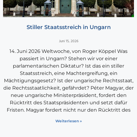
Stiller Staatsstreich in Ungarn
Juni 15, 2026
14. Juni 2026 Weltwoche, von Roger Köppel Was
passiert in Ungarn? Stehen wir vor einer
parlamentarischen Diktatur? Ist das ein stiller
Staatsstreich, eine Machtergreifung, ein
Mächtigungsgesetz? Ist der ungarische Rechtsstaat,
die Rechtsstaatlichkeit, gefährdet? Péter Magyar, der
neue ungarische Ministerpräsident, fordert den
Rücktritt des Staatspräsidenten und setzt dafür
Fristen. Magyar fordert nicht nur den Rücktritt des
Weiterlesen »