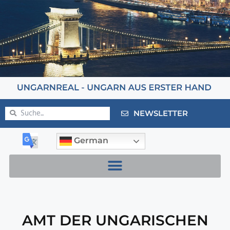
NEWSLETTER
German
AMT DER UNGARISCHEN