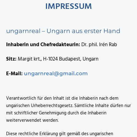
IMPRESSUM
ungarnreal – Ungarn aus erster Hand
Inhaberin und Chefredakteurin:
Dr. phil. Irén Rab
Sitz:
Margit krt., H-1024 Budapest, Ungarn
E-Mail:
ungarnreal@gmail.com
Verantwortlich für den Inhalt ist die Inhaberin nach dem
ungarischen Urheberrechtsgesetz. Sämtliche Inhalte dürfen nur
mit schriftlicher Genehmigung durch die Inhaberin
weiterverwendet werden.
Diese rechtliche Erklärung gilt gemäß des ungarischen