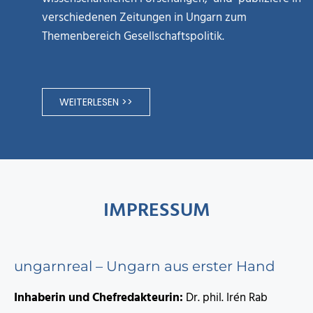
verschiedenen Zeitungen in Ungarn zum
Themenbereich Gesellschaftspolitik.
WEITERLESEN >>
IMPRESSUM
ungarnreal – Ungarn aus erster Hand
Inhaberin und Chefredakteurin:
Dr. phil. Irén Rab