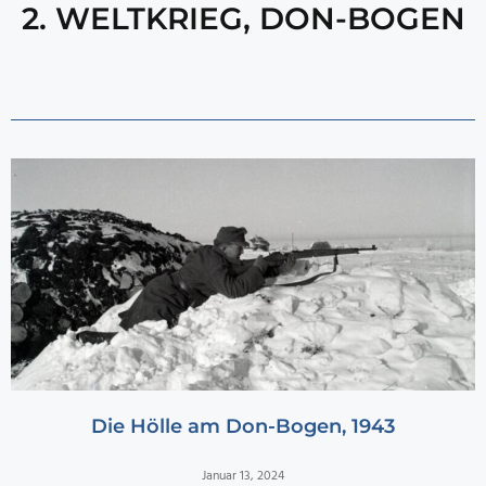
2. WELTKRIEG
,
DON-BOGEN
Die Hölle am Don-Bogen, 1943
Januar 13, 2024