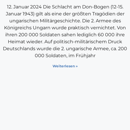
12. Januar 2024 Die Schlacht am Don-Bogen (12-15.
Januar 1943) gilt als eine der größten Tragödien der
ungarischen Militärgeschichte. Die 2. Armee des
Königreichs Ungarn wurde praktisch vernichtet. Von
ihren 200 000 Soldaten sahen lediglich 60 000 ihre
Heimat wieder. Auf politisch-militärischem Druck
Deutschlands wurde die 2. ungarische Armee, ca. 200
000 Soldaten, im Frühjahr
Weiterlesen »