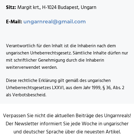
Sitz:
Margit krt., H-1024 Budapest, Ungarn
E-Mail:
ungarnreal@gmail.com
Verantwortlich für den Inhalt ist die Inhaberin nach dem
ungarischen Urheberrechtsgesetz. Sämtliche Inhalte dürfen nur
mit schriftlicher Genehmigung durch die Inhaberin
weiterverwendet werden.
Diese rechtliche Erklärung gilt gemäß des ungarischen
Urheberrechtsgesetzes LXXVI, aus dem Jahr 1999, § 36, Abs. 2
als Verbotsbescheid.
Verpassen Sie nicht die aktuellen Beiträge des Ungarnreals!
Der Newsletter informiert Sie jede Woche in ungarischer
und deutscher Sprache über die neuesten Artikel.