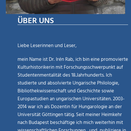
ÜBER UNS
Liebe Leserinnen und Leser,
mein Name ist Dr. Irén Rab, ich bin eine promovierte
Kulturhistorikerin mit Forschungsschwerpunkt auf
Studentenmentalität des 18.Jahrhunderts. Ich
studierte und absolvierte Ungarische Philologie,
Bibliothekwissenschaft und Geschichte sowie
Europastudien an ungarischen Universitäten. 2003-
2014 war ich als Dozentin für Hungarologie an der
Universität Göttingen tätig. Seit meiner Heimkehr
nach Budapest beschäftige ich mich weiterhin mit
wissenschaftlichen Forschungen, und publiziere in