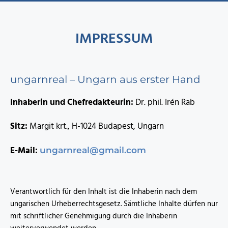
IMPRESSUM
ungarnreal – Ungarn aus erster Hand
Inhaberin und Chefredakteurin:
Dr. phil. Irén Rab
Sitz:
Margit krt., H-1024 Budapest, Ungarn
E-Mail:
ungarnreal@gmail.com
Verantwortlich für den Inhalt ist die Inhaberin nach dem
ungarischen Urheberrechtsgesetz. Sämtliche Inhalte dürfen nur
mit schriftlicher Genehmigung durch die Inhaberin