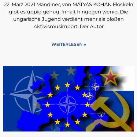
22. Márz 2021 Mandiner, von MÁTYÁS KOHÁN Floskeln
gibt es üppig genug, Inhalt hingegen wenig. Die
ungarische Jugend verdient mehr als bloßen
Aktivismusimport. Der Autor
WEITERLESEN »