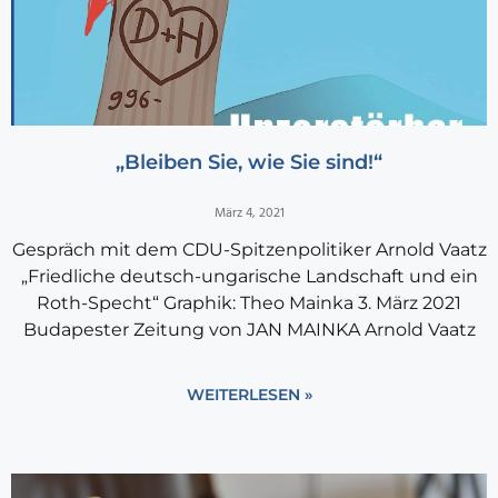
„Bleiben Sie, wie Sie sind!“
März 4, 2021
Gespräch mit dem CDU-Spitzenpolitiker Arnold Vaatz
„Friedliche deutsch-ungarische Landschaft und ein
Roth-Specht“ Graphik: Theo Mainka 3. März 2021
Budapester Zeitung von JAN MAINKA Arnold Vaatz
WEITERLESEN »