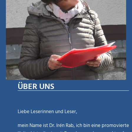
ÜBER UNS
Liebe Leserinnen und Leser,
mein Name ist Dr. Irén Rab, ich bin eine promovierte