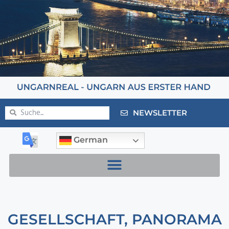
NEWSLETTER
German
GESELLSCHAFT
,
PANORAMA