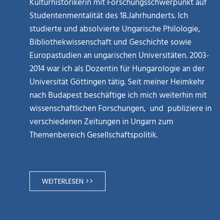
Kulturhistorikerin mit Forschungsschwerpunkt auf
Studentenmentalität des 18.Jahrhunderts. Ich
studierte und absolvierte Ungarische Philologie,
Bibliothekwissenschaft und Geschichte sowie
Europastudien an ungarischen Universitäten. 2003-
2014 war ich als Dozentin für Hungarologie an der
Universität Göttingen tätig. Seit meiner Heimkehr
nach Budapest beschäftige ich mich weiterhin mit
wissenschaftlichen Forschungen, und publiziere in
verschiedenen Zeitungen in Ungarn zum
Themenbereich Gesellschaftspolitik.
WEITERLESEN >>