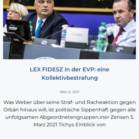
LEX FIDESZ in der EVP: eine
Kollektivbestrafung
März 8, 2021
Was Weber über seine Straf- und Racheaktion gegen
Orbán hinaus will, ist politische Sippenhaft gegen alle
unfolgsamen Abgeordnetengruppen.iner Zensen 5.
Marz 2021 Tichys Einblick von