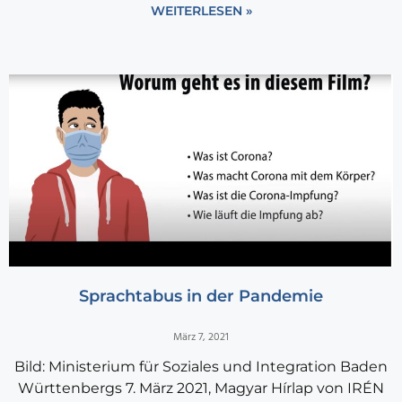
WEITERLESEN »
Sprachtabus in der Pandemie
März 7, 2021
Bild: Ministerium für Soziales und Integration Baden
Württenbergs 7. März 2021, Magyar Hírlap von IRÉN