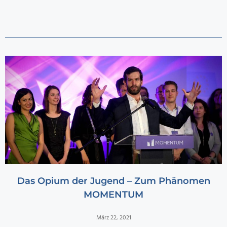
Das Opium der Jugend – Zum Phänomen
MOMENTUM
März 22, 2021