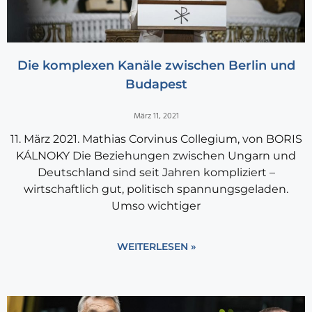
Die komplexen Kanäle zwischen Berlin und
Budapest
März 11, 2021
11. März 2021. Mathias Corvinus Collegium, von BORIS
KÁLNOKY Die Beziehungen zwischen Ungarn und
Deutschland sind seit Jahren kompliziert –
wirtschaftlich gut, politisch spannungsgeladen.
Umso wichtiger
WEITERLESEN »