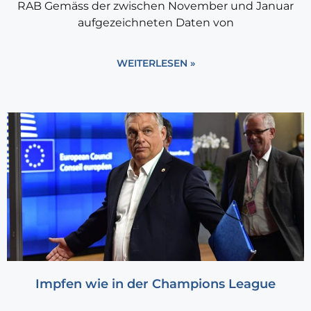
RAB Gemäss der zwischen November und Januar
aufgezeichneten Daten von
WEITERLESEN »
Impfen wie in der Champions League