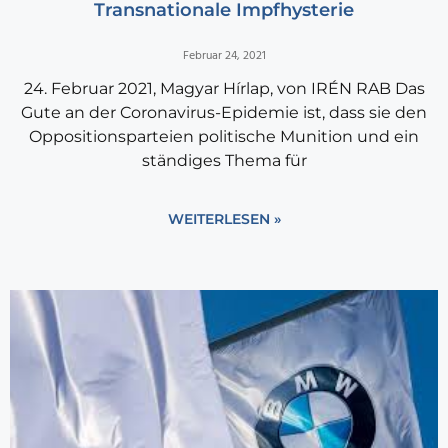
Transnationale Impfhysterie
Februar 24, 2021
24. Februar 2021, Magyar Hírlap, von IRÉN RAB Das
Gute an der Coronavirus-Epidemie ist, dass sie den
Oppositionsparteien politische Munition und ein
ständiges Thema für
WEITERLESEN »