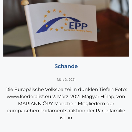
Schande
März 3, 2021
Die Europäische Volkspartei in dunklen Tiefen Foto:
www.foederalist.eu 2. März, 2021 Magyar Hírlap, von
MARIANN ŐRY Manchen Mitgliedern der
europäischen Parlamentsfraktion der Parteifamilie
ist in