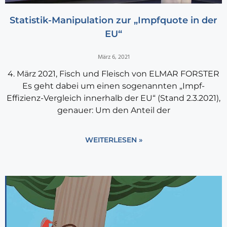
Statistik-Manipulation zur „Impfquote in der
EU“
März 6, 2021
4. März 2021, Fisch und Fleisch von ELMAR FORSTER
Es geht dabei um einen sogenannten „Impf-
Effizienz-Vergleich innerhalb der EU“ (Stand 2.3.2021),
genauer: Um den Anteil der
WEITERLESEN »