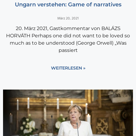
Ungarn verstehen: Game of narratives
März 20, 2021
20. März 2021, Gastkommentar von BALÁZS
HORVÁTH Perhaps one did not want to be loved so
much as to be understood (George Orwell) „Was
passiert
WEITERLESEN »